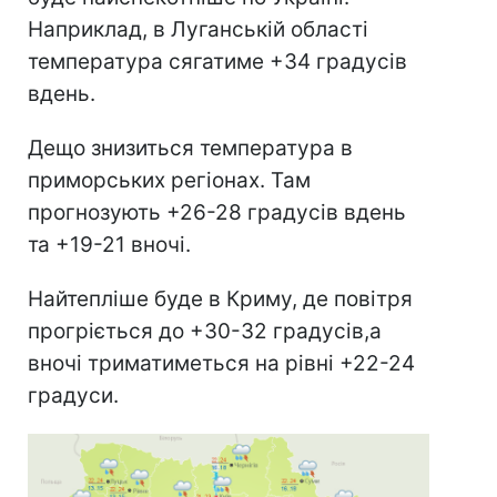
Наприклад, в Луганській області
температура сягатиме +34 градусів
вдень.
Дещо знизиться температура в
приморських регіонах. Там
прогнозують +26-28 градусів вдень
та +19-21 вночі.
Найтепліше буде в Криму, де повітря
прогріється до +30-32 градусів,а
вночі триматиметься на рівні +22-24
градуси.