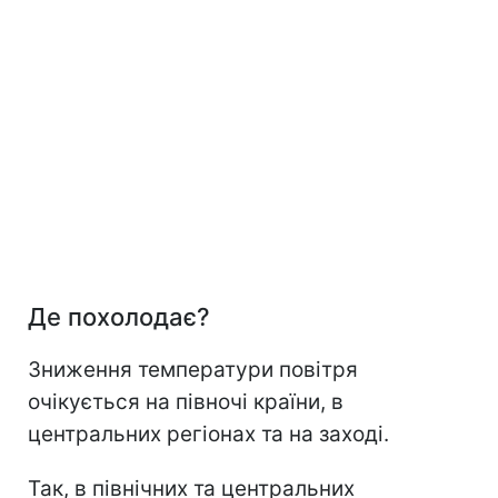
Де похолодає?
Зниження температури повітря
очікується на півночі країни, в
центральних регіонах та на заході.
Так, в північних та центральних