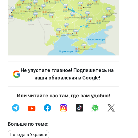
Не упустите главное! Подпишитесь на
наши обновления в Google!
Или читайте нас там, где вам удобно!
Больше по теме:
Погода в Украине