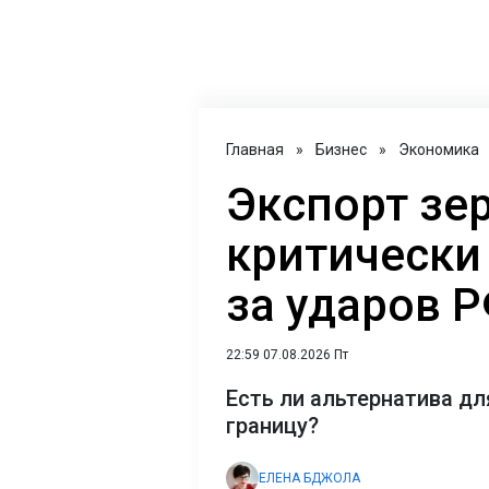
Главная
»
Бизнес
»
Экономика
Экспорт зе
критически 
за ударов 
22:59 07.08.2026 Пт
Есть ли альтернатива дл
границу?
ЕЛЕНА БДЖОЛА