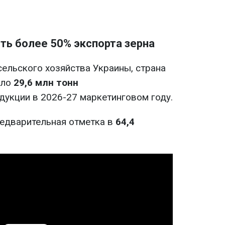
ть более 50% экспорта зерна
ельского хозяйства Украины, страна
оло
29,6 млн тонн
дукции в 2026-27 маркетинговом году.
редварительная отметка в
64,4