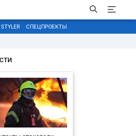
STYLER
СПЕЦПРОЕКТЫ
СТИ