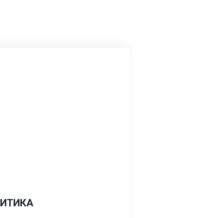
ИТИКА