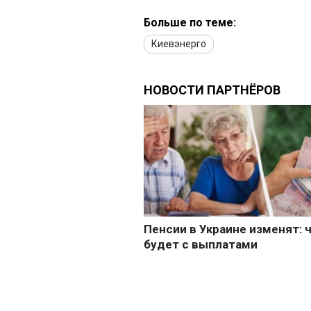
Больше по теме:
Киевэнерго