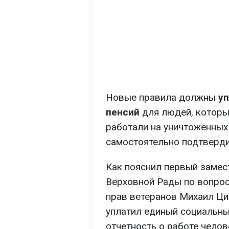
Новые правила должны
уп
пенсий
для людей, которы
работали на уничтоженных 
самостоятельно подтверди
Как пояснил первый замес
Верховной Рады по вопрос
прав ветеранов Михаил Ци
уплатил единый социальны
отчетность о работе челов