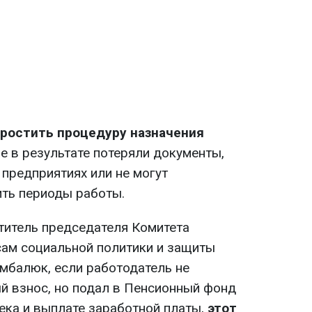
ростить процедуру назначения
е в результате потеряли документы,
предприятиях или не могут
ть периоды работы.
титель председателя Комитета
ам социальной политики и защиты
мбалюк, если работодатель не
й взнос, но подал в Пенсионный фонд
ека и выплате заработной платы,
этот