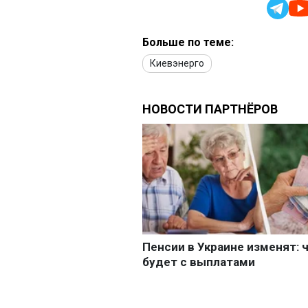
Больше по теме:
Киевэнерго