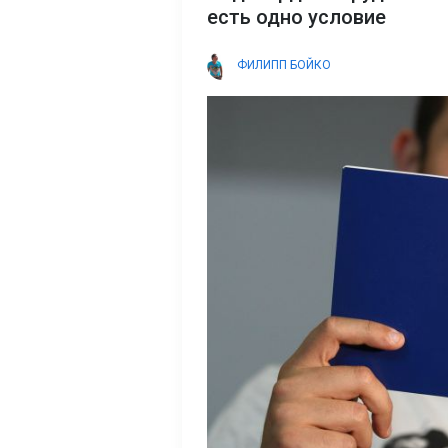
есть одно условие
ФИЛИПП БОЙКО