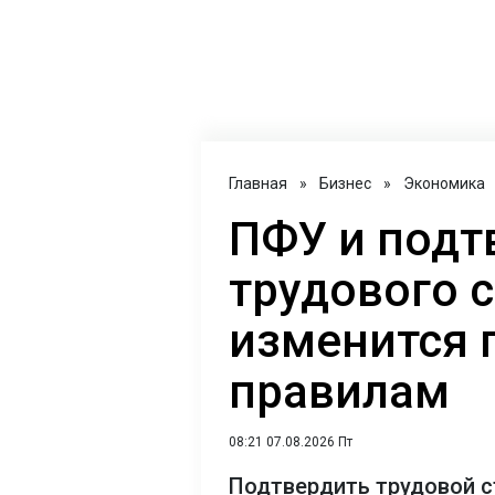
Главная
»
Бизнес
»
Экономика
ПФУ и под
трудового с
изменится 
правилам
08:21 07.08.2026 Пт
Подтвердить трудовой с