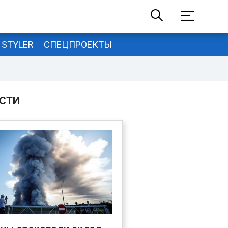
STYLER
СПЕЦПРОЕКТЫ
СТИ