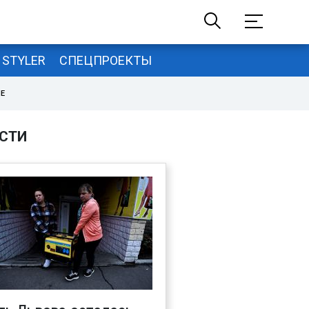
STYLER
СПЕЦПРОЕКТЫ
НЕ
СТИ