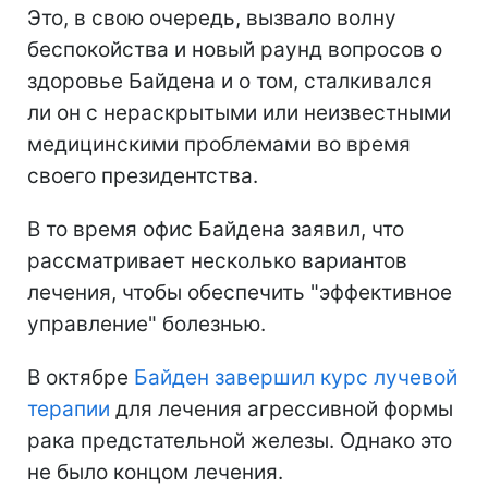
Это, в свою очередь, вызвало волну
беспокойства и новый раунд вопросов о
здоровье Байдена и о том, сталкивался
ли он с нераскрытыми или неизвестными
медицинскими проблемами во время
своего президентства.
В то время офис Байдена заявил, что
рассматривает несколько вариантов
лечения, чтобы обеспечить "эффективное
управление" болезнью.
В октябре
Байден завершил курс лучевой
терапии
для лечения агрессивной формы
рака предстательной железы. Однако это
не было концом лечения.