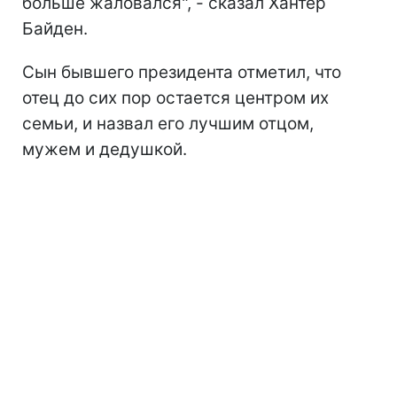
больше жаловался", - сказал Хантер
Байден.
Сын бывшего президента отметил, что
отец до сих пор остается центром их
семьи, и назвал его лучшим отцом,
мужем и дедушкой.