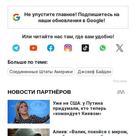
Не упустите главное! Подпишитесь на
наши обновления в Google!
Или читайте нас там, где вам удобно!
Больше по теме:
Соединенные Штаты Америки
Джозеф Байден