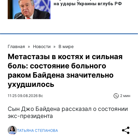
Главная
»
Новости
»
В мире
Метастазы в костях и сильная
боль: состояние больного
раком Байдена значительно
ухудшилось
11:25 09.08.2026 Вс
2 мин
Сын Джо Байдена рассказал о состоянии
экс-президента
ТАТЬЯНА СТЕПАНОВА