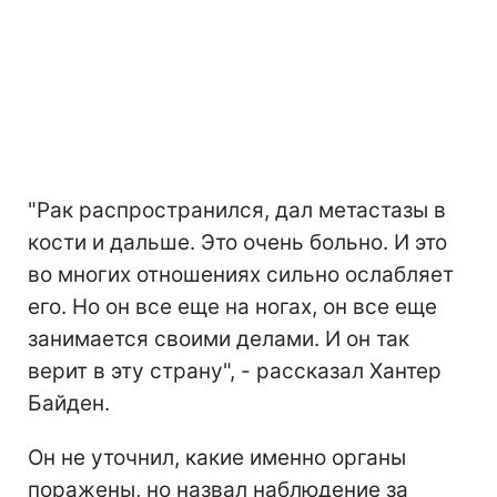
"Рак распространился, дал метастазы в
кости и дальше. Это очень больно. И это
во многих отношениях сильно ослабляет
его. Но он все еще на ногах, он все еще
занимается своими делами. И он так
верит в эту страну", - рассказал Хантер
Байден.
Он не уточнил, какие именно органы
поражены, но назвал наблюдение за