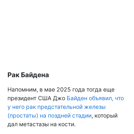
Рак Байдена
Напомним, в мае 2025 года тогда еще
президент США Джо
Байден объявил, что
у него рак предстательной железы
(простаты) на поздней стадии
, который
дал метастазы на кости.