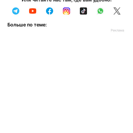
Больше по теме: