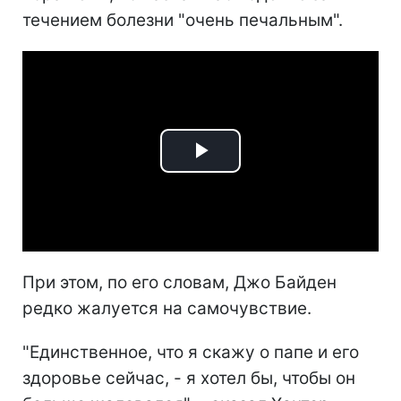
течением болезни "очень печальным".
Play
Video
При этом, по его словам, Джо Байден
редко жалуется на самочувствие.
"Единственное, что я скажу о папе и его
здоровье сейчас, - я хотел бы, чтобы он