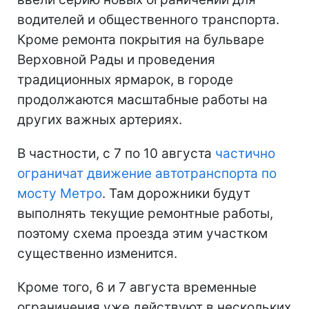
водителей и общественного транспорта.
Кроме ремонта покрытия на бульваре
Верховной Рады и проведения
традиционных ярмарок, в городе
продолжаются масштабные работы на
других важных артериях.
В частности, с 7 по 10 августа
частично
ограничат движение автотранспорта по
мосту Метро
. Там дорожники будут
выполнять текущие ремонтные работы,
поэтому схема проезда этим участком
существенно изменится.
Кроме того, 6 и 7 августа временные
ограничения уже действуют в нескольких