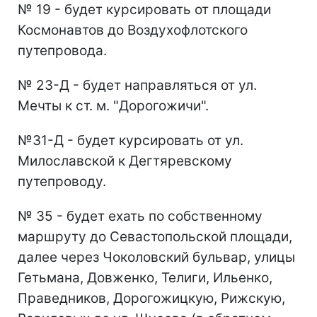
№ 19 - будет курсировать от площади
Космонавтов до Воздухофлотского
путепровода.
№ 23-Д - будет направляться от ул.
Мечты к ст. м. "Дорогожичи".
№31-Д - будет курсировать от ул.
Милославской к Дегтяревскому
путепроводу.
№ 35 - будет ехать по собственному
маршруту до Севастопольской площади,
далее через Чоколовский бульвар, улицы
Гетьмана, Довженко, Телиги, Ильенко,
Праведников, Дорогожицкую, Рижскую,