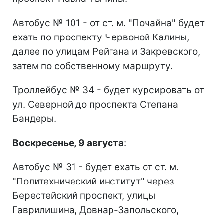
Автобус № 101 - от ст. м. "Почайна" будет
ехать по проспекту Червоной Калины,
далее по улицам Рейгана и Закревского,
затем по собственному маршруту.
Троллейбус № 34 - будет курсировать от
ул. Северной до проспекта Степана
Бандеры.
Воскресенье, 9 августа
:
Автобус № 31 - будет ехать от ст. м.
"Политехнический институт" через
Берестейский проспект, улицы
Гаврилишина, Довнар-Запольского,