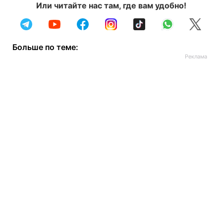
Или читайте нас там, где вам удобно!
Больше по теме: