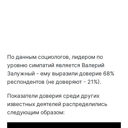
По данным социологов, лидером по
уровню симпатий является Валерий
Залужный - ему выразили доверие 68%
респондентов (не доверяют - 21%).
Показатели доверия среди других
известных деятелей распределились
следующим образом: