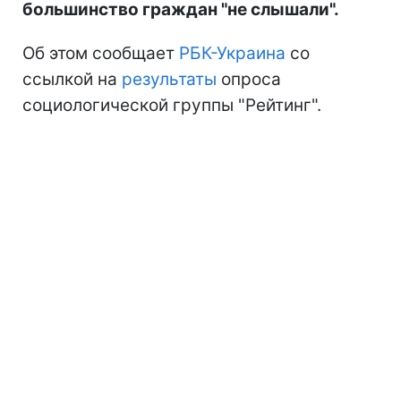
большинство граждан "не слышали".
Об этом сообщает
РБК-Украина
со
ссылкой на
результаты
опроса
социологической группы "Рейтинг".