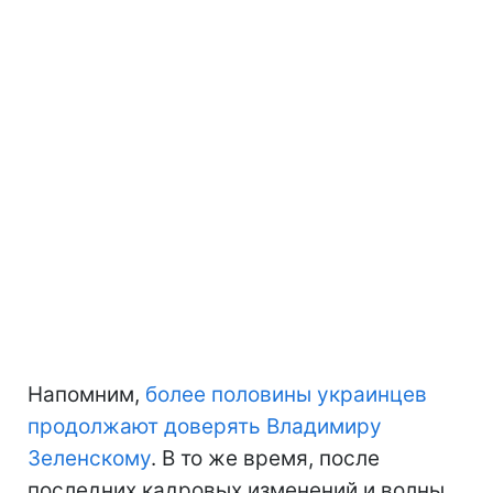
Напомним,
более половины украинцев
продолжают доверять Владимиру
Зеленскому
. В то же время, после
последних кадровых изменений и волны