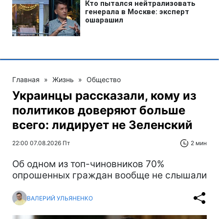
Главная
»
Жизнь
»
Общество
Украинцы рассказали, кому из
политиков доверяют больше
всего: лидирует не Зеленский
22:00 07.08.2026 Пт
2 мин
Об одном из топ-чиновников 70%
опрошенных граждан вообще не слышали
ВАЛЕРИЙ УЛЬЯНЕНКО