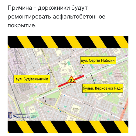
Причина - дорожники будут
ремонтировать асфальтобетонное
покрытие.