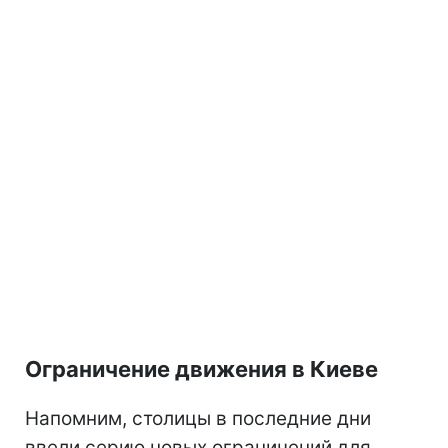
Ограничение движения в Киеве
Напомним, столицы в последние дни
ввели серию новых ограничений для