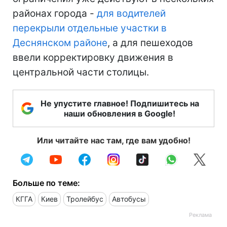
районах города -
для водителей
перекрыли отдельные участки в
Деснянском районе
, а для пешеходов
ввели корректировку движения в
центральной части столицы.
Не упустите главное! Подпишитесь на
наши обновления в Google!
Или читайте нас там, где вам удобно!
Больше по теме:
КГГА
Киев
Тролейбус
Автобусы