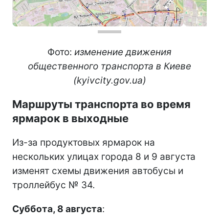
Фото:
изменение движения
общественного транспорта в Киеве
(kyivcity.gov.ua)
Маршруты транспорта во время
ярмарок в выходные
Из-за продуктовых ярмарок на
нескольких улицах города 8 и 9 августа
изменят схемы движения автобусы и
троллейбус № 34.
Суббота, 8 августа
: