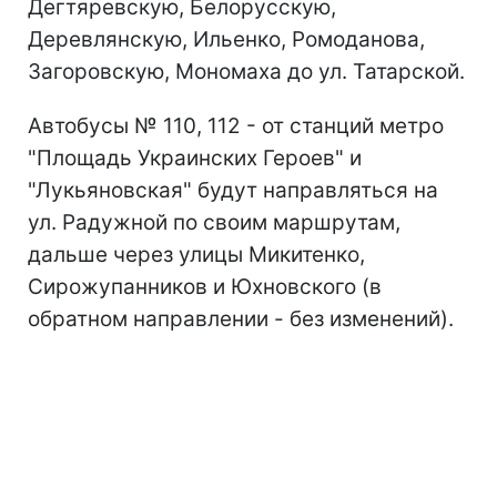
Дегтяревскую, Белорусскую,
Деревлянскую, Ильенко, Ромоданова,
Загоровскую, Мономаха до ул. Татарской.
Автобусы № 110, 112 - от станций метро
"Площадь Украинских Героев" и
"Лукьяновская" будут направляться на
ул. Радужной по своим маршрутам,
дальше через улицы Микитенко,
Сирожупанников и Юхновского (в
обратном направлении - без изменений).