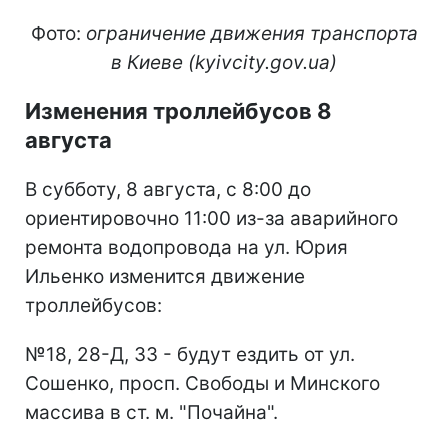
Фото:
ограничение движения транспорта
в Киеве (kyivcity.gov.ua)
Изменения троллейбусов 8
августа
В субботу, 8 августа, с 8:00 до
ориентировочно 11:00 из-за аварийного
ремонта водопровода на ул. Юрия
Ильенко изменится движение
троллейбусов:
№18, 28-Д, 33 - будут ездить от ул.
Сошенко, просп. Свободы и Минского
массива в ст. м. "Почайна".