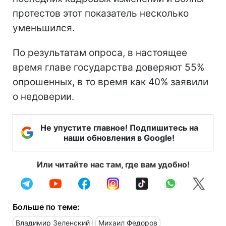
протестов этот показатель несколько
уменьшился.
По результатам опроса, в настоящее
время главе государства доверяют 55%
опрошенных, в то время как 40% заявили
о недоверии.
Не упустите главное! Подпишитесь на
наши обновления в Google!
Или читайте нас там, где вам удобно!
Больше по теме:
Владимир Зеленский
Михаил Федоров