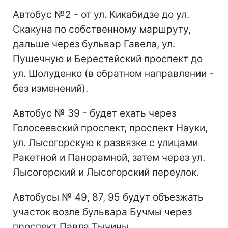
Автобус №2 - от ул. Кикабидзе до ул.
Скакуна по собственному маршруту,
дальше через бульвар Гавела, ул.
Пушечную и Берестейский проспект до
ул. Шолуденко (в обратном направлении -
без изменений).
Автобус № 39 - будет ехать через
Голосеевский проспект, проспект Науки,
ул. Лысогорскую к развязке с улицами
Ракетной и Панорамной, затем через ул.
Лысогорский и Лысогорский переулок.
Автобусы № 49, 87, 95 будут объезжать
участок возле бульвара Бучмы через
проспект Павла Тычины.