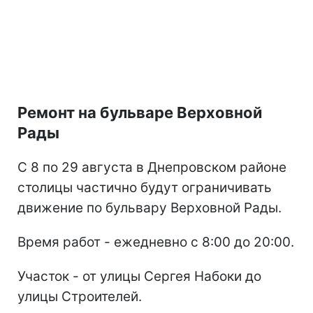
Ремонт на бульваре Верховной
Рады
С 8 по 29 августа в Днепровском районе
столицы частично будут ограничивать
движение по бульвару Верховной Рады.
Время работ - ежедневно с 8:00 до 20:00.
Участок - от улицы Сергея Набоки до
улицы Строителей.