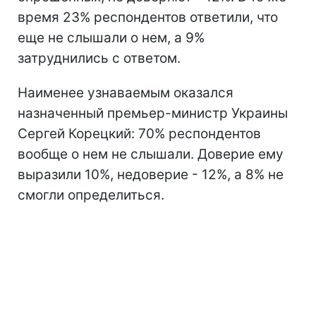
время 23% респондентов ответили, что
еще не слышали о нем, а 9%
затруднились с ответом.
Наименее узнаваемым оказался
назначенный премьер-министр Украины
Сергей Корецкий: 70% респондентов
вообще о нем не слышали. Доверие ему
выразили 10%, недоверие - 12%, а 8% не
смогли определиться.