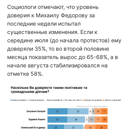
Социологи отмечают, что уровень
доверия к Михаилу Федорову за
последние недели испытал
существенные изменения. Если к
середине июля (до начала протестов) ему
доверяли 35%, то во второй половине
месяца показатель вырос до 65-68%, а в
начале августа стабилизировался на
отметке 58%.