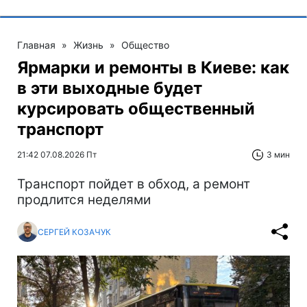
Главная
»
Жизнь
»
Общество
Ярмарки и ремонты в Киеве: как
в эти выходные будет
курсировать общественный
транспорт
21:42 07.08.2026 Пт
3 мин
Транспорт пойдет в обход, а ремонт
продлится неделями
СЕРГЕЙ КОЗАЧУК