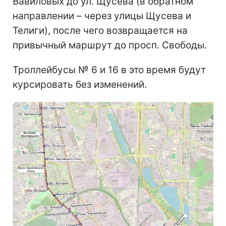
Вавиловых до ул. Щусева (в обратном
направлении – через улицы Щусева и
Телиги), после чего возвращается на
привычный маршрут до просп. Свободы.
Троллейбусы № 6 и 16 в это время будут
курсировать без изменений.