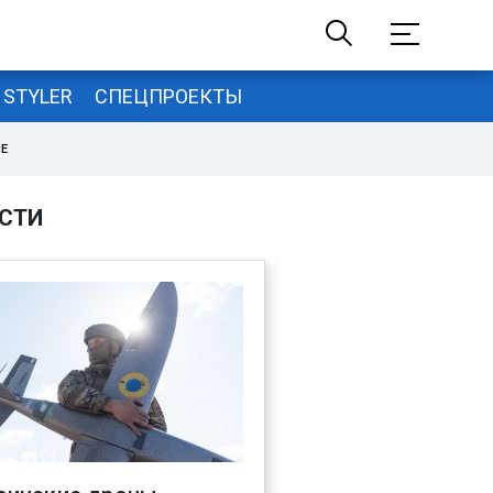
STYLER
СПЕЦПРОЕКТЫ
НЕ
СТИ