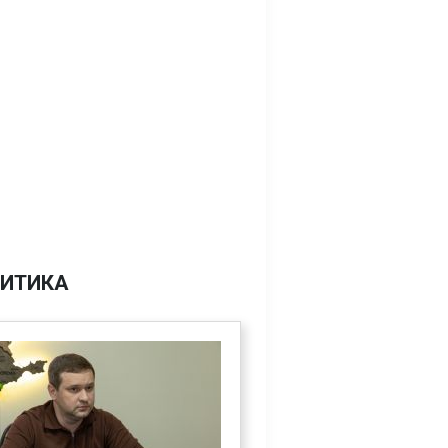
ИТИКА