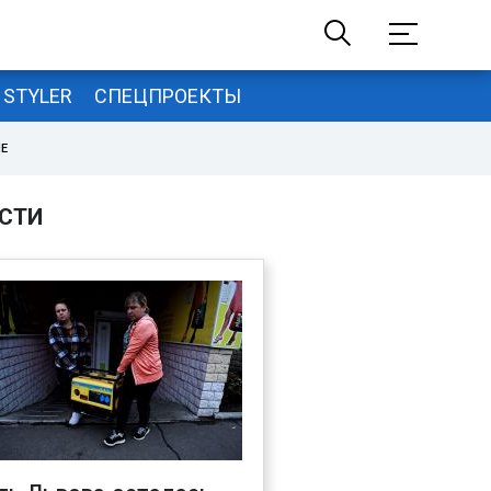
STYLER
СПЕЦПРОЕКТЫ
НЕ
СТИ