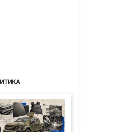
ИТИКА