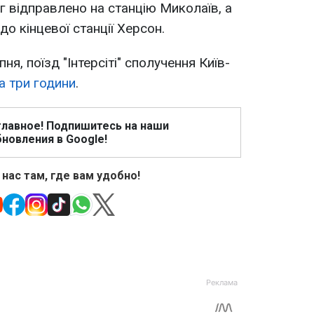
г відправлено на станцію Миколаїв, а
до кінцевої станції Херсон.
ня, поїзд "Інтерсіті" сполучення Київ-
а три години
.
главное! Подпишитесь на наши
новления в Google!
 нас там, где вам удобно!