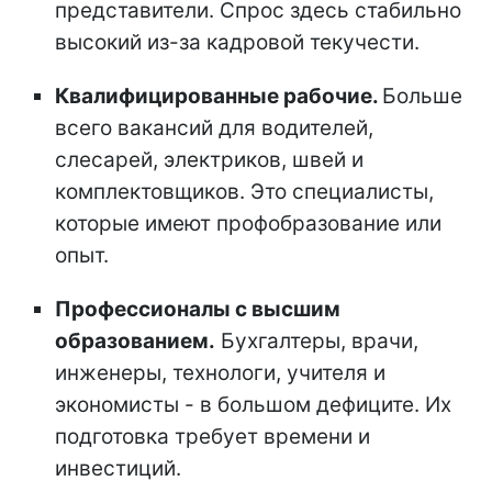
представители. Спрос здесь стабильно
высокий из-за кадровой текучести.
Квалифицированные рабочие.
Больше
всего вакансий для водителей,
слесарей, электриков, швей и
комплектовщиков. Это специалисты,
которые имеют профобразование или
опыт.
Профессионалы с высшим
образованием.
Бухгалтеры, врачи,
инженеры, технологи, учителя и
экономисты - в большом дефиците. Их
подготовка требует времени и
инвестиций.