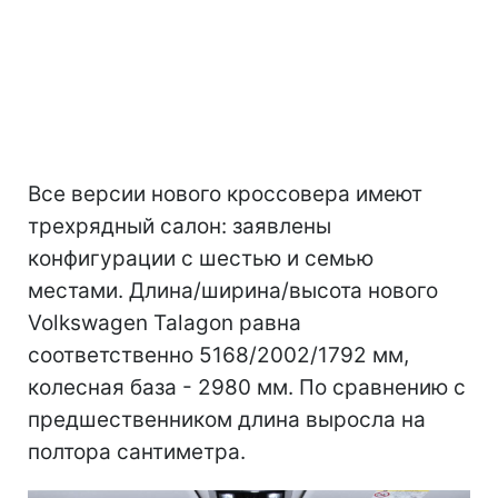
Все версии нового кроссовера имеют
трехрядный салон: заявлены
конфигурации с шестью и семью
местами. Длина/ширина/высота нового
Volkswagen Talagon равна
соответственно 5168/2002/1792 мм,
колесная база - 2980 мм. По сравнению с
предшественником длина выросла на
полтора сантиметра.