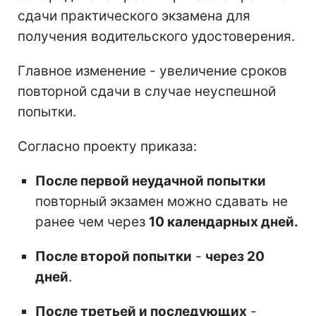
сдачи практического экзамена для
получения водительского удостоверения.
Главное изменение - увеличение сроков
повторной сдачи в случае неуспешной
попытки.
Согласно проекту приказа:
После первой неудачной попытки
повторный экзамен можно сдавать не
ранее чем через
10 календарных дней.
После второй попытки
-
через 20
дней
.
После третьей и последующих
-