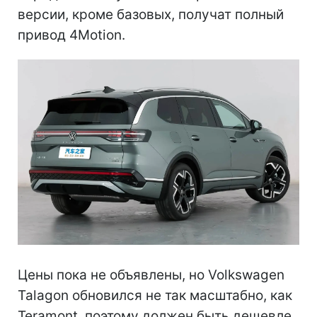
версии, кроме базовых, получат полный
привод 4Motion.
Цены пока не объявлены, но Volkswagen
Talagon обновился не так масштабно, как
Teramont, поэтому должен быть дешевле.