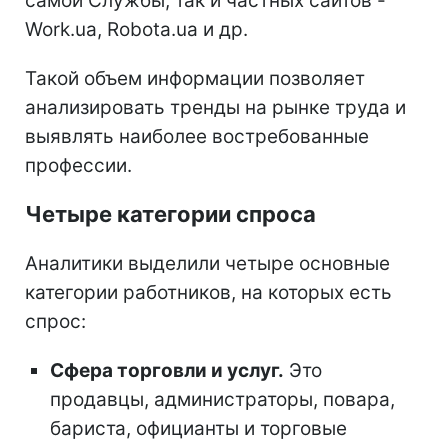
самой Службы, так и частных сайтов -
Work.ua, Robota.ua и др.
Такой объем информации позволяет
анализировать тренды на рынке труда и
выявлять наиболее востребованные
профессии.
Четыре категории спроса
Аналитики выделили четыре основные
категории работников, на которых есть
спрос:
Сфера торговли и услуг.
Это
продавцы, администраторы, повара,
бариста, официанты и торговые