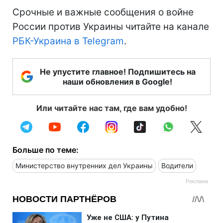
Срочные и важные сообщения о войне
России против Украины читайте на канале
РБК-Украина в Telegram
.
Не упустите главное! Подпишитесь на
наши обновления в Google!
Или читайте нас там, где вам удобно!
Больше по теме:
Министерство внутренних дел Украины
Водители