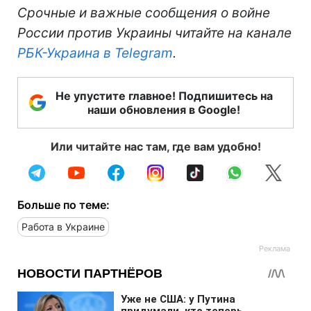
Срочные и важные сообщения о войне
России против Украины читайте на канале
РБК-Украина в Telegram
.
Не упустите главное! Подпишитесь на
наши обновления в Google!
Или читайте нас там, где вам удобно!
Больше по теме:
Работа в Украине