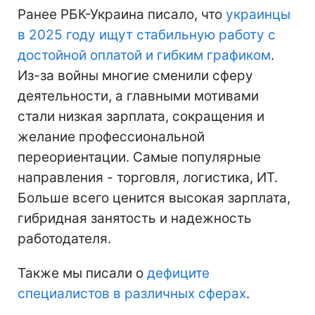
Ранее РБК-Украина писало, что
украинцы
в 2025 году ищут стабильную работу с
достойной оплатой и гибким графиком
.
Из-за войны многие сменили сферу
деятельности, а главными мотивами
стали низкая зарплата, сокращения и
желание профессиональной
переориентации. Самые популярные
направления - торговля, логистика, ИТ.
Больше всего ценится высокая зарплата,
гибридная занятость и надежность
работодателя.
Также мы писали о
дефиците
специалистов в различных сферах
.