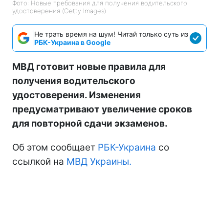
Фото: Новые требования для получения водительского
удостоверения (Getty Images)
Не трать время на шум! Читай только суть из
РБК-Украина в Google
МВД готовит новые правила для
получения водительского
удостоверения. Изменения
предусматривают увеличение сроков
для повторной сдачи экзаменов.
Об этом сообщает
РБК-Украина
со
ссылкой на
МВД Украины.