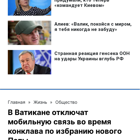
Главная
»
Жизнь
»
Общество
В Ватикане отключат
мобильную связь во время
конклава по избранию нового