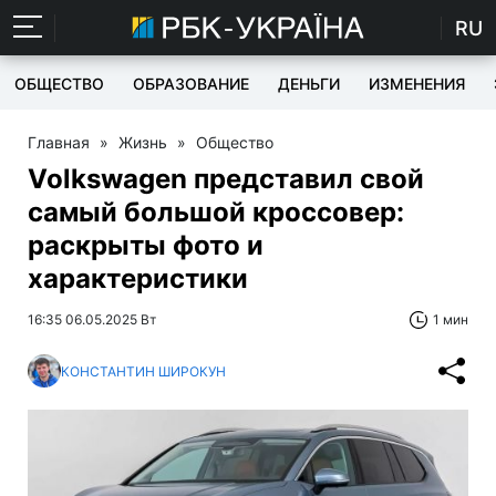
RU
ОБЩЕСТВО
ОБРАЗОВАНИЕ
ДЕНЬГИ
ИЗМЕНЕНИЯ
Главная
»
Жизнь
»
Общество
Volkswagen представил свой
самый большой кроссовер:
раскрыты фото и
характеристики
16:35 06.05.2025 Вт
1 мин
КОНСТАНТИН ШИРОКУН