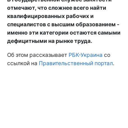
отмечают, что сложнее всего найти
квалифицированных рабочих и
специалистов с высшим образованием -
именно эти категории остаются самыми
дефицитными на рынке труда.
Об этом рассказывает
РБК-Украина
со
ссылкой на
Правительственный портал
.