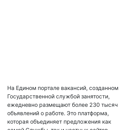
На Едином портале вакансий, созданном
Государственной службой занятости,
ежедневно размещают более 230 тысяч
объявлений о работе. Это платформа,
которая объединяет предложения как