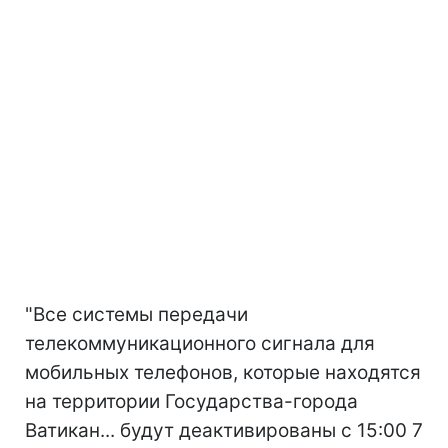
"Все системы передачи
телекоммуникационного сигнала для
мобильных телефонов, которые находятся
на территории Государства-города
Ватикан... будут деактивированы с 15:00 7