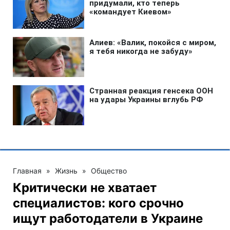
Главная
»
Жизнь
»
Общество
Критически не хватает
специалистов: кого срочно
ищут работодатели в Украине