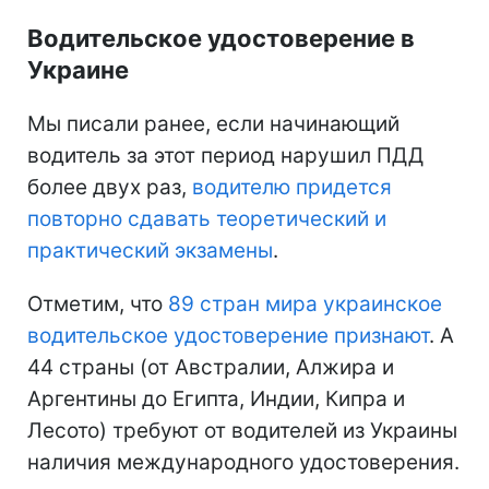
Водительское удостоверение в
Украине
Мы писали ранее, если начинающий
водитель за этот период нарушил ПДД
более двух раз,
водителю придется
повторно сдавать теоретический и
практический экзамены
.
Отметим, что
89 стран мира украинское
водительское удостоверение признают
. А
44 страны (от Австралии, Алжира и
Аргентины до Египта, Индии, Кипра и
Лесото) требуют от водителей из Украины
наличия международного удостоверения.