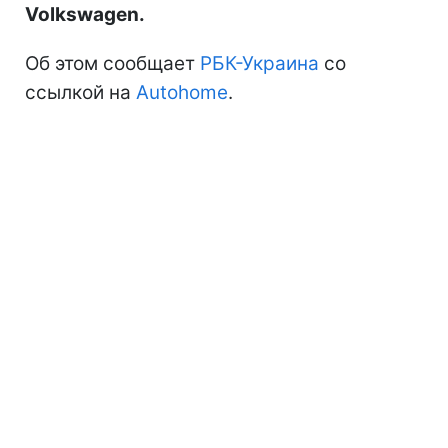
Volkswagen.
Об этом сообщает
РБК-Украина
со
ссылкой на
Autohome
.