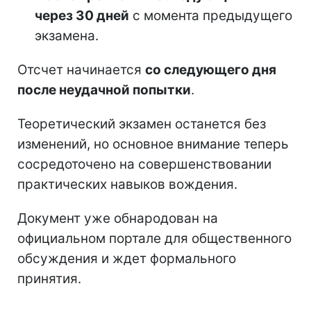
через 30 дней
с момента предыдущего
экзамена.
Отсчет начинается
со следующего дня
после неудачной попытки
.
Теоретический экзамен останется без
изменений, но основное внимание теперь
сосредоточено на совершенствовании
практических навыков вождения.
Документ уже обнародован на
официальном портале для общественного
обсуждения и ждет формального
принятия.