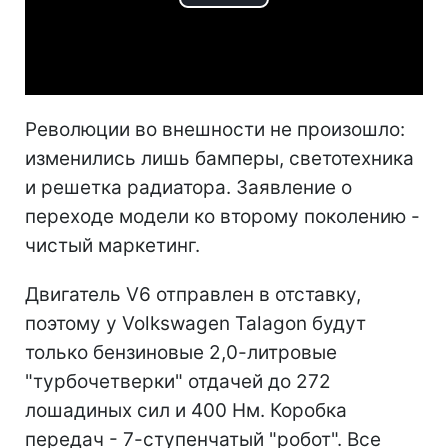
Play
Video
Революции во внешности не произошло:
изменились лишь бамперы, светотехника
и решетка радиатора. Заявление о
переходе модели ко второму поколению -
чистый маркетинг.
Двигатель V6 отправлен в отставку,
поэтому у Volkswagen Talagon будут
только бензиновые 2,0-литровые
"турбочетверки" отдачей до 272
лошадиных сил и 400 Нм. Коробка
передач - 7-ступенчатый "робот". Все