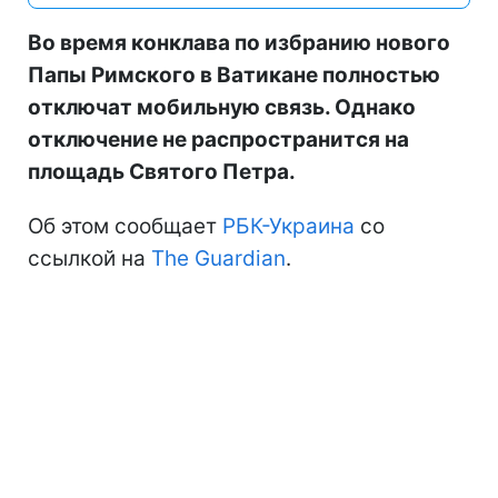
Во время конклава по избранию нового
Папы Римского в Ватикане полностью
отключат мобильную связь. Однако
отключение не распространится на
площадь Святого Петра.
Об этом сообщает
РБК-Украина
со
ссылкой на
The Guardian
.