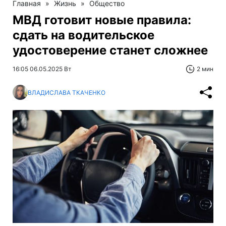
Главная
»
Жизнь
»
Общество
МВД готовит новые правила:
сдать на водительское
удостоверение станет сложнее
16:05 06.05.2025 Вт
2 мин
ВЛАДИСЛАВА ТКАЧЕНКО