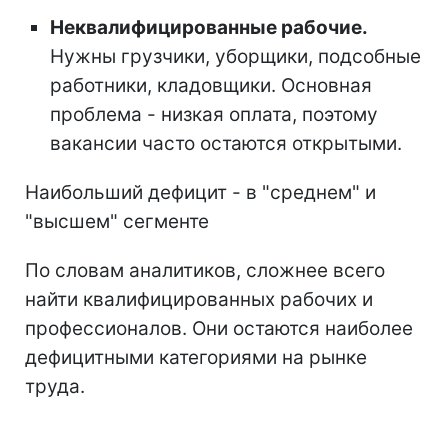
Неквалифицированные рабочие.
Нужны грузчики, уборщики, подсобные
работники, кладовщики. Основная
проблема - низкая оплата, поэтому
вакансии часто остаются открытыми.
Наибольший дефицит - в "среднем" и
"высшем" сегменте
По словам аналитиков, сложнее всего
найти квалифицированных рабочих и
профессионалов. Они остаются наиболее
дефицитными категориями на рынке
труда.