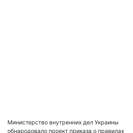
Министерство внутренних дел Украины
обнародовало проект приказа о правилах