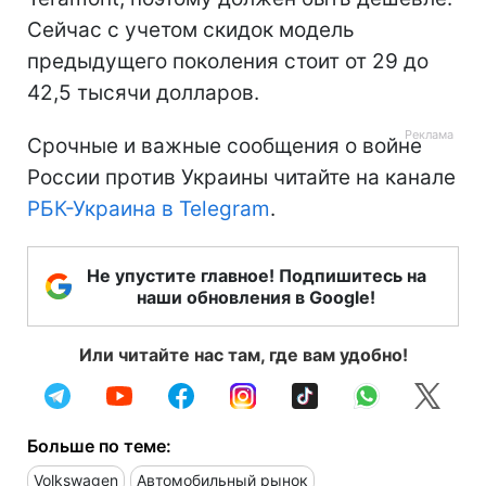
Сейчас с учетом скидок модель
предыдущего поколения стоит от 29 до
42,5 тысячи долларов.
Срочные и важные сообщения о войне
России против Украины читайте на канале
РБК-Украина в Telegram
.
Не упустите главное! Подпишитесь на
наши обновления в Google!
Или читайте нас там, где вам удобно!
Больше по теме:
Volkswagen
Автомобильный рынок