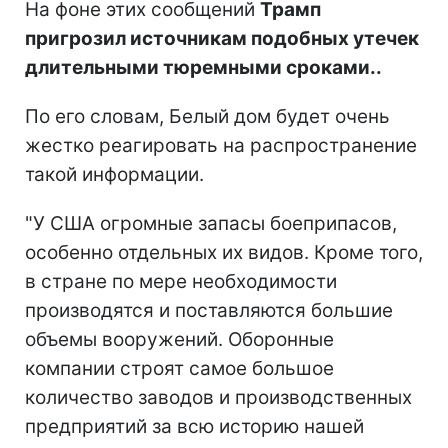
На фоне этих сообщений
Трамп
пригрозил источникам подобных утечек
длительными тюремными сроками..
По его словам, Белый дом будет очень
жестко реагировать на распространение
такой информации.
"У США огромные запасы боеприпасов,
особенно отдельных их видов. Кроме того,
в стране по мере необходимости
производятся и поставляются большие
объемы вооружений. Оборонные
компании строят самое большое
количество заводов и производственных
предприятий за всю историю нашей