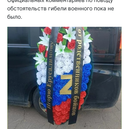
Официальных комментариев по поводу
обстоятельств гибели военного пока не
было.