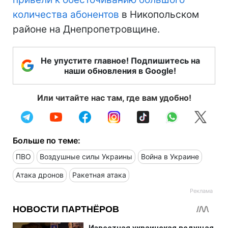
количества абонентов
в Никопольском
районе на Днепропетровщине.
Не упустите главное! Подпишитесь на
наши обновления в Google!
Или читайте нас там, где вам удобно!
Больше по теме:
ПВО
Воздушные силы Украины
Война в Украине
Атака дронов
Ракетная атака