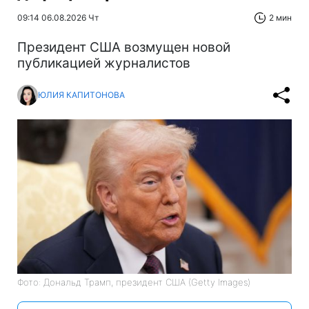
09:14 06.08.2026 Чт
2 мин
Президент США возмущен новой
публикацией журналистов
ЮЛИЯ КАПИТОНОВА
Фото: Дональд Трамп, президент США (Getty Images)