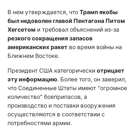
В нем утверждается, что
Трамп якобы
был недоволен главой Пентагона Питом
Хегсетом
и требовал объяснений из-за
резкого сокращения запасов
американских ракет
во время войны на
Ближнем Востоке.
Президент США категорически
отрицает
эту информацию
. Более того, он заверил,
что Соединенные Штаты имеют "огромное
количество" боеприпасов, а
производство и поставки вооружения
осуществляются в соответствии с
потребностями армии.