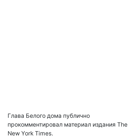
Глава Белого дома публично
прокомментировал материал издания The
New York Times.