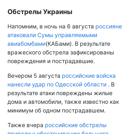
Обстрелы Украины
Напомним, в ночь на 6 августа
россияне
атаковали Сумы управляемыми
авиабомбами
(КАБами). В результате
вражеского обстрела зафиксированы
повреждения и пострадавшие.
Вечером 5 августа
российские войска
нанесли удар по Одесской области
. В
результате атаки повреждены жилые
дома и автомобили, также известно как
минимум об одном пострадавшем.
Также вчера
российские обстрелы
привели к обесточиванию большого