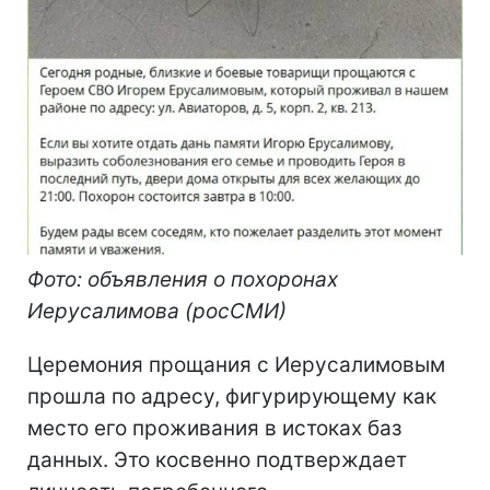
Фото: объявления о похоронах
Иерусалимова (росСМИ)
Церемония прощания с Иерусалимовым
прошла по адресу, фигурирующему как
место его проживания в истоках баз
данных. Это косвенно подтверждает