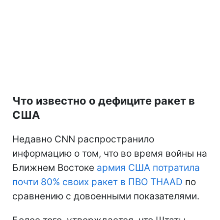
Что известно о дефиците ракет в
США
Недавно CNN распространило
информацию о том, что во время войны на
Ближнем Востоке
армия США потратила
почти 80% своих ракет в ПВО THAAD
по
сравнению с довоенными показателями.