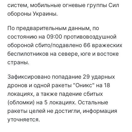
систем, мобильные огневые группы Сил
обороны Украины.
По предварительным данным, по
состоянию на 09:00 противовоздушной
обороной сбито/подавлено 66 вражеских
беспилотников на севере, юге и востоке
страны.
Зафиксировано попадание 29 ударных
дронов и одной ракеты "Оникс" на 18
локациях, а также падение сбитых
(обломки) на 5 локациях. Остальные
ракеты целей не достигли, информация
уточняется.