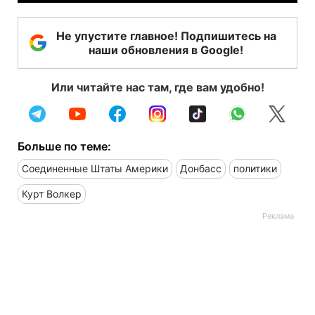
Не упустите главное! Подпишитесь на
наши обновления в Google!
Или читайте нас там, где вам удобно!
Больше по теме:
Соединенные Штаты Америки
Донбасс
политики
Курт Волкер