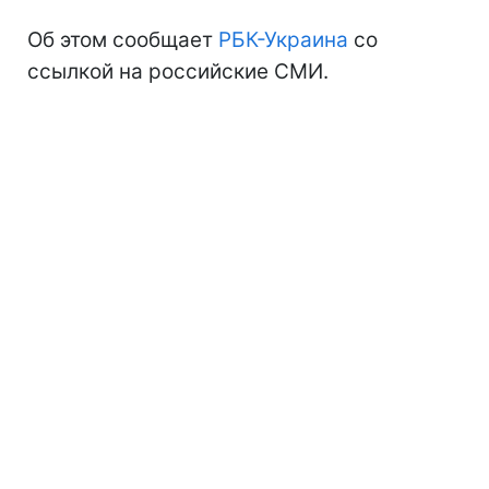
Об этом сообщает
РБК-Украина
со
ссылкой на российские СМИ.