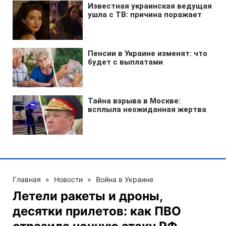
Главная
»
Новости
»
Война в Украине
Летели ракеты и дроны,
десятки прилетов: как ПВО