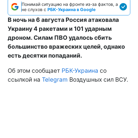
Понимай ситуацию на фронте из-за фактов, а
не слухов с
РБК-Украина в Google
В ночь на 6 августа Россия атаковала
Украину 4 ракетами и 101 ударным
дроном. Силам ПВО удалось сбить
большинство вражеских целей, однако
есть десятки попаданий.
Об этом сообщает
РБК-Украина
со
ссылкой на
Telegram
Воздушных сил ВСУ.