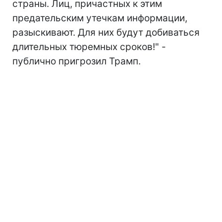
страны. Лиц, причастных к этим
предательским утечкам информации,
разыскивают. Для них будут добиваться
длительных тюремных сроков!" -
публично пригрозил Трамп.