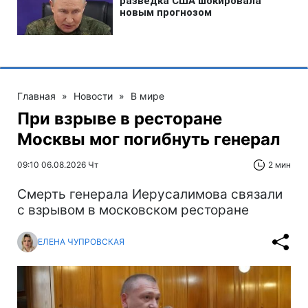
Главная
»
Новости
»
В мире
При взрыве в ресторане
Москвы мог погибнуть генерал
09:10 06.08.2026 Чт
2 мин
Смерть генерала Иерусалимова связали
с взрывом в московском ресторане
ЕЛЕНА ЧУПРОВСКАЯ