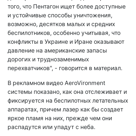
того, что Пентагон ищет более доступные
и устойчивые способы уничтожения,
возможно, десятков малых и средних
беспилотников, особенно учитывая, что
конфликты в Украине и Иране оказывают
давление на американские запасы
дорогих и труднозаменимых
перехватчиков", - говорится в материал.
В рекламном видео AeroVironment
системы показано, как она отслеживает и
фиксируется на беспилотных летательных
аппаратах, причем лазер как бы создает
яркое пламя на них, прежде чем они
распадутся или упадут с неба.