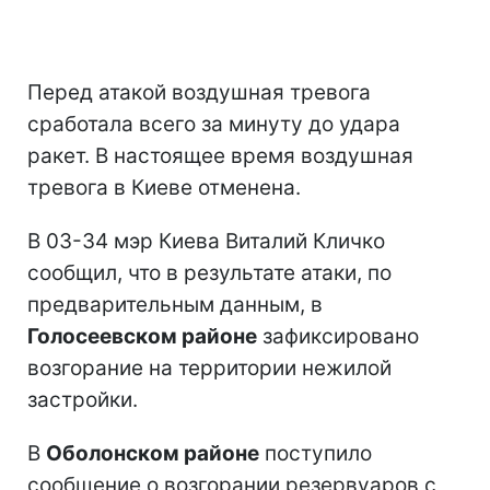
Перед атакой воздушная тревога
сработала всего за минуту до удара
ракет. В настоящее время воздушная
тревога в Киеве отменена.
В 03-34 мэр Киева Виталий Кличко
сообщил, что в результате атаки, по
предварительным данным, в
Голосеевском районе
зафиксировано
возгорание на территории нежилой
застройки.
В
Оболонском районе
поступило
сообщение о возгорании резервуаров с