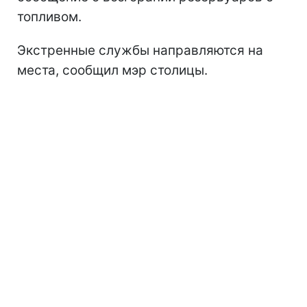
топливом.
Экстренные службы направляются на
места, сообщил мэр столицы.