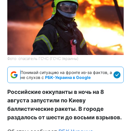
Фото: спасатель ГСЧС (ГСЧС Украины)
Понимай ситуацию на фронте из-за фактов, а
не слухов с
РБК-Украина в Google
Российские оккупанты в ночь на 8
августа запустили по Киеву
баллистические ракеты. В городе
раздалось от шести до восьми взрывов.