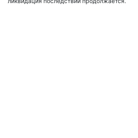
ликвидация последствий продолжается.