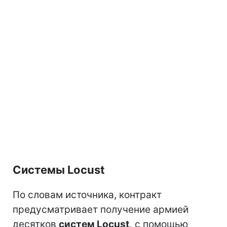
Системы Locust
По словам источника, контракт
предусматривает получение армией
десятков
систем Locust,
с помощью