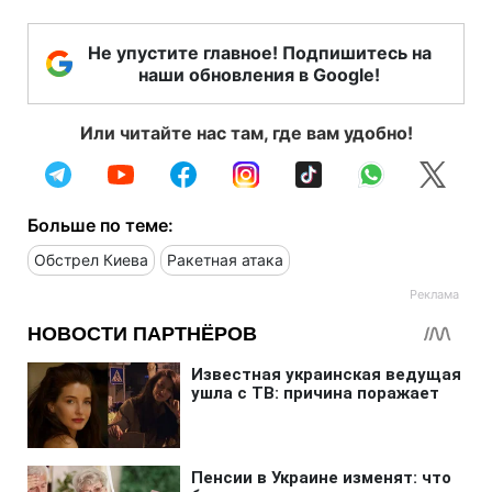
Не упустите главное! Подпишитесь на
наши обновления в Google!
Или читайте нас там, где вам удобно!
Больше по теме:
Обстрел Киева
Ракетная атака