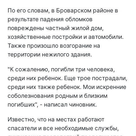
По его словам, в Броварском районе в
результате падения обломков
повреждены частный жилой дом,
хозяйственные постройки и автомобили.
Также произошло возгорание на
территории нежилого здания.
"К сожалению, погибли три человека,
среди них ребенок. Еще трое пострадали,
среди них также ребенок. Мои искренние
соболезнования родным и близким
погибших", - написал чиновник.
Известно, что на местах работают
спасатели и все необходимые службы,