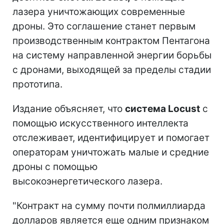
лазера уничтожающих современные
дроны. Это соглашение станет первым
производственным контрактом Пентагона
на систему направленной энергии борьбы
с дронами, выходящей за пределы стадии
прототипа.
Издание объясняет, что
система Locust
с
помощью искусственного интеллекта
отслеживает, идентифицирует и помогает
операторам уничтожать малые и средние
дроны с помощью
высокоэнергетического лазера.
"Контракт на сумму почти полмиллиарда
долларов является еще одним признаком