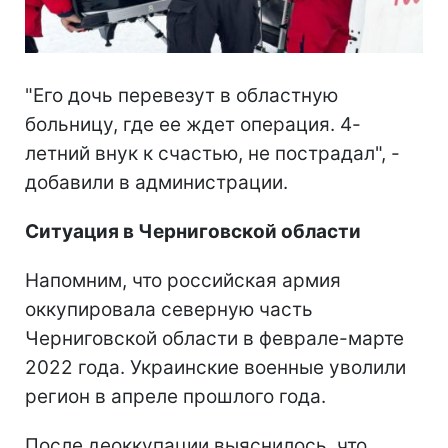
"Его дочь перевезут в областную
больницу, где ее ждет операция. 4-
летний внук к счастью, не пострадал", -
добавили в администрации.
Ситуация в Черниговской области
Напомним, что российская армия
оккупировала северную часть
Черниговской области в феврале-марте
2022 года. Украинские военные уволили
регион в апреле прошлого года.
После деоккупации выяснилось, что