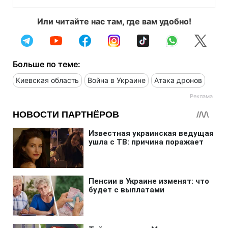
Или читайте нас там, где вам удобно!
Больше по теме:
Киевская область
Война в Украине
Атака дронов