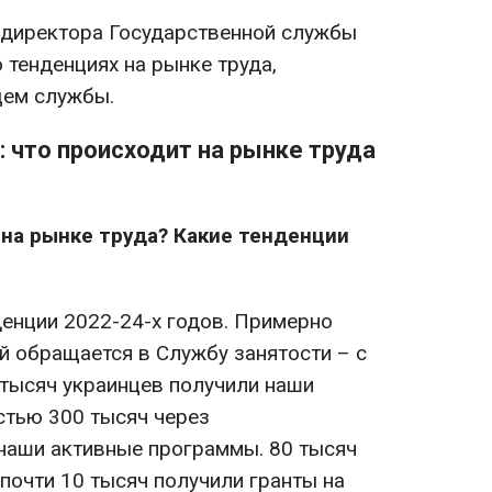
директора Государственной службы
 тенденциях на рынке труда,
щем службы.
: что происходит на рынке труда
 на рынке труда? Какие тенденции
денции 2022-24-х годов. Примерно
й обращается в Службу занятости – с
 тысяч украинцев получили наши
стью 300 тысяч через
 наши активные программы. 80 тысяч
почти 10 тысяч получили гранты на