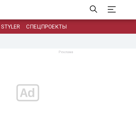
STYLER
СПЕЦПРОЕКТЫ