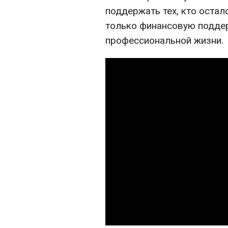
поддержать тех, кто остал
только финансовую поддер
профессиональной жизни.