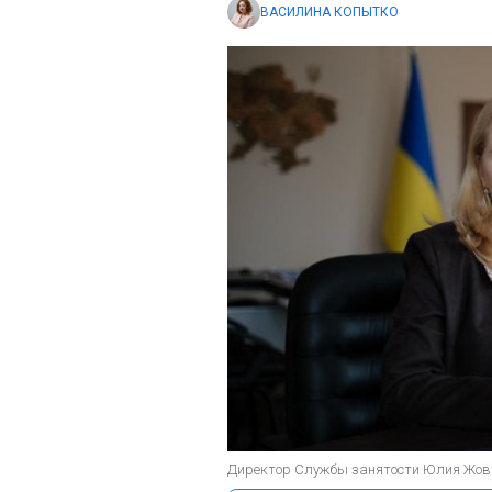
ВАСИЛИНА КОПЫТКО
Директор Службы занятости Юлия Жовт