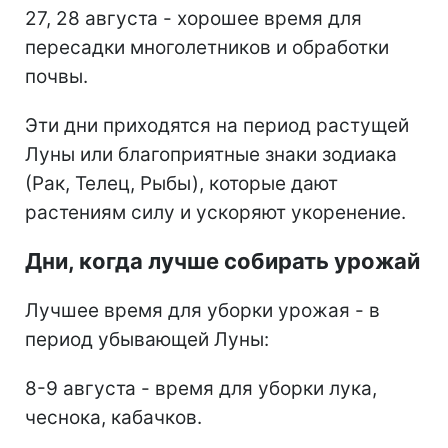
27, 28 августа - хорошее время для
пересадки многолетников и обработки
почвы.
Эти дни приходятся на период растущей
Луны или благоприятные знаки зодиака
(Рак, Телец, Рыбы), которые дают
растениям силу и ускоряют укоренение.
Дни, когда лучше собирать урожай
Лучшее время для уборки урожая - в
период убывающей Луны:
8-9 августа - время для уборки лука,
чеснока, кабачков.