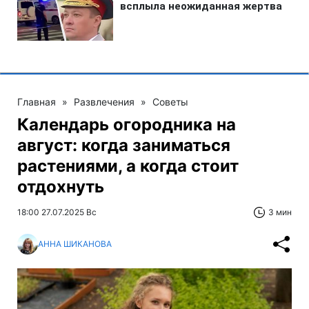
Главная
»
Развлечения
»
Советы
Календарь огородника на
август: когда заниматься
растениями, а когда стоит
отдохнуть
18:00 27.07.2025 Вс
3 мин
АННА ШИКАНОВА