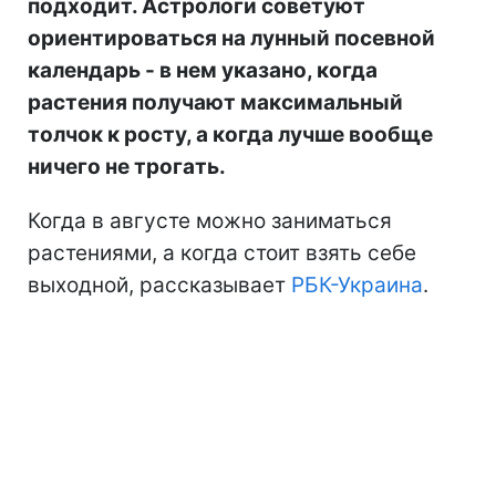
подходит. Астрологи советуют
ориентироваться на лунный посевной
календарь - в нем указано, когда
растения получают максимальный
толчок к росту, а когда лучше вообще
ничего не трогать.
Когда в августе можно заниматься
растениями, а когда стоит взять себе
выходной, рассказывает
РБК-Украина
.