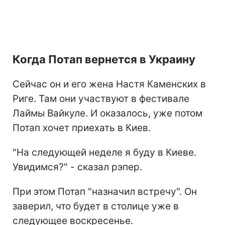
Когда Потап вернется в Украину
Сейчас он и его жена Настя Каменских в
Риге. Там они участвуют в фестивале
Лаймы Вайкуле. И оказалось, уже потом
Потап хочет приехать в Киев.
"На следующей неделе я буду в Киеве.
Увидимся?" - сказал рэпер.
При этом Потап "назначил встречу". Он
заверил, что будет в столице уже в
следующее воскресенье.