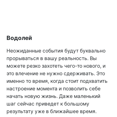
Водолей
Неожиданные события будут буквально
прорываться в вашу реальность. Вы
можете резко захотеть чего-то нового, и
это влечение не нужно сдерживать. Это
именно то время, когда стоит подхватить
настроение момента и позволить себе
начать новую жизнь. Даже маленький
шаг сейчас приведет к большому
результату уже в ближайшее время.