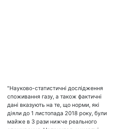
"Науково-статистичні дослідження
споживання газу, а також фактичні
дані вказують на те, що норми, які
діяли до 1 листопада 2018 року, були
майже в 3 рази нижче реального