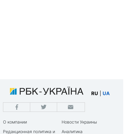
RU
|
UA
О компании
Новости Украины
Редакционная политика и
Аналитика