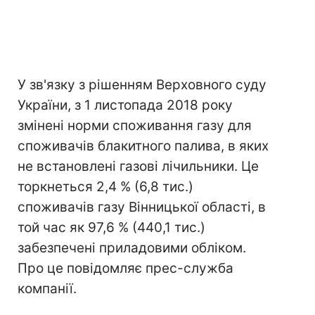
У зв'язку з рішенням Верховного суду
України, з 1 листопада 2018 року
змінені норми споживання газу для
споживачів блакитного палива, в яких
не встановлені газові лічильники. Це
торкнеться 2,4 % (6,8 тис.)
споживачів газу Вінницької області, в
той час як 97,6 % (440,1 тис.)
забезпечені приладовими обліком.
Про це повідомляє прес-служба
компанії.