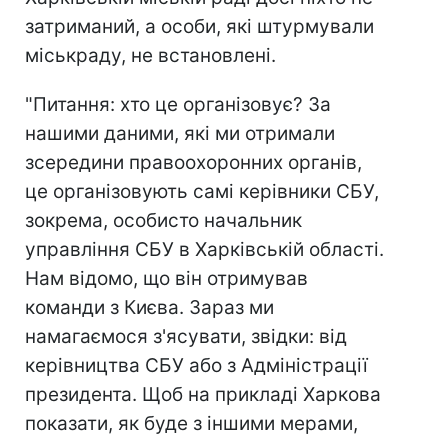
затриманий, а особи, які штурмували
міськраду, не встановлені.
"Питання: хто це організовує? За
нашими даними, які ми отримали
зсередини правоохоронних органів,
це організовують самі керівники СБУ,
зокрема, особисто начальник
управління СБУ в Харківській області.
Нам відомо, що він отримував
команди з Києва. Зараз ми
намагаємося з'ясувати, звідки: від
керівництва СБУ або з Адміністрації
президента. Щоб на прикладі Харкова
показати, як буде з іншими мерами,