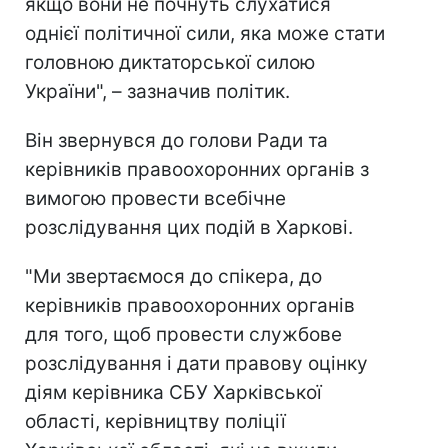
якщо вони не почнуть слухатися
однієї політичної сили, яка може стати
головною диктаторської силою
України", – зазначив політик.
Він звернувся до голови Ради та
керівників правоохоронних органів з
вимогою провести всебічне
розслідування цих подій в Харкові.
"Ми звертаємося до спікера, до
керівників правоохоронних органів
для того, щоб провести службове
розслідування і дати правову оцінку
діям керівника СБУ Харківської
області, керівництву поліції