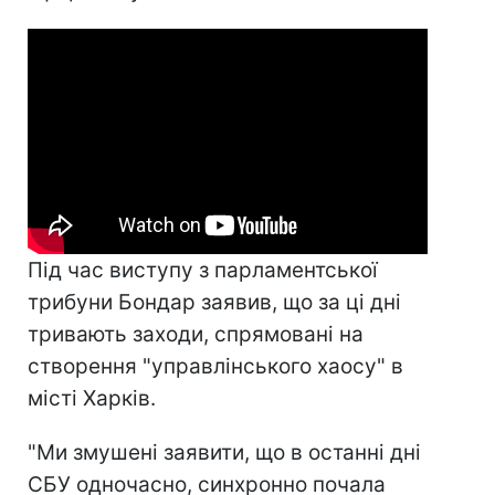
Під час виступу з парламентської
трибуни Бондар заявив, що за ці дні
тривають заходи, спрямовані на
створення "управлінського хаосу" в
місті Харків.
"Ми змушені заявити, що в останні дні
СБУ одночасно, синхронно почала