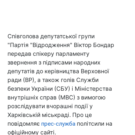
Співголова депутатської групи
"Партія "Відродження" Віктор Бондар
передав спікеру парламенту
звернення з підписами народних
депутатів до керівництва Верховної
ради (ВР), а також голів Служби
безпеки України (СБУ) і Міністерства
внутрішніх справ (МВС) з вимогою
розслідувати вчорашні події у
Харківській міськраді. Про це
повідомляє
прес-служба
політсили на
офіційному сайті.