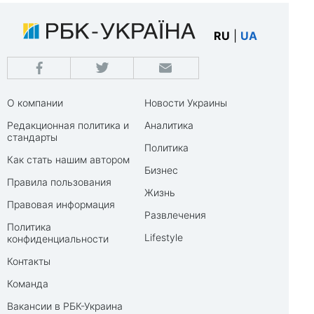
RU
|
UA
О компании
Новости Украины
Редакционная политика и
Аналитика
стандарты
Политика
Как стать нашим автором
Бизнес
Правила пользования
Жизнь
Правовая информация
Развлечения
Политика
Lifestyle
конфиденциальности
Контакты
Команда
Вакансии в РБК-Украина