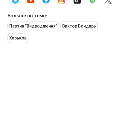
Больше по теме:
Партия "Видродження"
Виктор Бондарь
Харьков