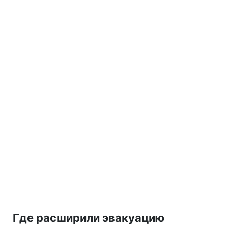
Где расширили эвакуацию