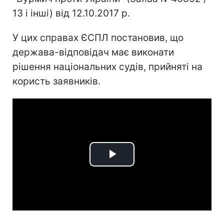
13 і інші) від 12.10.2017 р.
У цих справах ЄСПЛ постановив, що
держава-відповідач має виконати
рішення національних судів, прийняті на
користь заявників.
Play
Video