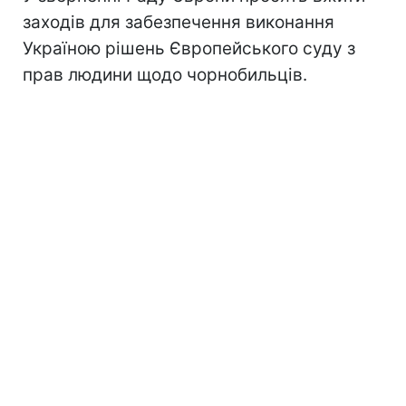
заходів для забезпечення виконання
Україною рішень Європейського суду з
прав людини щодо чорнобильців.