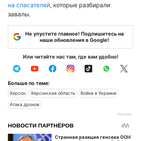
на спасателей
, которые разбирали
завалы.
Не упустите главное! Подпишитесь на
наши обновления в Google!
Или читайте нас там, где вам удобно!
Больше по теме:
Херсон
Херсонская область
Война в Украине
Атака дронов