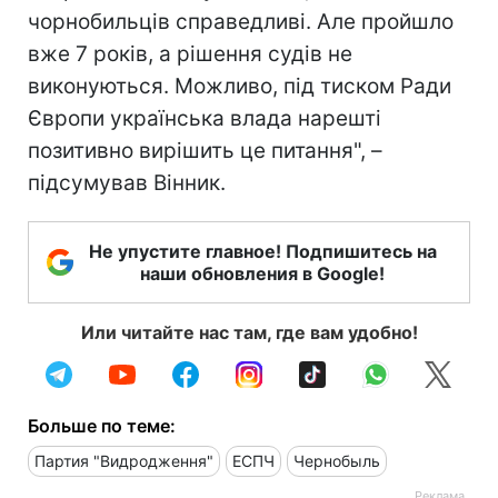
чорнобильців справедливі. Але пройшло
вже 7 років, а рішення судів не
виконуються. Можливо, під тиском Ради
Європи українська влада нарешті
позитивно вирішить це питання", –
підсумував Вінник.
Не упустите главное! Подпишитесь на
наши обновления в Google!
Или читайте нас там, где вам удобно!
Больше по теме:
Партия "Видродження"
ЕСПЧ
Чернобыль