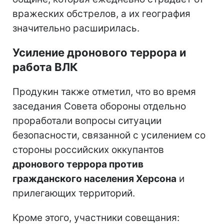
вражеских обстрелов, а их география
значительно расширилась.
Усиление дронового террора и
работа ВЛК
Продукин также отметил, что во время
заседания Совета обороны отдельно
проработали вопросы ситуации
безопасности, связанной с усилением со
стороны российских оккупантов
дронового террора против
гражданского населения Херсона
и
прилегающих территорий.
Кроме этого, участники совещания: