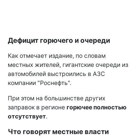
Дефицит горючего и очереди
Как отмечает издание, по словам
местных жителей, гигантские очереди из
автомобилей выстроились в АЗС
компании "Роснефть".
При этом на большинстве других
заправок в регионе
горючее полностью
отсутствует
.
Что говорят местные власти