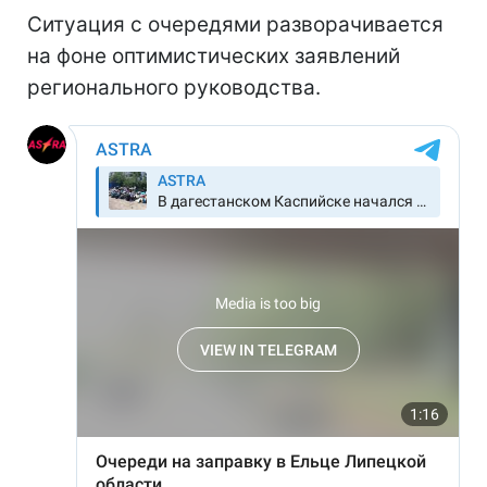
Ситуация с очередями разворачивается
на фоне оптимистических заявлений
регионального руководства.