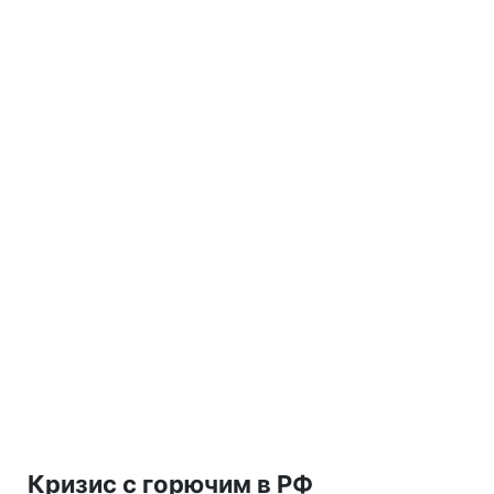
Кризис с горючим в РФ