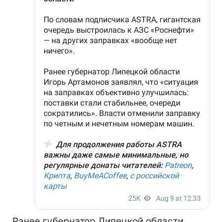
Ранее губернатор Липецкой области