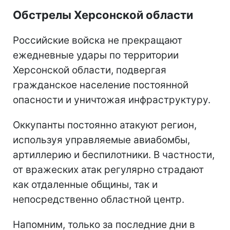
Обстрелы Херсонской области
Российские войска не прекращают
ежедневные удары по территории
Херсонской области, подвергая
гражданское население постоянной
опасности и уничтожая инфраструктуру.
Оккупанты постоянно атакуют регион,
используя управляемые авиабомбы,
артиллерию и беспилотники. В частности,
от вражеских атак регулярно страдают
как отдаленные общины, так и
непосредственно областной центр.
Напомним, только за последние дни в