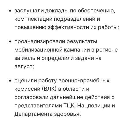
заслушали доклады по обеспечению,
комплектации подразделений и
повышению эффективности их работы;
проанализировали результаты
мобилизационной кампании в регионе
за июль и определили задачи на
август;
оценили работу военно-врачебных
комиссий (ВЛК) в области и
согласовали дальнейшие действия с
представителями ТЦК, Нацполиции и
Департамента здоровья.