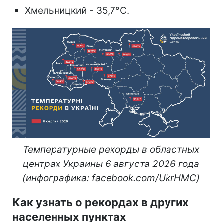
Хмельницкий - 35,7°C.
Температурные рекорды в областных
центрах Украины 6 августа 2026 года
(инфографика: facebook.com/UkrHMC)
Как узнать о рекордах в других
населенных пунктах