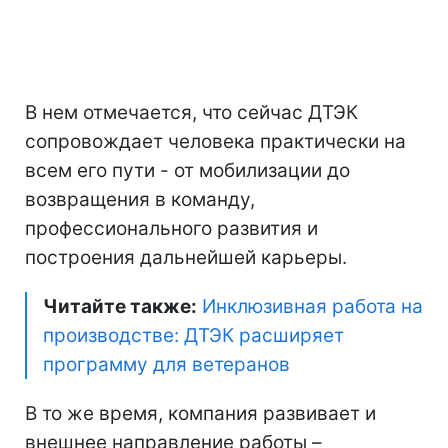
В нем отмечается, что сейчас ДТЭК
сопровождает человека практически на
всем его пути - от мобилизации до
возвращения в команду,
профессионального развития и
построения дальнейшей карьеры.
Читайте также:
Инклюзивная работа на
производстве: ДТЭК расширяет
программу для ветеранов
В то же время, компания развивает и
внешнее направление работы –