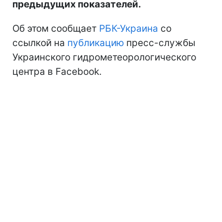
предыдущих показателей.
Об этом сообщает
РБК-Украина
со
ссылкой на
публикацию
пресс-службы
Украинского гидрометеорологического
центра в Facebook.