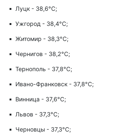
Луцк - 38,6°C;
Ужгород - 38,4°C;
Житомир - 38,3°C;
Чернигов - 38,2°C;
Тернополь - 37,8°C;
Ивано-Франковск - 37,8°C;
Винница - 37,6°C;
Львов - 37,3°C;
Черновцы - 37,3°C;