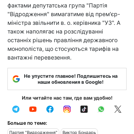
фактами депутатська група "Партія
"Відродження" вимагатиме від прем'єр-
міністра звільнити в. о. керівника "УЗ". А
також наполягає на розслідуванні
останніх рішень правління державного
монополіста, що стосуються тарифів на
вантажні перевезення.
Не упустите главное! Подпишитесь на
наши обновления в Google!
Или читайте нас там, где вам удобно!
Больше по теме:
Партия "Видродження"
Виктор Бондарь