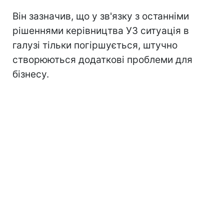
Він зазначив, що у зв'язку з останніми
рішеннями керівництва УЗ ситуація в
галузі тільки погіршується, штучно
створюються додаткові проблеми для
бізнесу.