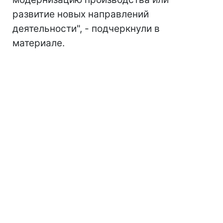
развитие новых направлений
деятельности", - подчеркнули в
материале.