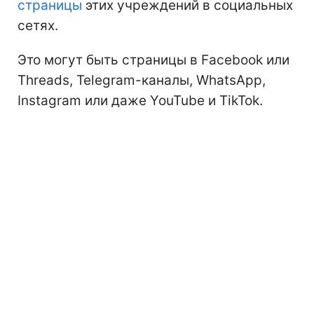
страницы
этих учреждений в социальных
сетях.
Это могут быть страницы в Facebook или
Threads, Telegram-каналы, WhatsApp,
Instagram или даже YouTube и TikTok.