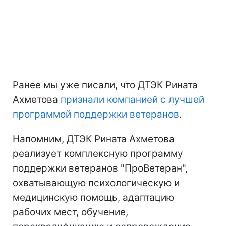
Ранее мы уже писали, что ДТЭК Рината
Ахметова
признали компанией с лучшей
программой поддержки ветеранов
.
Напомним, ДТЭК Рината Ахметова
реализует комплексную программу
поддержки ветеранов "ПроВетеран",
охватывающую психологическую и
медицинскую помощь, адаптацию
рабочих мест, обучение,