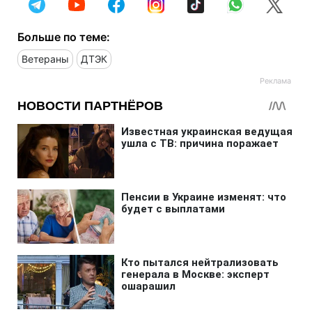
Больше по теме:
Ветераны
ДТЭК