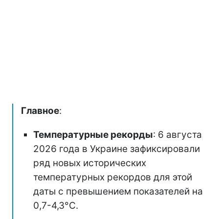
Главное
:
Температурные рекорды
: 6 августа
2026 года в Украине зафиксировали
ряд новых исторических
температурных рекордов для этой
даты с превышением показателей на
0,7-4,3°C.