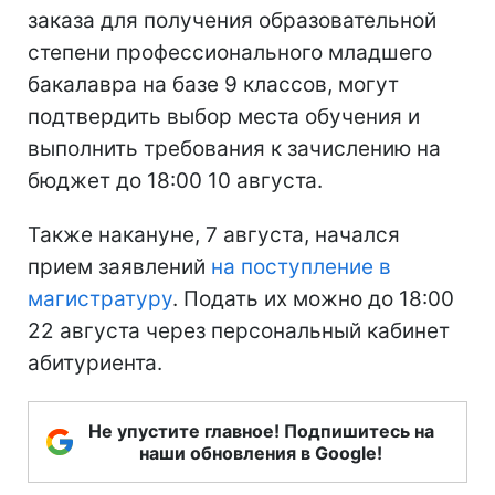
заказа для получения образовательной
степени профессионального младшего
бакалавра на базе 9 классов, могут
подтвердить выбор места обучения и
выполнить требования к зачислению на
бюджет до 18:00 10 августа.
Также накануне, 7 августа, начался
прием заявлений
на поступление в
магистратуру
. Подать их можно до 18:00
22 августа через персональный кабинет
абитуриента.
Не упустите главное! Подпишитесь на
наши обновления в Google!