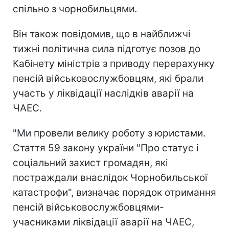
спільно з чорнобильцями.
Він також повідомив, що в найближчі
тижні політична сила підготує позов до
Кабінету міністрів з приводу перерахунку
пенсій військовослужбовцям, які брали
участь у ліквідації наслідків аварії на
ЧАЕС.
"Ми провели велику роботу з юристами.
Стаття 59 закону україни "Про статус і
соціальний захист громадян, які
постраждали внаслідок Чорнобильської
катастрофи", визначає порядок отримання
пенсій військовослужбовцями-
учасниками ліквідації аварії на ЧАЕС,