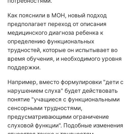
потребностями.
Как пояснили в МОН, новый подход
предполагает переход от описания
медицинского диагноза ребенка к
определению функциональных
трудностей, которые он испытывает во
время обучения, и необходимого уровня
поддержки.
Например, вместо формулировки "дети с
нарушением слуха" будет действовать
понятие "учащиеся с функциональными
сенсорными трудностями,
предусматривающими ограничение
слуховой функции". Подобные изменения