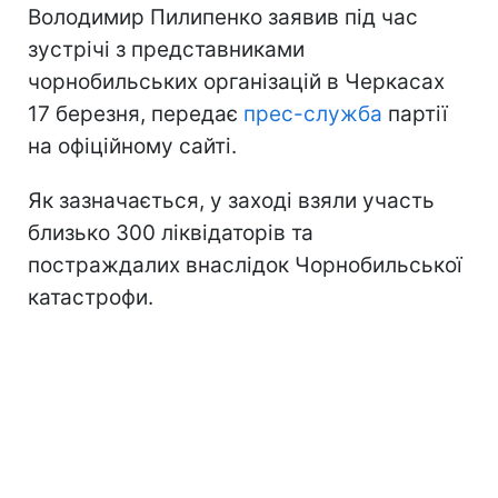
Володимир Пилипенко заявив під час
зустрічі з представниками
чорнобильських організацій в Черкасах
17 березня, передає
прес-служба
партії
на офіційному сайті.
Як зазначається, у заході взяли участь
близько 300 ліквідаторів та
постраждалих внаслідок Чорнобильської
катастрофи.