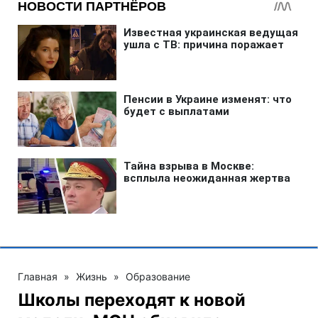
Главная
»
Жизнь
»
Образование
Школы переходят к новой