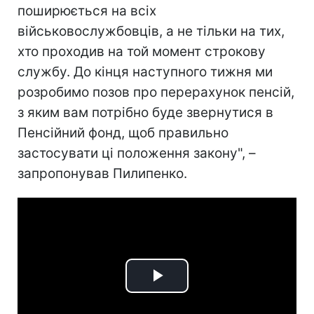
поширюється на всіх
військовослужбовців, а не тільки на тих,
хто проходив на той момент строкову
службу. До кінця наступного тижня ми
розробимо позов про перерахунок пенсій,
з яким вам потрібно буде звернутися в
Пенсійний фонд, щоб правильно
застосувати ці положення закону", –
запропонував Пилипенко.
Play