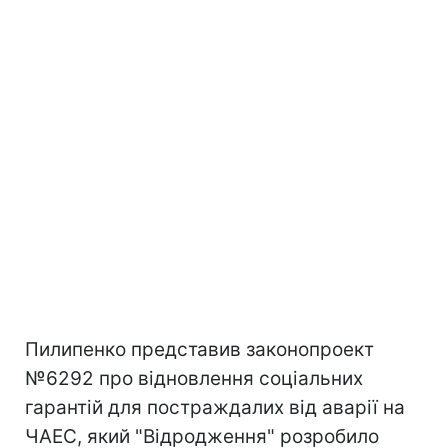
Пилипенко представив законопроект
№6292 про відновлення соціальних
гарантій для постраждалих від аварії на
ЧАЕС, який "Відродження" розробило