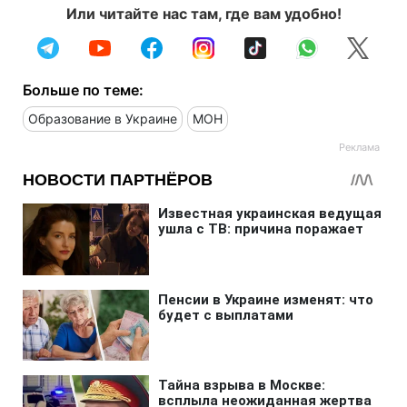
Или читайте нас там, где вам удобно!
Больше по теме:
Образование в Украине
МОН