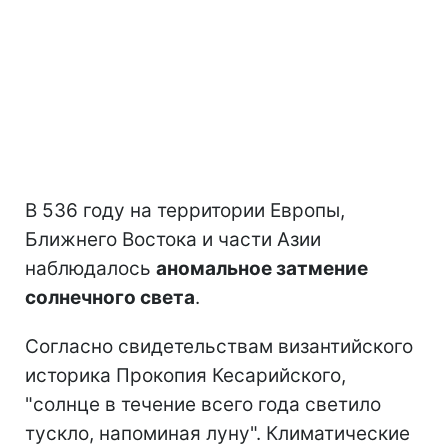
В 536 году на территории Европы,
Ближнего Востока и части Азии
наблюдалось
аномальное затмение
солнечного света
.
Согласно свидетельствам византийского
историка Прокопия Кесарийского,
"солнце в течение всего года светило
тускло, напоминая луну". Климатические