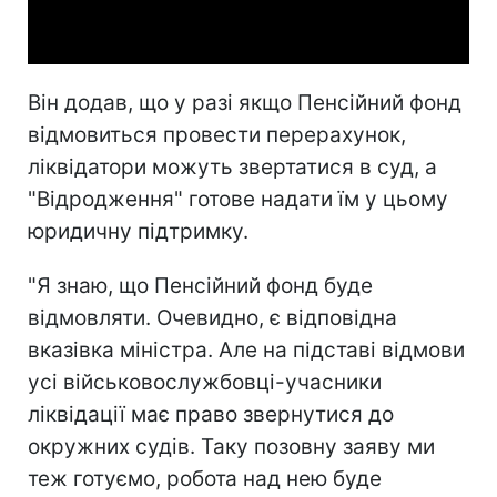
Video
Він додав, що у разі якщо Пенсійний фонд
відмовиться провести перерахунок,
ліквідатори можуть звертатися в суд, а
"Відродження" готове надати їм у цьому
юридичну підтримку.
"Я знаю, що Пенсійний фонд буде
відмовляти. Очевидно, є відповідна
вказівка міністра. Але на підставі відмови
усі військовослужбовці-учасники
ліквідації має право звернутися до
окружних судів. Таку позовну заяву ми
теж готуємо, робота над нею буде