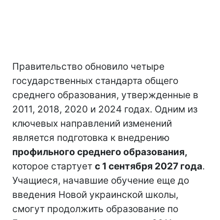
Правительство обновило четыре
государственных стандарта общего
среднего образования, утвержденные в
2011, 2018, 2020 и 2024 годах. Одним из
ключевых направлений изменений
является подготовка к внедрению
профильного среднего образования,
которое стартует
с 1 сентября 2027 года
.
Учащиеся, начавшие обучение еще до
введения Новой украинской школы,
смогут продолжить образование по