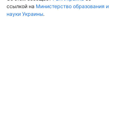
ссылкой на
Министерство образования и
науки Украины
.