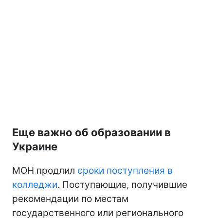
Еще важно об образовании в
Украине
МОН продлил
сроки поступления в
колледжи
. Поступающие, получившие
рекомендации по местам
государственного или регионального