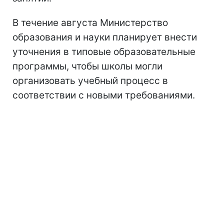
В течение августа Министерство
образования и науки планирует внести
уточнения в типовые образовательные
программы, чтобы школы могли
организовать учебный процесс в
соответствии с новыми требованиями.