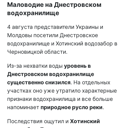
Маловодие на Днестровском
водохранилище
4 августа представители Украины и
Молдовы посетили Днестровское
водохранилище и Хотинский водозабор в
Черновицкой области.
Из-за нехватки воды
уровень в
Днестровском водохранилище
существенно снизился
. На отдельных
участках оно уже утратило характерные
признаки водохранилища и все больше
напоминает
природное русло реки
.
Последствия ощутил и
Хотинский