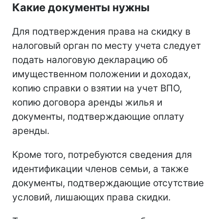
Какие документы нужны
Для подтверждения права на скидку в
налоговый орган по месту учета следует
подать налоговую декларацию об
имущественном положении и доходах,
копию справки о взятии на учет ВПО,
копию договора аренды жилья и
документы, подтверждающие оплату
аренды.
Кроме того, потребуются сведения для
идентификации членов семьи, а также
документы, подтверждающие отсутствие
условий, лишающих права скидки.