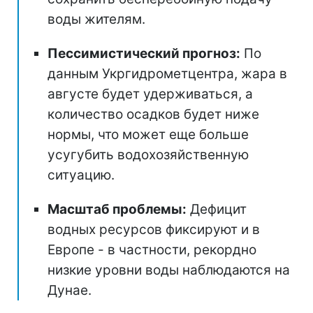
воды жителям.
Пессимистический прогноз:
По
данным Укргидрометцентра, жара в
августе будет удерживаться, а
количество осадков будет ниже
нормы, что может еще больше
усугубить водохозяйственную
ситуацию.
Масштаб проблемы:
Дефицит
водных ресурсов фиксируют и в
Европе - в частности, рекордно
низкие уровни воды наблюдаются на
Дунае.