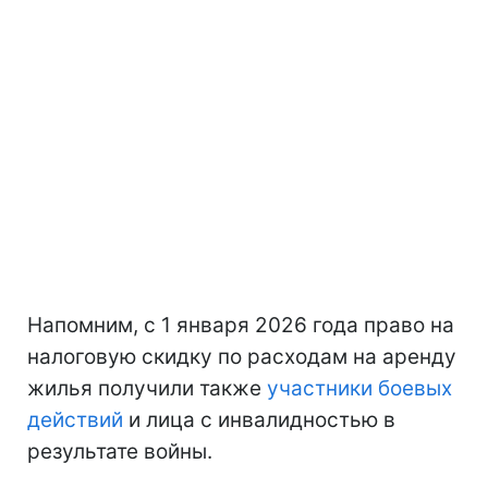
Напомним, с 1 января 2026 года право на
налоговую скидку по расходам на аренду
жилья получили также
участники боевых
действий
и лица с инвалидностью в
результате войны.