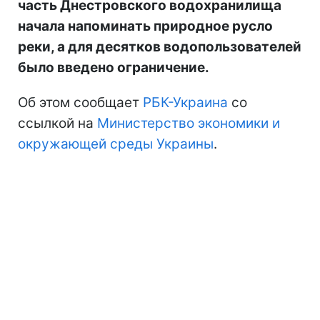
часть Днестровского водохранилища
начала напоминать природное русло
реки, а для десятков водопользователей
было введено ограничение.
Об этом сообщает
РБК-Украина
со
ссылкой на
Министерство экономики и
окружающей среды Украины
.