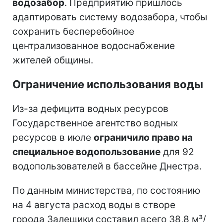
водозабор
. Предприятию пришлось
адаптировать систему водозабора, чтобы
сохранить бесперебойное
централизованное водоснабжение
жителей общины.
Ограничение использования воды
Из-за дефицита водных ресурсов
Государственное агентство водных
ресурсов в июле
ограничило право на
специальное водопользование
для 92
водопользователей в бассейне Днестра.
По данным министерства, по состоянию
на 4 августа расход воды в створе
города Залещики составил всего 38,8 м³/