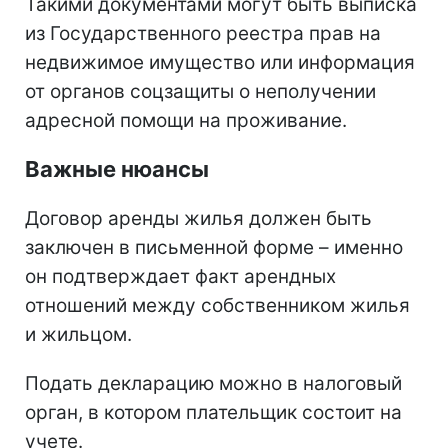
Такими документами могут быть выписка
из Государственного реестра прав на
недвижимое имущество или информация
от органов соцзащиты о неполучении
адресной помощи на проживание.
Важные нюансы
Договор аренды жилья должен быть
заключен в письменной форме – именно
он подтверждает факт арендных
отношений между собственником жилья
и жильцом.
Подать декларацию можно в налоговый
орган, в котором плательщик состоит на
учете.