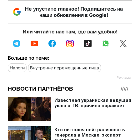
Не упустите главное! Подпишитесь на
наши обновления в Google!
Или читайте нас там, где вам удобно!
Больше по теме:
Налоги
Внутренне перемещенные лица