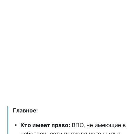
Главное:
Кто имеет право:
ВПО, не имеющие в
собственности подходящего жилья