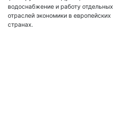
водоснабжение и работу отдельных
отраслей экономики в европейских
странах.