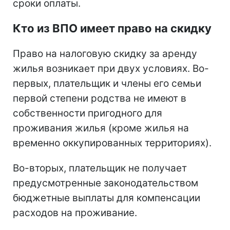
сроки оплаты.
Кто из ВПО имеет право на скидку
Право на налоговую скидку за аренду
жилья возникает при двух условиях. Во-
первых, плательщик и члены его семьи
первой степени родства не имеют в
собственности пригодного для
проживания жилья (кроме жилья на
временно оккупированных территориях).
Во-вторых, плательщик не получает
предусмотренные законодательством
бюджетные выплаты для компенсации
расходов на проживание.