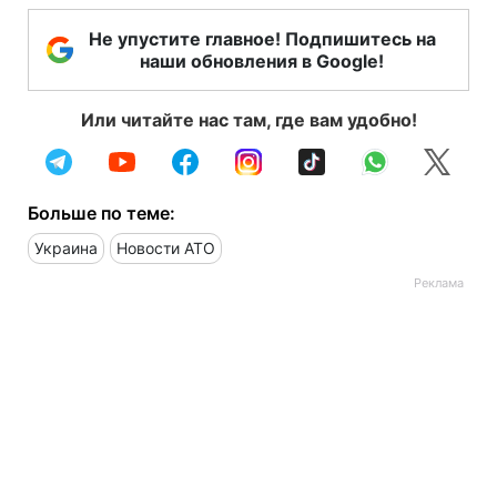
Не упустите главное! Подпишитесь на
наши обновления в Google!
Или читайте нас там, где вам удобно!
Больше по теме:
Украина
Новости АТО