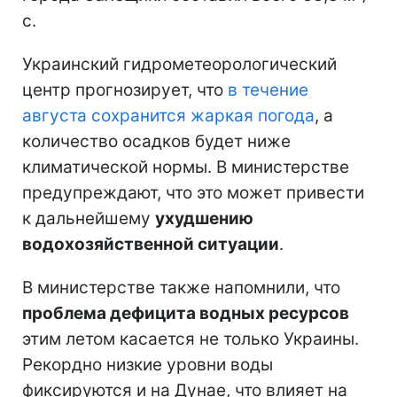
с.
Украинский гидрометеорологический
центр прогнозирует, что
в течение
августа сохранится жаркая погода
, а
количество осадков будет ниже
климатической нормы. В министерстве
предупреждают, что это может привести
к дальнейшему
ухудшению
водохозяйственной ситуации
.
В министерстве также напомнили, что
проблема дефицита водных ресурсов
этим летом касается не только Украины.
Рекордно низкие уровни воды
фиксируются и на Дунае, что влияет на