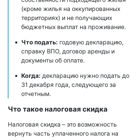
(кроме жилья на оккупированных
территориях) и не получающих
бюджетных выплат на проживание.
Что подать:
годовую декларацию,
справку ВПО, договор аренды и
документы об оплате.
Когда:
декларацию нужно подать до
31 декабря года, следующего за
отчетным.
Что такое налоговая скидка
Налоговая скидка – это возможность
вернуть часть уплаченного налога на