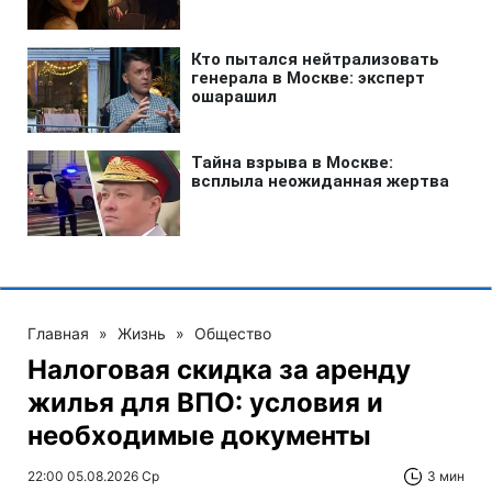
Главная
»
Жизнь
»
Общество
Налоговая скидка за аренду
жилья для ВПО: условия и
необходимые документы
22:00 05.08.2026 Ср
3 мин