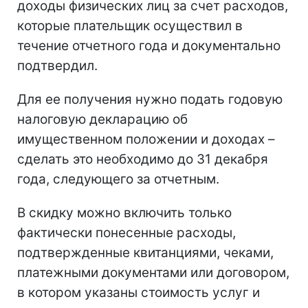
доходы физических лиц за счет расходов,
которые плательщик осуществил в
течение отчетного года и документально
подтвердил.
Для ее получения нужно подать годовую
налоговую декларацию об
имущественном положении и доходах –
сделать это необходимо до 31 декабря
года, следующего за отчетным.
В скидку можно включить только
фактически понесенные расходы,
подтвержденные квитанциями, чеками,
платежными документами или договором,
в котором указаны стоимость услуг и