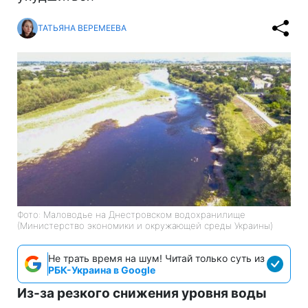
ТАТЬЯНА ВЕРЕМЕЕВА
Фото: Маловодье на Днестровском водохранилище
(Министерство экономики и окружающей среды Украины)
Не трать время на шум! Читай только суть из
РБК-Украина в Google
Из-за резкого снижения уровня воды