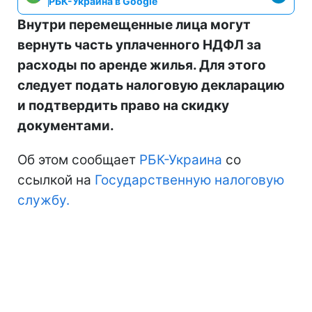
РБК-Украина в Google
Внутри перемещенные лица могут
вернуть часть уплаченного НДФЛ за
расходы по аренде жилья. Для этого
следует подать налоговую декларацию
и подтвердить право на скидку
документами.
Об этом сообщает
РБК-Украина
со
ссылкой на
Государственную налоговую
службу.