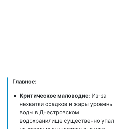
Главное:
Критическое маловодие:
Из-за
нехватки осадков и жары уровень
воды в Днестровском
водохранилище существенно упал -