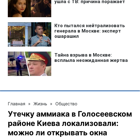
Главная
»
Жизнь
»
Общество
Утечку аммиака в Голосеевском
районе Киева локализовали:
можно ли открывать окна