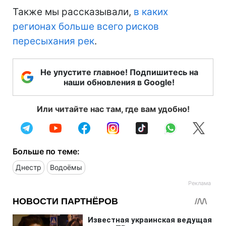
Также мы рассказывали,
в каких
регионах больше всего рисков
пересыхания рек
.
Не упустите главное! Подпишитесь на
наши обновления в Google!
Или читайте нас там, где вам удобно!
Больше по теме:
Днестр
Водоёмы