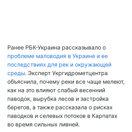
Ранее РБК-Украина рассказывало о
проблеме маловодия в Украине и ее
последствиях для рек и окружающей
среды
. Эксперт Укргидрометцентра
объяснила, почему реки все чаще мелеют,
как на это влияют слабый весенний
паводок, вырубка лесов и застройка
берегов, а также рассказала о рисках
паводков и селевых потоков в Карпатах
во время сильных ливней.