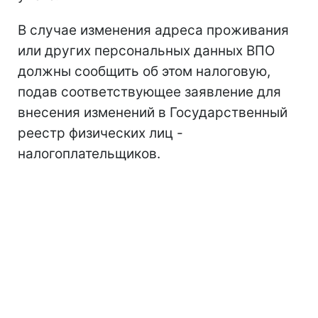
В случае изменения адреса проживания
или других персональных данных ВПО
должны сообщить об этом налоговую,
подав соответствующее заявление для
внесения изменений в Государственный
реестр физических лиц -
налогоплательщиков.