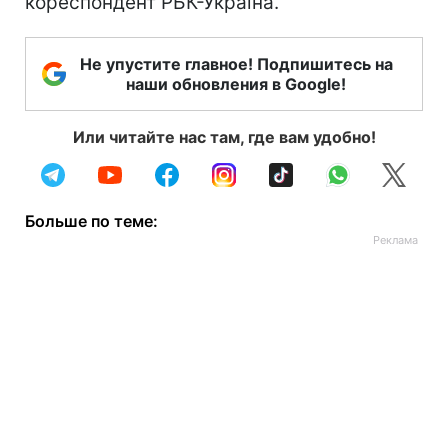
кореспондент РБК-Україна.
Не упустите главное! Подпишитесь на
наши обновления в Google!
Или читайте нас там, где вам удобно!
Больше по теме: