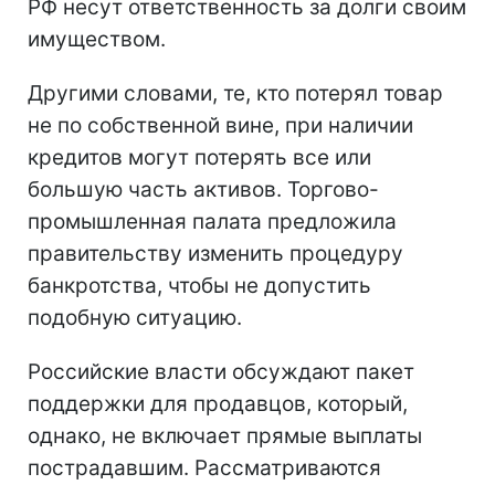
РФ несут ответственность за долги своим
имуществом.
Другими словами, те, кто потерял товар
не по собственной вине, при наличии
кредитов могут потерять все или
большую часть активов. Торгово-
промышленная палата предложила
правительству изменить процедуру
банкротства, чтобы не допустить
подобную ситуацию.
Российские власти обсуждают пакет
поддержки для продавцов, который,
однако, не включает прямые выплаты
пострадавшим. Рассматриваются