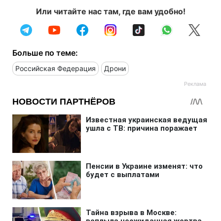
Или читайте нас там, где вам удобно!
Больше по теме:
Российская Федерация
Дрони