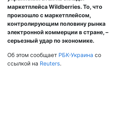
маркетплейса Wildberries. То, что
произошло с маркетплейсом,
контролирующим половину рынка
электронной коммерции в стране, –
серьезный удар по экономике.
Об этом сообщает
РБК-Украина
со
ссылкой на
Reuters
.