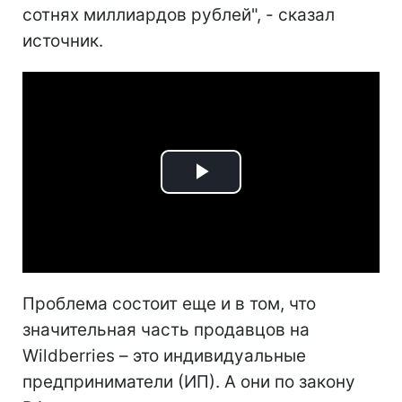
сотнях миллиардов рублей", - сказал
источник.
Play
Video
Проблема состоит еще и в том, что
значительная часть продавцов на
Wildberries – это индивидуальные
предприниматели (ИП). А они по закону