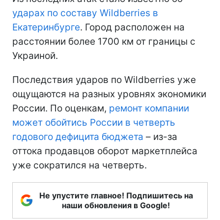
ударах по составу Wildberries в
Екатеринбурге
. Город расположен на
расстоянии более 1700 км от границы с
Украиной.
Последствия ударов по Wildberries уже
ощущаются на разных уровнях экономики
России. По оценкам,
ремонт компании
может обойтись России в четверть
годового дефицита бюджета
– из-за
оттока продавцов оборот маркетплейса
уже сократился на четверть.
Не упустите главное! Подпишитесь на
наши обновления в Google!