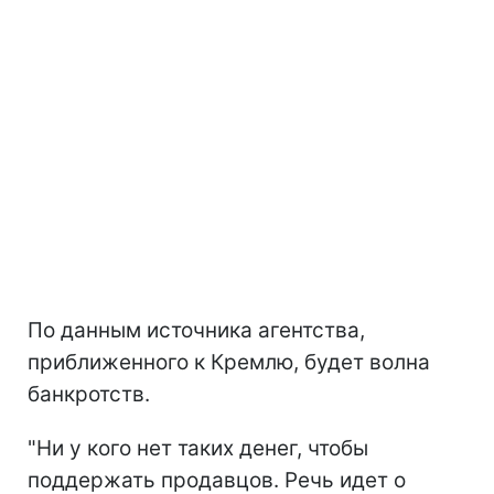
По данным источника агентства,
приближенного к Кремлю, будет волна
банкротств.
"Ни у кого нет таких денег, чтобы
поддержать продавцов. Речь идет о