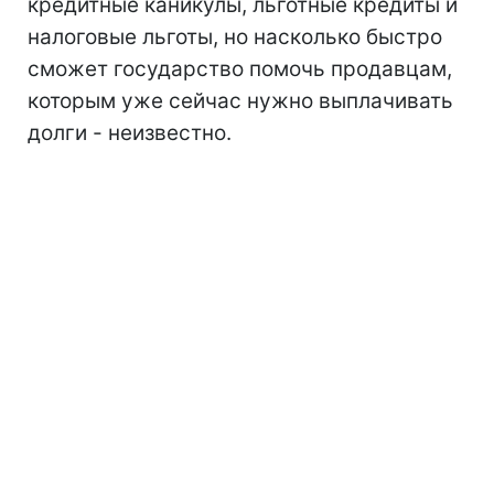
кредитные каникулы, льготные кредиты и
налоговые льготы, но насколько быстро
сможет государство помочь продавцам,
которым уже сейчас нужно выплачивать
долги - неизвестно.