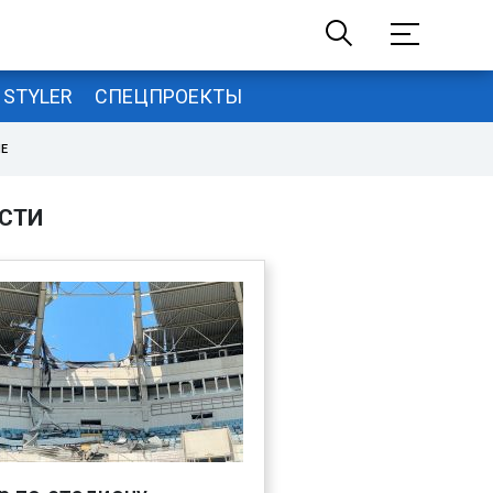
STYLER
СПЕЦПРОЕКТЫ
НЕ
СТИ