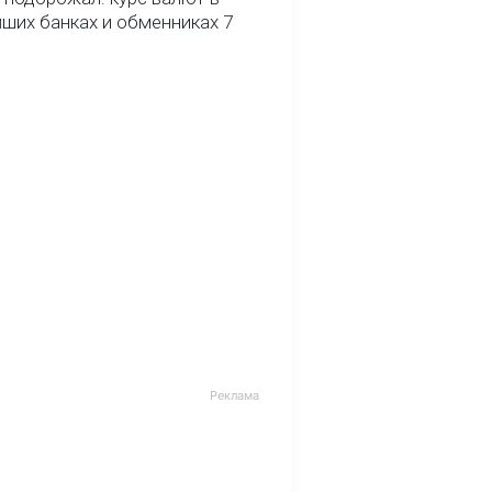
йших банках и обменниках 7