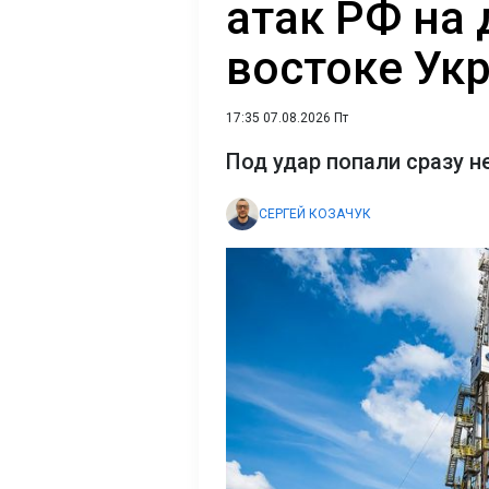
атак РФ на
востоке Ук
17:35 07.08.2026 Пт
Под удар попали сразу н
СЕРГЕЙ КОЗАЧУК