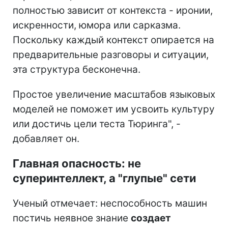
полностью зависит от контекста - иронии,
искренности, юмора или сарказма.
Поскольку каждый контекст опирается на
предварительные разговоры и ситуации,
эта структура бесконечна.
Простое увеличение масштабов языковых
моделей не поможет им усвоить культуру
или достичь цели теста Тюринга", -
добавляет он.
Главная опасность: не
суперинтеллект, а "глупые" сети
Ученый отмечает: неспособность машин
постичь неявное знание
создает