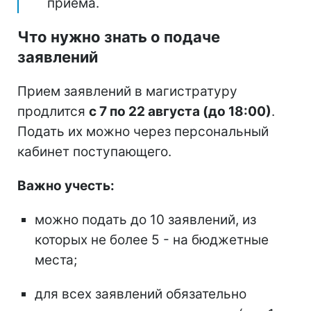
приема.
Что нужно знать о подаче
заявлений
Прием заявлений в магистратуру
продлится
с 7 по 22 августа (до 18:00)
.
Подать их можно через персональный
кабинет поступающего.
Важно учесть:
можно подать до 10 заявлений, из
которых не более 5 - на бюджетные
места;
для всех заявлений обязательно