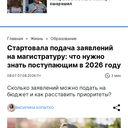
Главная
»
Жизнь
»
Образование
Стартовала подача заявлений
на магистратуру: что нужно
знать поступающим в 2026 году
08:07 07.08.2026 Пт
3 мин
Сколько заявлений можно подать на
бюджет и как расставить приоритеты?
ВАСИЛИНА КОПЫТКО