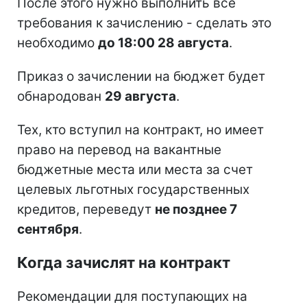
После этого нужно выполнить все
требования к зачислению - сделать это
необходимо
до 18:00 28 августа
.
Приказ о зачислении на бюджет будет
обнародован
29 августа
.
Тех, кто вступил на контракт, но имеет
право на перевод на вакантные
бюджетные места или места за счет
целевых льготных государственных
кредитов, переведут
не позднее 7
сентября
.
Когда зачислят на контракт
Рекомендации для поступающих на