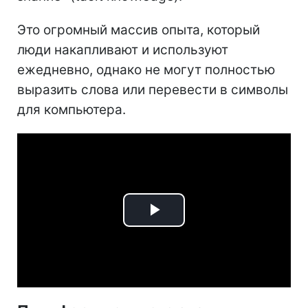
Это огромный массив опыта, который
люди накапливают и используют
ежедневно, однако не могут полностью
выразить слова или перевести в символы
для компьютера.
Play
Video