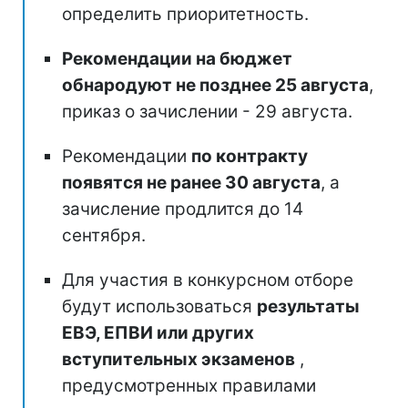
определить приоритетность.
Рекомендации на бюджет
обнародуют не позднее 25 августа
,
приказ о зачислении - 29 августа.
Рекомендации
по контракту
появятся не ранее 30 августа
, а
зачисление продлится до 14
сентября.
Для участия в конкурсном отборе
будут использоваться
результаты
ЕВЭ, ЕПВИ
или других
вступительных экзаменов
,
предусмотренных правилами