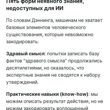
Пять форм неявного знания,
недоступных для ИИ
По словам Дэннинга, машинам не хватает
базовых элементов человеческого
существования, которые невозможно
закодировать.
Здравый смысл
: попытки записать базу
фактов "здравого смысла" продолжались
десятилетиями, но оказалось, что
экспертные знания не сводятся к набору
утверждений.
Практические навыки (know-how)
: мы
можем описать результат действия, но не
можем закодировать воплощенный