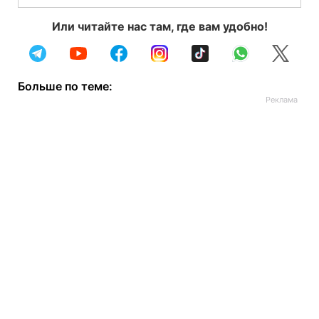
Или читайте нас там, где вам удобно!
Больше по теме: