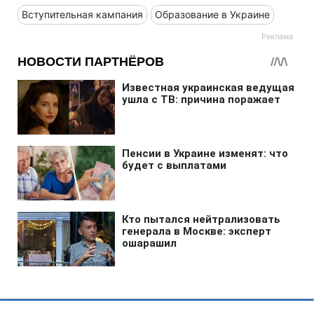
Вступительная кампания
Образование в Украине