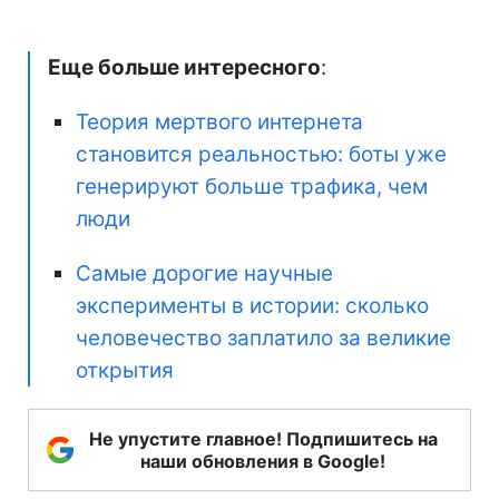
Еще больше интересного
:
Теория мертвого интернета
становится реальностью: боты уже
генерируют больше трафика, чем
люди
Самые дорогие научные
эксперименты в истории: сколько
человечество заплатило за великие
открытия
Не упустите главное! Подпишитесь на
наши обновления в Google!