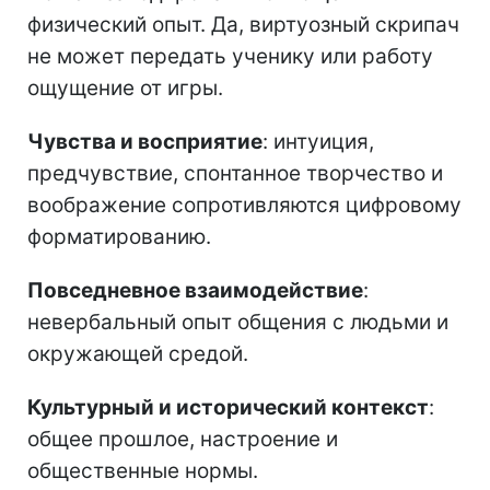
физический опыт. Да, виртуозный скрипач
не может передать ученику или работу
ощущение от игры.
Чувства и восприятие
: интуиция,
предчувствие, спонтанное творчество и
воображение сопротивляются цифровому
форматированию.
Повседневное взаимодействие
:
невербальный опыт общения с людьми и
окружающей средой.
Культурный и исторический контекст
:
общее прошлое, настроение и
общественные нормы.