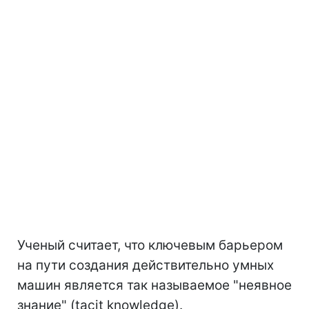
Ученый считает, что ключевым барьером
на пути создания действительно умных
машин является так называемое "неявное
знание" (tacit knowledge).