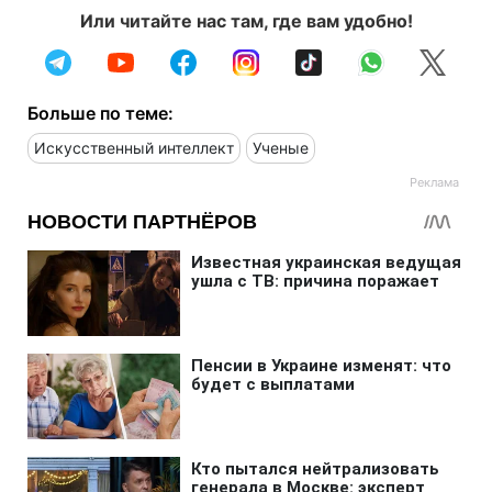
Или читайте нас там, где вам удобно!
Больше по теме:
Искусственный интеллект
Ученые