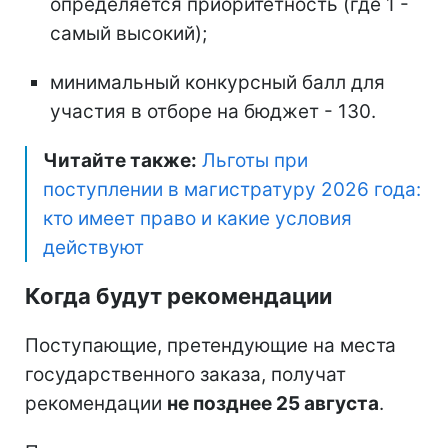
определяется приоритетность (где 1 -
самый высокий);
минимальный конкурсный балл для
участия в отборе на бюджет - 130.
Читайте также:
Льготы при
поступлении в магистратуру 2026 года:
кто имеет право и какие условия
действуют
Когда будут рекомендации
Поступающие, претендующие на места
государственного заказа, получат
рекомендации
не позднее 25 августа
.