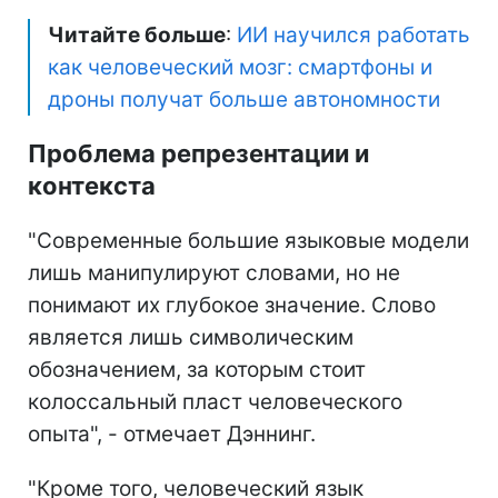
Читайте больше
:
ИИ научился работать
как человеческий мозг: смартфоны и
дроны получат больше автономности
Проблема репрезентации и
контекста
"Современные большие языковые модели
лишь манипулируют словами, но не
понимают их глубокое значение. Слово
является лишь символическим
обозначением, за которым стоит
колоссальный пласт человеческого
опыта", - отмечает Дэннинг.
"Кроме того, человеческий язык