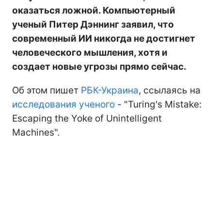
оказаться ложной. Компьютерный
ученый Питер Дэннинг заявил, что
современный ИИ никогда не достигнет
человеческого мышления, хотя и
создает новые угрозы прямо сейчас.
Об этом пишет
РБК-Украина
, ссылаясь на
исследования ученого
- "Turing's Mistake:
Escaping the Yoke of Unintelligent
Machines".