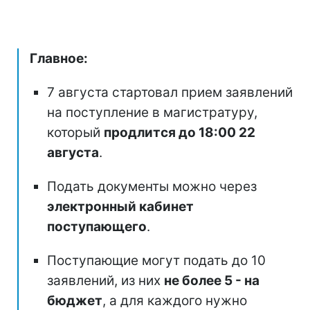
Главное:
7 августа стартовал прием заявлений
на поступление в магистратуру,
который
продлится до 18:00 22
августа
.
Подать документы можно через
электронный кабинет
поступающего
.
Поступающие могут подать до 10
заявлений, из них
не более 5 - на
бюджет
, а для каждого нужно