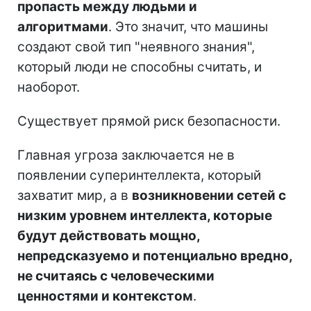
пропасть между людьми и
алгоритмами
. Это значит, что машины
создают свой тип "неявного знания",
который люди не способны считать, и
наоборот.
Существует прямой риск безопасности.
Главная угроза заключается не в
появлении суперинтеллекта, который
захватит мир, а в
возникновении сетей с
низким уровнем интеллекта, которые
будут действовать мощно,
непредсказуемо и потенциально вредно,
не считаясь с человеческими
ценностями и контекстом
.