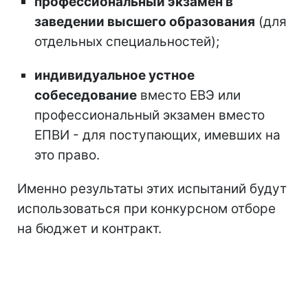
профессиональный экзамен в
заведении высшего образования
(для
отдельных специальностей);
индивидуальное устное
собеседование
вместо ЕВЭ или
профессиональный экзамен вместо
ЕПВИ - для поступающих, имевших на
это право.
Именно результаты этих испытаний будут
использоваться при конкурсном отборе
на бюджет и контракт.