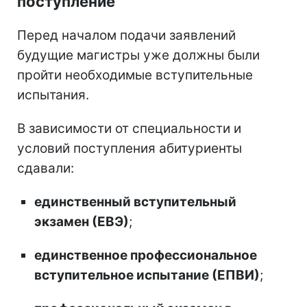
поступление
Перед началом подачи заявлений
будущие магистры уже должны были
пройти необходимые вступительные
испытания.
В зависимости от специальности и
условий поступления абитуриенты
сдавали:
единственный вступительный
экзамен (ЕВЭ)
;
единственное профессиональное
вступительное испытание
(
ЕПВИ
)
;