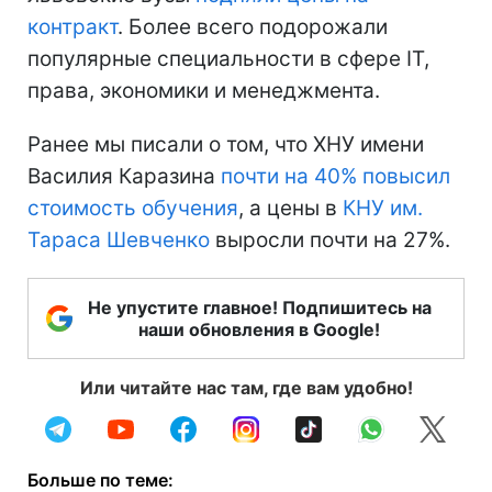
контракт
. Более всего подорожали
популярные специальности в сфере ІТ,
права, экономики и менеджмента.
Ранее мы писали о том, что ХНУ имени
Василия Каразина
почти на 40% повысил
стоимость обучения
, а цены в
КНУ им.
Тараса Шевченко
выросли почти на 27%.
Не упустите главное! Подпишитесь на
наши обновления в Google!
Или читайте нас там, где вам удобно!
Больше по теме: