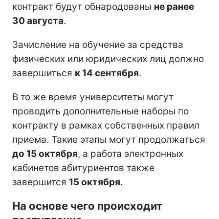
контракт будут обнародованы
не ранее
30 августа
.
Зачисление на обучение за средства
физических или юридических лиц должно
завершиться
к 14 сентября
.
В то же время университеты могут
проводить дополнительные наборы по
контракту в рамках собственных правил
приема. Такие этапы могут продолжаться
до 15 октября
, а работа электронных
кабинетов абитуриентов также
завершится
15 октября
.
На основе чего происходит