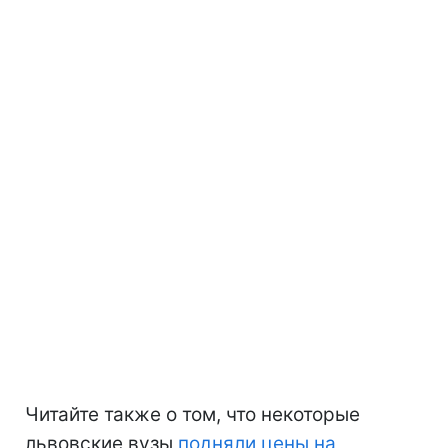
Читайте также о том, что некоторые
львовские вузы
подняли цены на