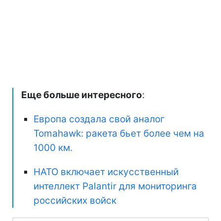
Еще больше интересного
:
Европа создала свой аналог
Tomahawk: ракета бьет более чем на
1000 км.
НАТО включает искусственный
интеллект Palantir для мониторинга
российских войск