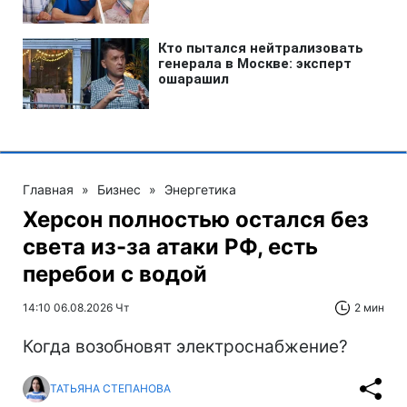
Главная
»
Бизнес
»
Энергетика
Херсон полностью остался без
света из-за атаки РФ, есть
перебои с водой
14:10 06.08.2026 Чт
2 мин
Когда возобновят электроснабжение?
ТАТЬЯНА СТЕПАНОВА