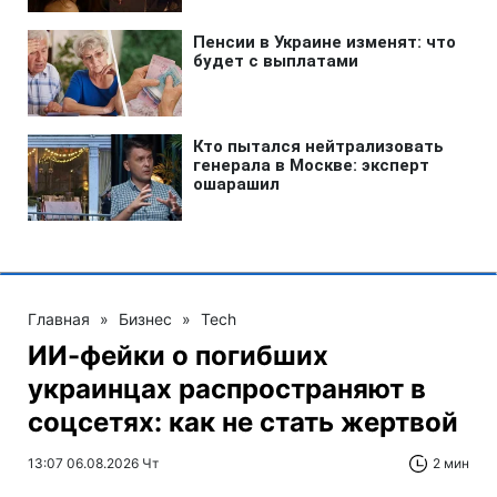
Главная
»
Бизнес
»
Tech
ИИ-фейки о погибших
украинцах распространяют в
соцсетях: как не стать жертвой
13:07 06.08.2026 Чт
2 мин