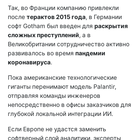
Так, во Франции компанию привлекли
после
терактов 2015 года
, в Германии
софт Gotham был введен для
раскрытия
сложных преступлений
, а в
Великобритании сотрудничество активно
развивалось во время
пандемии
коронавируса
.
Пока американские технологические
гиганты перенимают модель Palantir,
отправляя команды инженеров
непосредственно в офисы заказчиков для
глубокой локальной интеграции ИИ.
Если Европе не удастся заменить
софтверный слой аналитики, эксперты