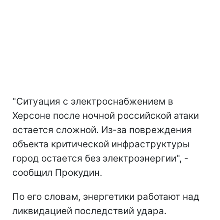
"Ситуация с электроснабжением в
Херсоне после ночной российской атаки
остается сложной. Из-за повреждения
объекта критической инфраструктуры
город остается без электроэнергии", -
сообщил Прокудин.
По его словам, энергетики работают над
ликвидацией последствий удара.