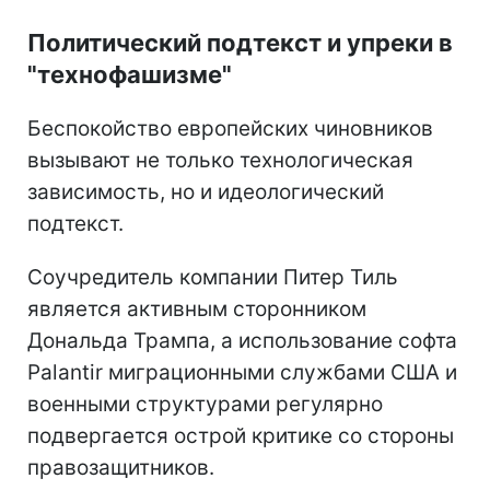
Политический подтекст и упреки в
"технофашизме"
Беспокойство европейских чиновников
вызывают не только технологическая
зависимость, но и идеологический
подтекст.
Соучредитель компании Питер Тиль
является активным сторонником
Дональда Трампа, а использование софта
Palantir миграционными службами США и
военными структурами регулярно
подвергается острой критике со стороны
правозащитников.