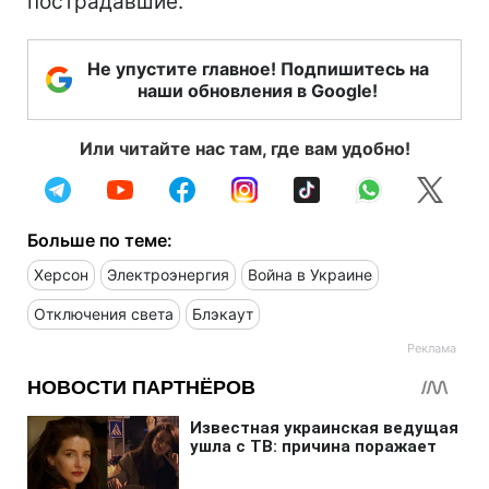
пострадавшие.
Не упустите главное! Подпишитесь на
наши обновления в Google!
Или читайте нас там, где вам удобно!
Больше по теме:
Херсон
Электроэнергия
Война в Украине
Отключения света
Блэкаут