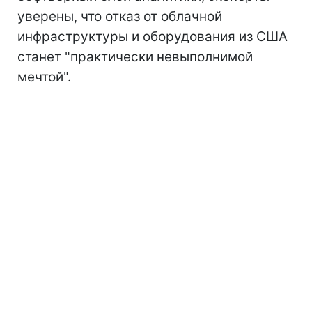
уверены, что отказ от облачной
инфраструктуры и оборудования из США
станет "практически невыполнимой
мечтой".