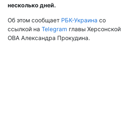
несколько дней.
Об этом сообщает
РБК-Украина
со
ссылкой на
Telegram
главы Херсонской
ОВА Александра Прокудина.