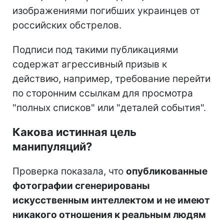
изображениями погибших украинцев от
российских обстрелов.
Подписи под такими публикациями
содержат агрессивный призыв к
действию, например, требование перейти
по сторонним ссылкам для просмотра
"полных списков" или "деталей события".
Какова истинная цель
манипуляций?
Проверка показала, что
опубликованные
фотографии сгенерированы
искусственным интеллектом и не имеют
никакого отношения к реальным людям