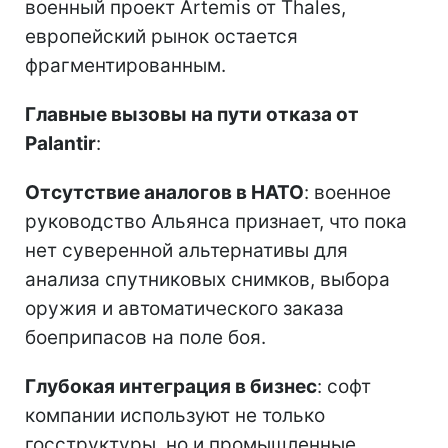
военный проект Artemis от Thales,
европейский рынок остается
фрагментированным.
Главные вызовы на пути отказа от
Palantir
:
Отсутствие аналогов в НАТО
: военное
руководство Альянса признает, что пока
нет суверенной альтернативы для
анализа спутниковых снимков, выбора
оружия и автоматического заказа
боеприпасов на поле боя.
Глубокая интеграция в бизнес
: софт
компании используют не только
госструктуры, но и промышленные