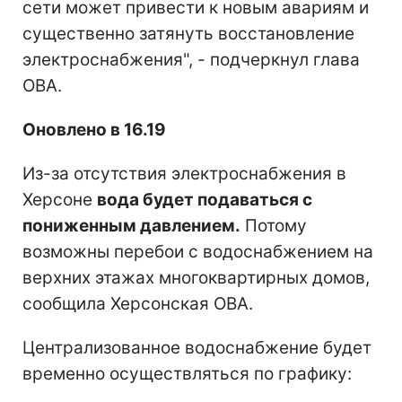
сети может привести к новым авариям и
существенно затянуть восстановление
электроснабжения", - подчеркнул глава
ОВА.
Оновлено в 16.19
Из-за отсутствия электроснабжения в
Херсоне
вода будет подаваться с
пониженным давлением.
Потому
возможны перебои с водоснабжением на
верхних этажах многоквартирных домов,
сообщила Херсонская ОВА.
Централизованное водоснабжение будет
временно осуществляться по графику: