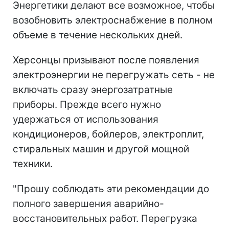
Энергетики делают все возможное, чтобы
возобновить электроснабжение в полном
объеме в течение нескольких дней.
Херсонцы призывают после появления
электроэнергии не перегружать сеть - не
включать сразу энергозатратные
приборы. Прежде всего нужно
удержаться от использования
кондиционеров, бойлеров, электроплит,
стиральных машин и другой мощной
техники.
"Прошу соблюдать эти рекомендации до
полного завершения аварийно-
восстановительных работ. Перегрузка