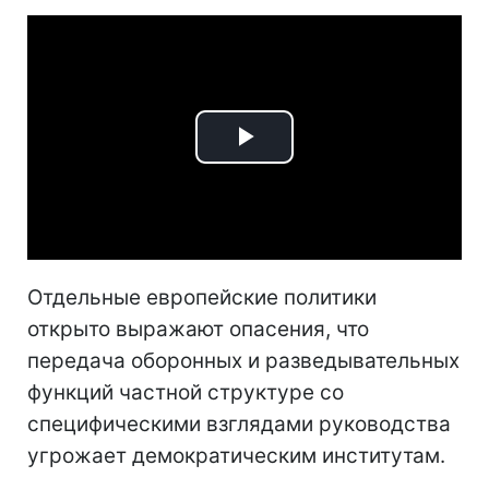
Play
Video
Отдельные европейские политики
открыто выражают опасения, что
передача оборонных и разведывательных
функций частной структуре со
специфическими взглядами руководства
угрожает демократическим институтам.