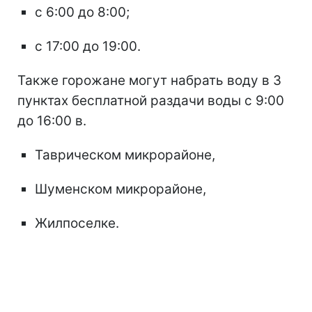
с 6:00 до 8:00;
с 17:00 до 19:00.
Также горожане могут набрать воду в 3
пунктах бесплатной раздачи воды с 9:00
до 16:00 в.
Таврическом микрорайоне,
Шуменском микрорайоне,
Жилпоселке.