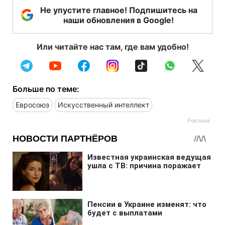
Не упустите главное! Подпишитесь на
наши обновления в Google!
Или читайте нас там, где вам удобно!
Больше по теме:
Евросоюз
Искусственный интеллект