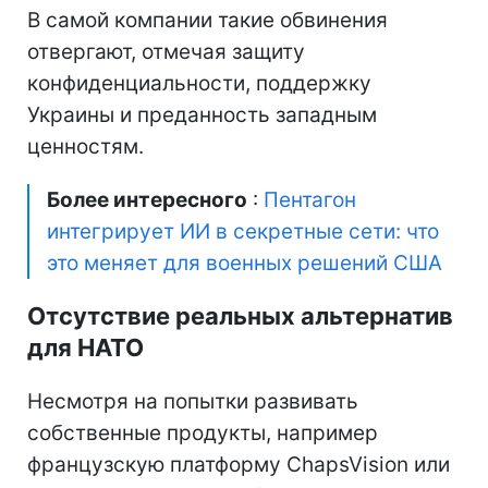
В самой компании такие обвинения
отвергают, отмечая защиту
конфиденциальности, поддержку
Украины и преданность западным
ценностям.
Более интересного
:
Пентагон
интегрирует ИИ в секретные сети: что
это меняет для военных решений США
Отсутствие реальных альтернатив
для НАТО
Несмотря на попытки развивать
собственные продукты, например
французскую платформу ChapsVision или