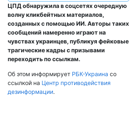
ЦПД обнаружила в соцсетях очередную
волну кликбейтных материалов,
созданных с помощью ИИ. Авторы таких
сообщений намеренно играют на
чувствах украинцев, публикуя фейковые
трагические кадры с призывами
переходить по ссылкам.
Об этом информирует
РБК-Украина
со
ссылкой на
Центр противодействия
дезинформации
.