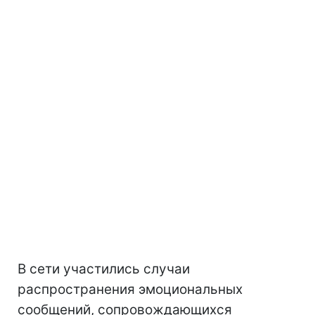
В сети участились случаи
распространения эмоциональных
сообщений, сопровождающихся