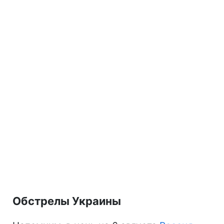
Обстрелы Украины