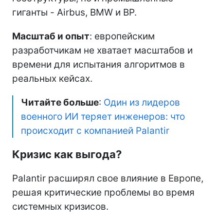
гиганты - Airbus, BMW и BP.
Масштаб и опыт
: европейским
разработчикам не хватает масштабов и
времени для испытания алгоритмов в
реальных кейсах.
Читайте больше
:
Один из лидеров
военного ИИ теряет инженеров: что
происходит с компанией Palantir
Кризис как выгода?
Palantir расширял свое влияние в Европе,
решая критические проблемы во время
системных кризисов.