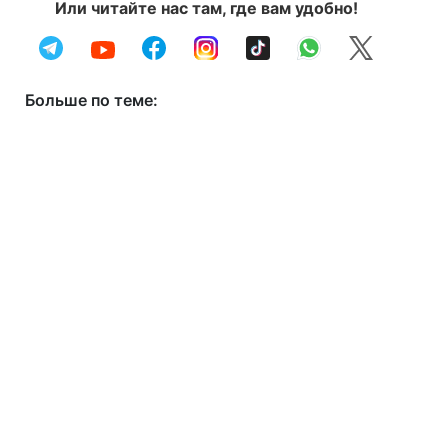
Или читайте нас там, где вам удобно!
Больше по теме: