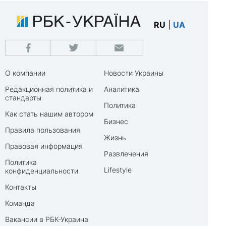
RU
|
UA
О компании
Новости Украины
Редакционная политика и
Аналитика
стандарты
Политика
Как стать нашим автором
Бизнес
Правила пользования
Жизнь
Правовая информация
Развлечения
Политика
Lifestyle
конфиденциальности
Контакты
Команда
Вакансии в РБК-Украина