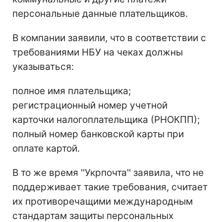
персональные данные плательщиков.
В компании заявили, что в соответствии с
требованиями НБУ на чеках должны
указываться:
полное имя плательщика;
регистрационный номер учетной
карточки налогоплательщика (РНОКПП);
полный номер банковской карты при
оплате картой.
В то же время ''Укрпочта'' заявила, что не
поддерживает такие требования, считает
их противоречащими международным
стандартам защиты персональных