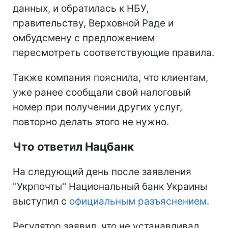
данных, и обратилась к НБУ,
правительству, Верховной Раде и
омбудсмену с предложением
пересмотреть соответствующие правила.
Также компания пояснила, что клиентам,
уже ранее сообщали свой налоговый
номер при получении других услуг,
повторно делать этого не нужно.
Что ответил Нацбанк
На следующий день после заявления
''Укрпочты'' Национальный банк Украины
выступил с
официальным разъяснением
.
Регулятор заявил, что не устанавливал