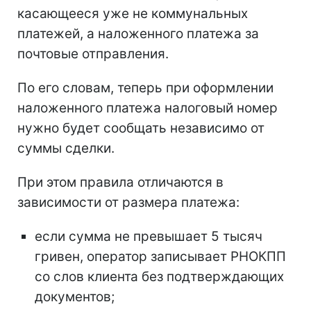
касающееся уже не коммунальных
платежей, а наложенного платежа за
почтовые отправления.
По его словам, теперь при оформлении
наложенного платежа налоговый номер
нужно будет сообщать независимо от
суммы сделки.
При этом правила отличаются в
зависимости от размера платежа:
если сумма не превышает 5 тысяч
гривен, оператор записывает РНОКПП
со слов клиента без подтверждающих
документов;