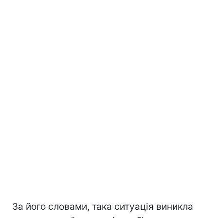
За його словами, така ситуація виникла