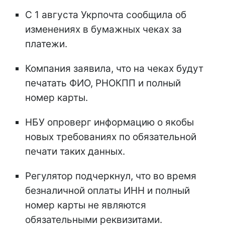
С 1 августа Укрпочта сообщила об
изменениях в бумажных чеках за
платежи.
Компания заявила, что на чеках будут
печатать ФИО, РНОКПП и полный
номер карты.
НБУ опроверг информацию о якобы
новых требованиях по обязательной
печати таких данных.
Регулятор подчеркнул, что во время
безналичной оплаты ИНН и полный
номер карты не являются
обязательными реквизитами.