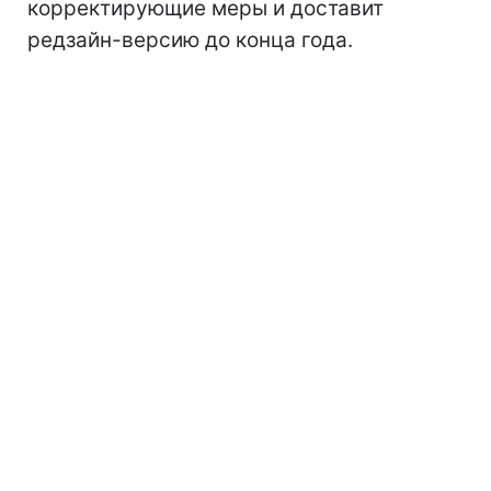
корректирующие меры и доставит
редзайн-версию до конца года.