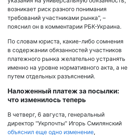
указания на универсальную обязанность,
возникает риск разного понимания
требований участниками рынка'', –
пояснил он в комментарии РБК-Украина.
По словам юриста, какие-либо сомнения
в содержании обязанностей участников
платежного рынка желательно устранять
именно на уровне нормативного акта, а не
путем отдельных разъяснений.
Наложенный платеж за посылки:
что изменилось теперь
В четверг, 6 августа, генеральный
директор ''Укрпочты'' Игорь Смилянский
объяснил еще одно изменение
,