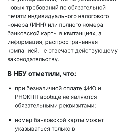
новых требований по обязательной
печати индивидуального налогового
номера (ИНН) или полного номера
банковской карты в квитанциях, а
информация, распространенная
компанией, не отвечает действующему
законодательству.
В НБУ отметили, что:
при безналичной оплате ФИО и
РНОКПП вообще не являются
обязательными реквизитами;
номер банковской карты может
указываться только в