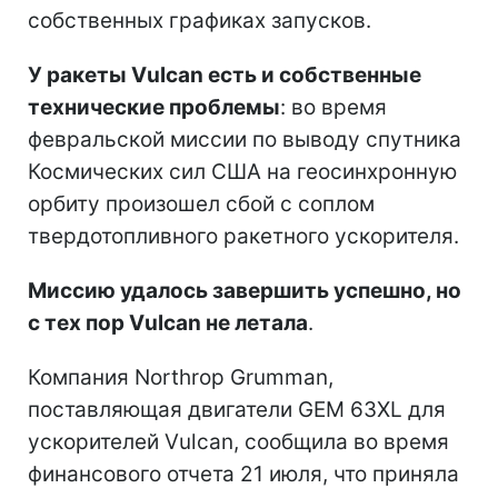
собственных графиках запусков.
У ракеты Vulcan есть и собственные
технические проблемы
: во время
февральской миссии по выводу спутника
Космических сил США на геосинхронную
орбиту произошел сбой с соплом
твердотопливного ракетного ускорителя.
Миссию удалось завершить успешно, но
с тех пор Vulcan не летала
.
Компания Northrop Grumman,
поставляющая двигатели GEM 63XL для
ускорителей Vulcan, сообщила во время
финансового отчета 21 июля, что приняла