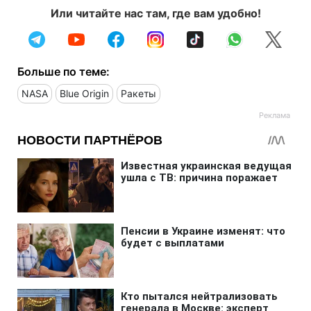
Или читайте нас там, где вам удобно!
Больше по теме:
NASA
Blue Origin
Ракеты