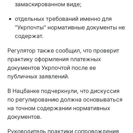
замаскированном виде;
отдельных требований именно для
''Укрпочты'' нормативные документы не
содержат.
Регулятор также сообщил, что проверит
практику оформления платежных
документов Укрпочтой после ее
публичных заявлений.
В Нацбанке подчеркнули, что дискуссия
по регулированию должна основываться
на точном содержании нормативных
документов.
Руководитель практики сопровождения