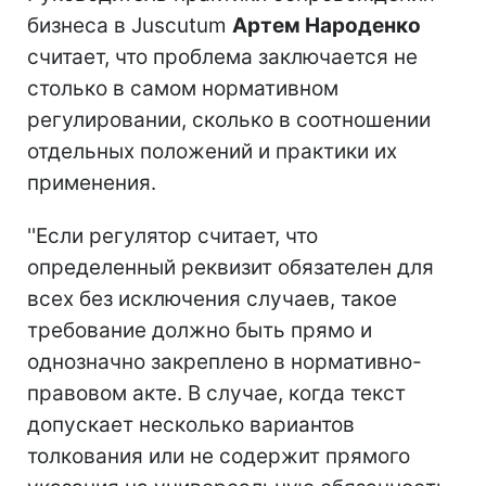
бизнеса в Juscutum
Артем Народенко
считает, что проблема заключается не
столько в самом нормативном
регулировании, сколько в соотношении
отдельных положений и практики их
применения.
''Если регулятор считает, что
определенный реквизит обязателен для
всех без исключения случаев, такое
требование должно быть прямо и
однозначно закреплено в нормативно-
правовом акте. В случае, когда текст
допускает несколько вариантов
толкования или не содержит прямого