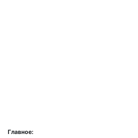
Главное: