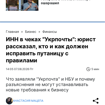
Главная
»
Бизнес
»
Финансы
ИНН в чеках "Укрпочты": юрист
рассказал, кто и как должен
исправить путаницу с
правилами
14:05 07.08.2026 Пт
5 мин
Что заявляли ''Укрпочта'' и НБУ и почему
разъяснения не могут устанавливать
новые требования к бизнесу
АНАСТАСИЯ МАЦЕПА