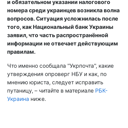
и обязательном указании налогового
номера среди украинцев возникла волна
вопросов. Ситуация усложнилась после
того, как Национальный банк Украины
заявил, что часть распространённой
информации не отвечает действующим
правилам.
Что именно сообщала ''Укрпочта'', какие
утверждения опроверг НБУ и как, по
мнению юриста, следует исправить
путаницу, – читайте в материале
РБК-
Украина
ниже.