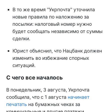
В то же время ''Укрпочта'' уточнила
новые правила по наложению за
посылки: налоговый номер нужно
будет сообщать независимо от суммы
сделки.
Юрист объяснил, что Нацбанк должен
изменить во избежание спорных
ситуаций.
С чего все началось
В понедельник, 3 августа, Укрпочта
сообщила, что с 1 августа
начинает
печатать
на бумажных чеках за
коммунальные и другие платежи