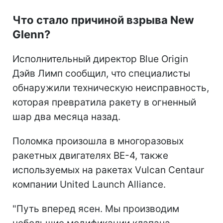
Что стало причиной взрыва New
Glenn?
Исполнительный директор Blue Origin
Дэйв Лимп сообщил, что специалисты
обнаружили техническую неисправность,
которая превратила ракету в огненный
шар два месяца назад.
Поломка произошла в многоразовых
ракетных двигателях BE-4, также
используемых на ракетах Vulcan Centaur
компании United Launch Alliance.
"Путь вперед ясен. Мы производим