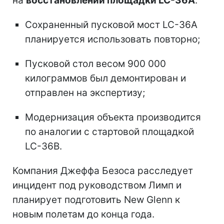
на
восстановлении площадки LC-36A
.
Сохраненный пусковой мост LC-36A
планируется использовать повторно;
Пусковой стол весом 900 000
килограммов был демонтирован и
отправлен на экспертизу;
Модернизация объекта производится
по аналогии с стартовой площадкой
LC-36B.
Компания Джеффа Безоса расследует
инцидент под руководством Лимп и
планирует подготовить New Glenn к
новым полетам до конца года.