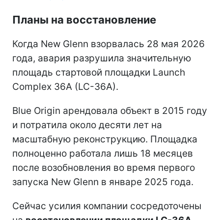
Планы на восстановление
Когда New Glenn взорвалась 28 мая 2026
года, авария разрушила значительную
площадь стартовой площадки Launch
Complex 36A (LC-36A).
Blue Origin арендовала объект в 2015 году
и потратила около десяти лет на
масштабную реконструкцию. Площадка
полноценно работала лишь 18 месяцев
после возобновления во время первого
запуска New Glenn в январе 2025 года.
Сейчас усилия компании сосредоточены