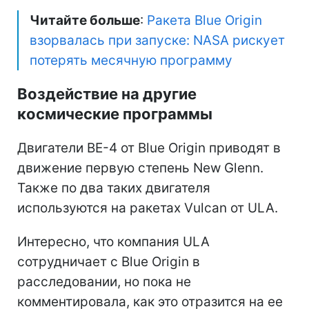
Читайте больше
:
Ракета Blue Origin
взорвалась при запуске: NASA рискует
потерять месячную программу
Воздействие на другие
космические программы
Двигатели BE-4 от Blue Origin приводят в
движение первую степень New Glenn.
Также по два таких двигателя
используются на ракетах Vulcan от ULA.
Интересно, что компания ULA
сотрудничает с Blue Origin в
расследовании, но пока не
комментировала, как это отразится на ее