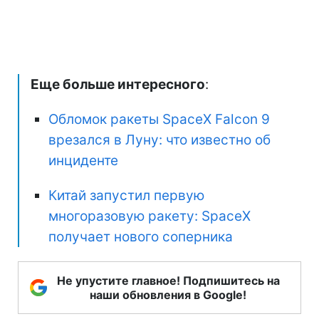
Еще больше интересного
:
Обломок ракеты SpaceX Falcon 9
врезался в Луну: что известно об
инциденте
Китай запустил первую
многоразовую ракету: SpaceX
получает нового соперника
Не упустите главное! Подпишитесь на
наши обновления в Google!