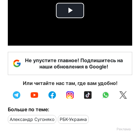
Play
Video
Не упустите главное! Подпишитесь на
наши обновления в Google!
Или читайте нас там, где вам удобно!
Больше по теме:
Александр Сугоняко
РБК-Украина