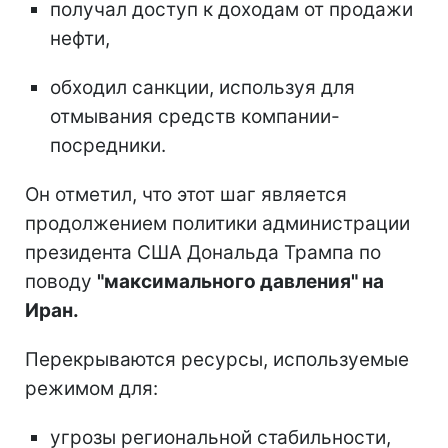
получал доступ к доходам от продажи
нефти,
обходил санкции, используя для
отмывания средств компании-
посредники.
Он отметил, что этот шаг является
продолжением политики администрации
президента США Дональда Трампа по
поводу
"максимального давления" на
Иран.
Перекрываются ресурсы, используемые
режимом для:
угрозы региональной стабильности,