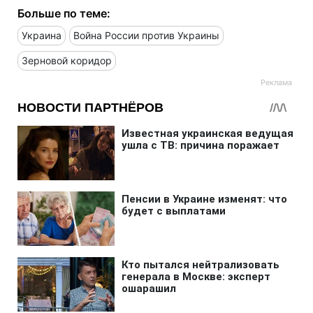
Больше по теме:
Украина
Война России против Украины
Зерновой коридор