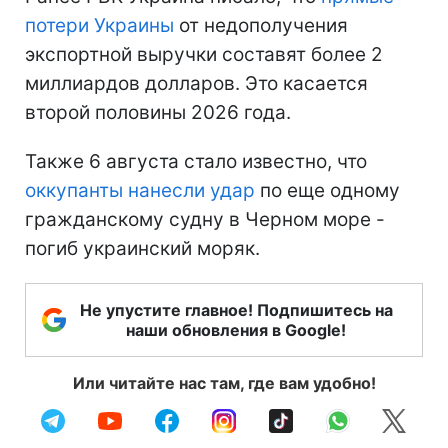
потери Украины
от недополучения
экспортной выручки составят более 2
миллиардов долларов. Это касается
второй половины 2026 года.
Также 6 августа стало известно, что
оккупанты нанесли удар
по еще одному
гражданскому судну в Черном море -
погиб украинский моряк.
Не упустите главное! Подпишитесь на
наши обновления в Google!
Или читайте нас там, где вам удобно!