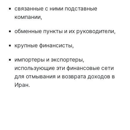
связанные с ними подставные
компании,
обменные пункты и их руководители,
крупные финансисты,
импортеры и экспортеры,
использующие эти финансовые сети
для отмывания и возврата доходов в
Иран.