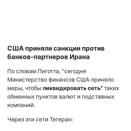
США приняли санкции против
банков-партнеров Ирана
По словам Пиготта, "сегодня
Министерство финансов США приняло
меры, чтобы
ликвидировать сеть"
таких
обменных пунктов валют и подставных
компаний.
Через эти сети Тегеран: