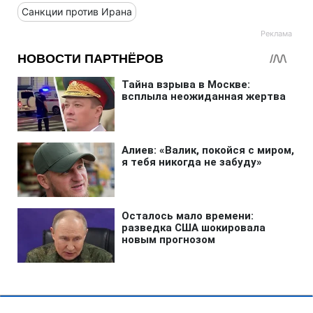
Санкции против Ирана