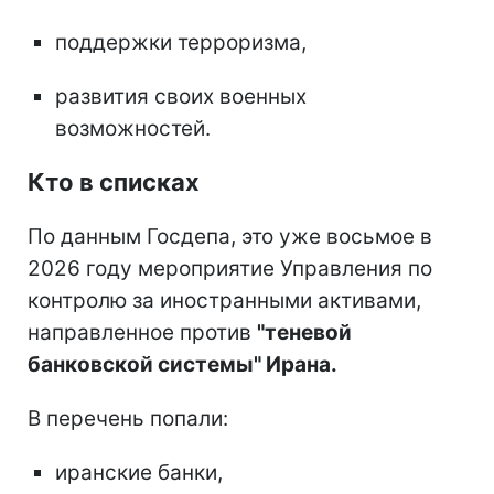
поддержки терроризма,
развития своих военных
возможностей.
Кто в списках
По данным Госдепа, это уже восьмое в
2026 году мероприятие Управления по
контролю за иностранными активами,
направленное против
"теневой
банковской системы" Ирана.
В перечень попали:
иранские банки,