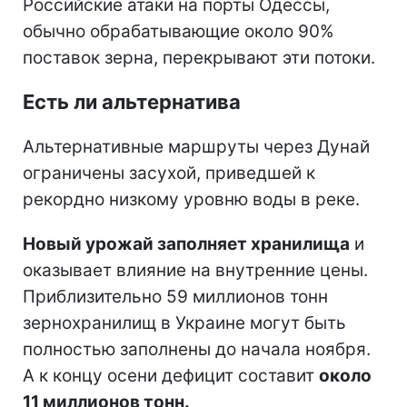
Российские атаки на порты Одессы,
обычно обрабатывающие около 90%
поставок зерна, перекрывают эти потоки.
Есть ли альтернатива
Альтернативные маршруты через Дунай
ограничены засухой, приведшей к
рекордно низкому уровню воды в реке.
Новый урожай заполняет хранилища
и
оказывает влияние на внутренние цены.
Приблизительно 59 миллионов тонн
зернохранилищ в Украине могут быть
полностью заполнены до начала ноября.
А к концу осени дефицит составит
около
11 миллионов тонн.