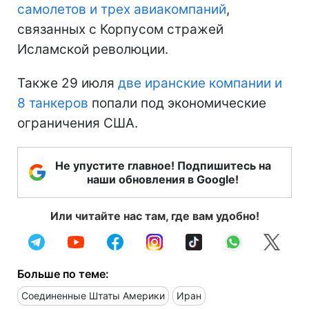
самолетов и трех авиакомпаний
,
связанных с Корпусом стражей
Исламской революции.
Также 29 июля
две иранские компании и
8 танкеров
попали под экономические
ограничения США.
Не упустите главное! Подпишитесь на
наши обновления в Google!
Или читайте нас там, где вам удобно!
Больше по теме:
Соединенные Штаты Америки
Иран