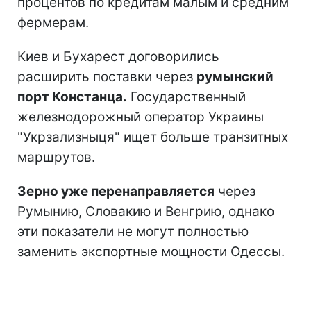
процентов по кредитам малым и средним
фермерам.
Киев и Бухарест договорились
расширить поставки через
румынский
порт Констанца.
Государственный
железнодорожный оператор Украины
"Укрзализныця" ищет больше транзитных
маршрутов.
Зерно уже перенаправляется
через
Румынию, Словакию и Венгрию, однако
эти показатели не могут полностью
заменить экспортные мощности Одессы.