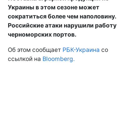
Украины в этом сезоне может
сократиться более чем наполовину.
Российские атаки нарушили работу
черноморских портов.
Об этом сообщает
РБК-Украина
со
ссылкой на
Bloomberg.