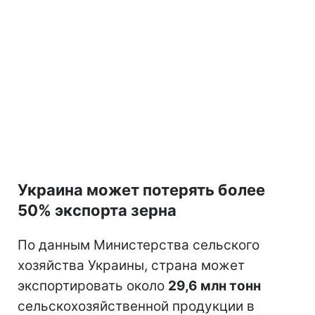
Украина может потерять более
50% экспорта зерна
По данным Министерства сельского
хозяйства Украины, страна может
экспортировать около
29,6 млн тонн
сельскохозяйственной продукции в