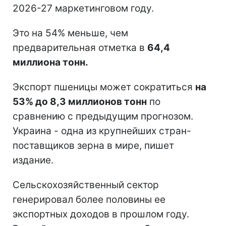
2026-27 маркетинговом году.
Это на 54% меньше, чем
предварительная отметка в
64,4
миллиона тонн.
Экспорт пшеницы может сократиться
на
53% до 8,3 миллионов тонн
по
сравнению с предыдущим прогнозом.
Украина - одна из крупнейших стран-
поставщиков зерна в мире, пишет
издание.
Сельскохозяйственный сектор
генерировал более половины ее
экспортных доходов в прошлом году.