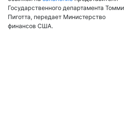
Государственного департамента Томми
Пиготта, передает Министерство
финансов США.