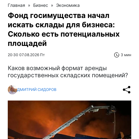
Главная
»
Бизнес
»
Экономика
Фонд госимущества начал
искать склады для бизнеса:
Сколько есть потенциальных
площадей
20:30 07.08.2026 Пт
3 мин
Каков возможный формат аренды
государственных складских помещений?
ДМИТРИЙ СИДОРОВ