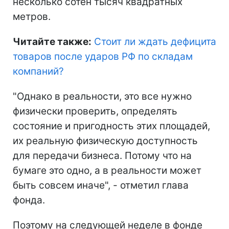
несколько сотен тысяч квадратных
метров.
Читайте также:
Стоит ли ждать дефицита
товаров после ударов РФ по складам
компаний
?
"Однако в реальности, это все нужно
физически проверить, определять
состояние и пригодность этих площадей,
их реальную физическую доступность
для передачи бизнеса. Потому что на
бумаге это одно, а в реальности может
быть совсем иначе", - отметил глава
фонда.
Поэтому на следующей неделе в фонде