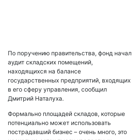
По поручению правительства, фонд начал
аудит складских помещений,
находящихся на балансе
государственных предприятий, входящих
в его сферу управления, сообщил
Дмитрий Наталуха.
Формально площадей складов, которые
потенциально может использовать
пострадавший бизнес – очень много, это