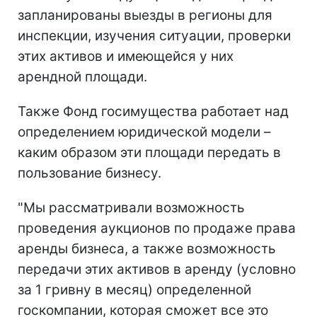
запланированы выезды в регионы для
инспекции, изучения ситуации, проверки
этих активов и имеющейся у них
арендной площади.
Также Фонд госимущества работает над
определением юридической модели –
каким образом эти площади передать в
пользование бизнесу.
"Мы рассматривали возможность
проведения аукционов по продаже права
аренды бизнеса, а также возможность
передачи этих активов в аренду (условно
за 1 гривну в месяц) определенной
госкомпании, которая сможет все это