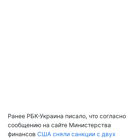
Ранее РБК-Украина писало, что согласно
сообщению на сайте Министерства
финансов
США сняли санкции с двух