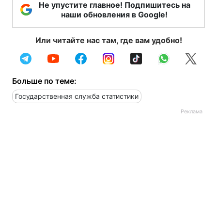
Не упустите главное! Подпишитесь на
наши обновления в Google!
Или читайте нас там, где вам удобно!
Больше по теме:
Государственная служба статистики