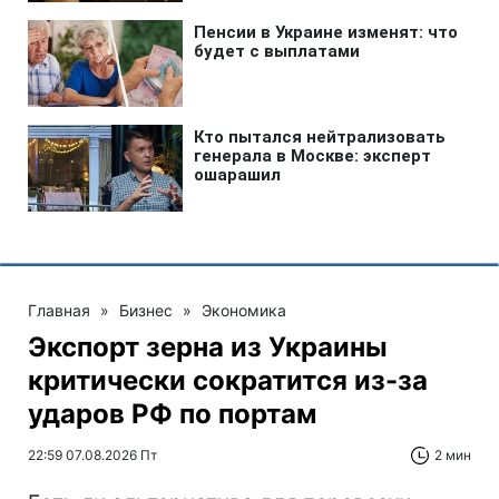
Главная
»
Бизнес
»
Экономика
Экспорт зерна из Украины
критически сократится из-за
ударов РФ по портам
22:59 07.08.2026 Пт
2 мин