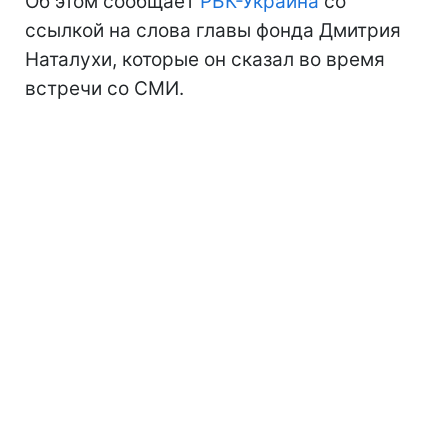
Об этом сообщает
РБК-Украина
со
ссылкой на слова главы фонда Дмитрия
Наталухи, которые он сказал во время
встречи со СМИ.