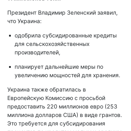
Президент Владимир Зеленский заявил,
что Украина:
одобрила субсидированные кредиты
для сельскохозяйственных
производителей,
планирует дальнейшие меры по
увеличению мощностей для хранения.
Украина также обратилась в
Европейскую Комиссию с просьбой
предоставить 220 миллионов евро (253
миллиона долларов США) в виде грантов.
Это требуется для субсидирования