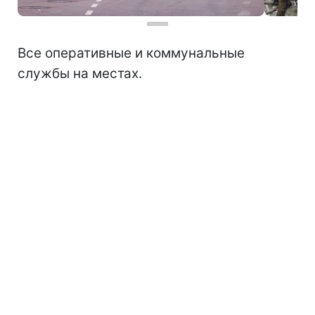
Все оперативные и коммунальные
службы на местах.