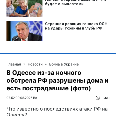
Главная
»
Новости
»
Война в Украине
В Одессе из-за ночного
обстрела РФ разрушены дома и
есть пострадавшие (фото)
07:52 09.08.2026 Вс
1 мин
Что известно о последствиях атаки РФ на
Одессу?