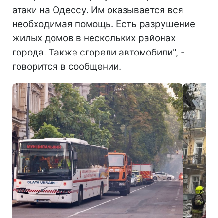
атаки на Одессу. Им оказывается вся
необходимая помощь. Есть разрушение
жилых домов в нескольких районах
города. Также сгорели автомобили", -
говорится в сообщении.