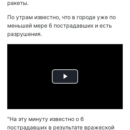
ракеты.
По утрам известно, что в городе уже по
меньшей мере 6 пострадавших и есть
разрушения.
Play
Video
"На эту минуту известно о 6
пострадавших в результате вражеской