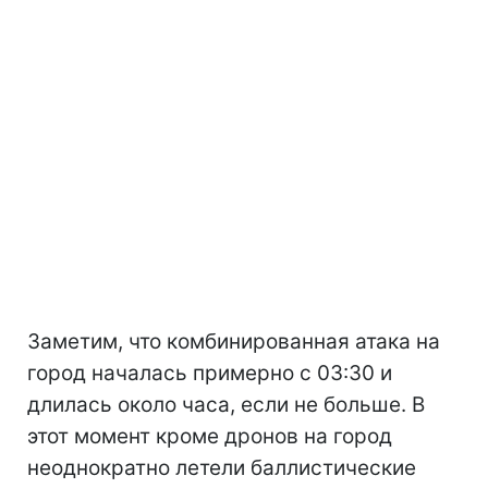
Заметим, что комбинированная атака на
город началась примерно с 03:30 и
длилась около часа, если не больше. В
этот момент кроме дронов на город
неоднократно летели баллистические