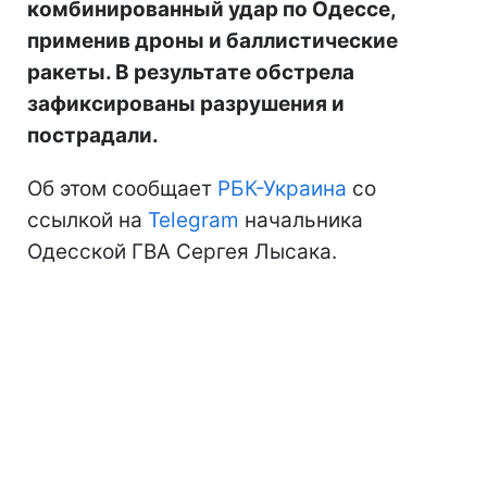
комбинированный удар по Одессе,
применив дроны и баллистические
ракеты. В результате обстрела
зафиксированы разрушения и
пострадали.
Об этом сообщает
РБК-Украина
со
ссылкой на
Telegram
начальника
Одесской ГВА Сергея Лысака.