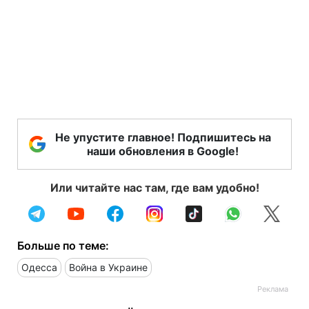
Не упустите главное! Подпишитесь на
наши обновления в Google!
Или читайте нас там, где вам удобно!
Больше по теме:
Одесса
Война в Украине