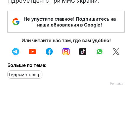
Гідрометцентр при МНС України.
Не упустите главное! Подпишитесь на
наши обновления в Google!
Или читайте нас там, где вам удобно!
Больше по теме:
Гидрометцентр