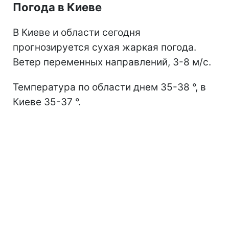
Погода в Киеве
В Киеве и области сегодня
прогнозируется сухая жаркая погода.
Ветер переменных направлений, 3-8 м/с.
Температура по области днем 35-38 °, в
Киеве 35-37 °.