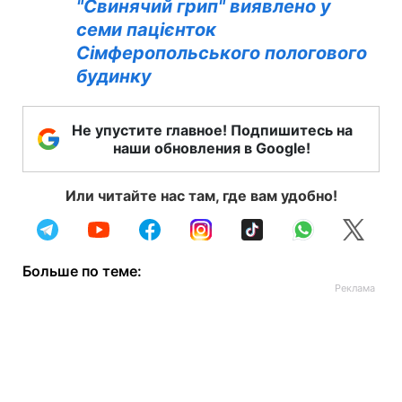
"Свинячий грип" виявлено у
семи пацієнток
Сімферопольського пологового
будинку
Не упустите главное! Подпишитесь на
наши обновления в Google!
Или читайте нас там, где вам удобно!
Больше по теме: