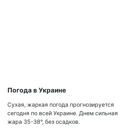
Погода в Украине
Сухая, жаркая погода прогнозируется
сегодня по всей Украине. Днем сильная
жара 35-38°, без осадков.