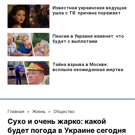
Главная
»
Жизнь
»
Общество
Сухо и очень жарко: какой
будет погода в Украине сегодня