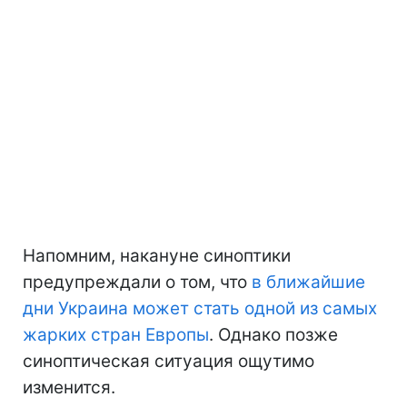
Напомним, накануне синоптики
предупреждали о том, что
в ближайшие
дни Украина может стать одной из самых
жарких стран Европы
. Однако позже
синоптическая ситуация ощутимо
изменится.