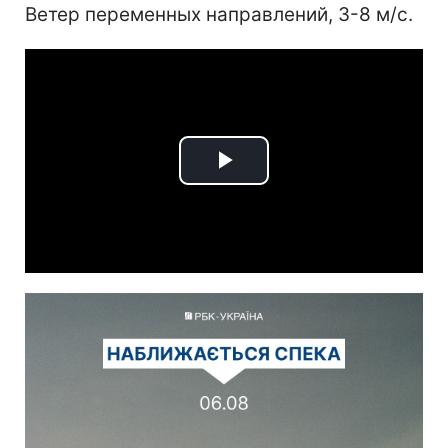
Ветер переменных направлений, 3-8 м/с.
Play
Video