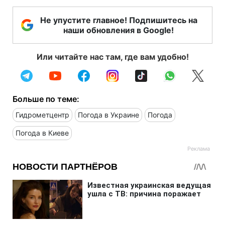
Не упустите главное! Подпишитесь на
наши обновления в Google!
Или читайте нас там, где вам удобно!
Больше по теме:
Гидрометцентр
Погода в Украине
Погода
Погода в Киеве