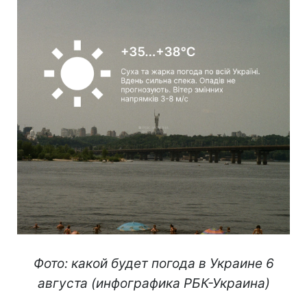
Фото: какой будет погода в Украине 6
августа (инфографика РБК-Украина)