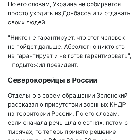
По его словам, Украина не собирается
просто уходить из Донбасса или отдавать
своих людей.
"Никто не гарантирует, что этот человек
не пойдет дальше. Абсолютно никто это
не гарантирует и не готов гарантировать",
- подытожил президент.
Северокорейцы в России
Отдельно в своем обращении Зеленский
рассказал о присутствии военных КНДР
на территории России. По его словам,
если сначала речь шла о сотнях, потом о
тысячах, то теперь принято решение