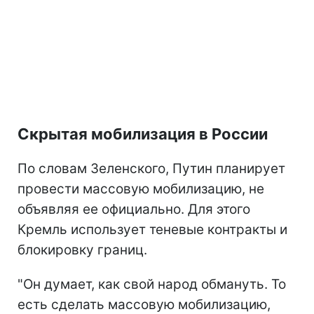
Скрытая мобилизация в России
По словам Зеленского, Путин планирует
провести массовую мобилизацию, не
объявляя ее официально. Для этого
Кремль использует теневые контракты и
блокировку границ.
"Он думает, как свой народ обмануть. То
есть сделать массовую мобилизацию,