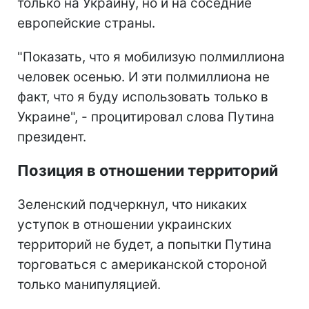
только на Украину, но и на соседние
европейские страны.
"Показать, что я мобилизую полмиллиона
человек осенью. И эти полмиллиона не
факт, что я буду использовать только в
Украине", - процитировал слова Путина
президент.
Позиция в отношении территорий
Зеленский подчеркнул, что никаких
уступок в отношении украинских
территорий не будет, а попытки Путина
торговаться с американской стороной
только манипуляцией.