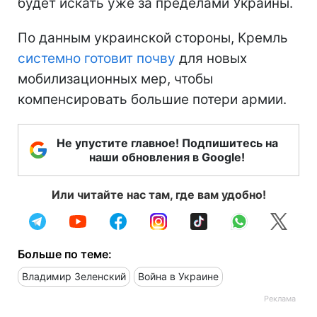
будет искать уже за пределами Украины.
По данным украинской стороны, Кремль
системно готовит почву
для новых
мобилизационных мер, чтобы
компенсировать большие потери армии.
Не упустите главное! Подпишитесь на
наши обновления в Google!
Или читайте нас там, где вам удобно!
Больше по теме:
Владимир Зеленский
Война в Украине