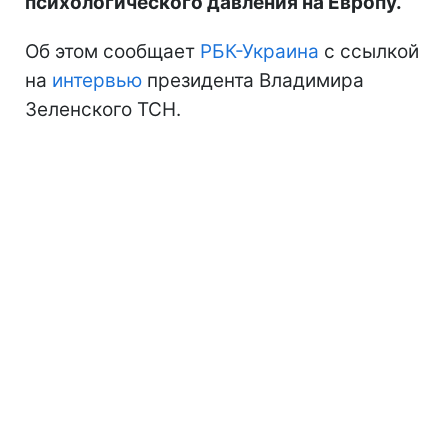
психологического давления на Европу.
Об этом сообщает
РБК-Украина
с ссылкой
на
интервью
президента Владимира
Зеленского ТСН.