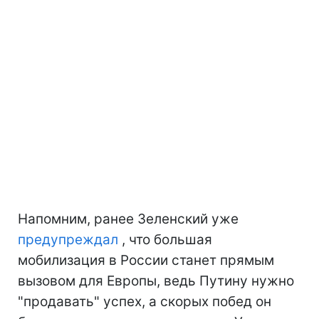
Напомним, ранее Зеленский уже
предупреждал
, что большая
мобилизация в России станет прямым
вызовом для Европы, ведь Путину нужно
"продавать" успех, а скорых побед он