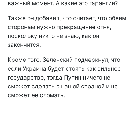
важный момент. А какие это гарантии?
Также он добавил, что считает, что обеим
сторонам нужно прекращение огня,
поскольку никто не знаю, как он
закончится.
Кроме того, Зеленский подчеркнул, что
если Украина будет стоять как сильное
государство, тогда Путин ничего не
сможет сделать с нашей страной и не
сможет ее сломать.