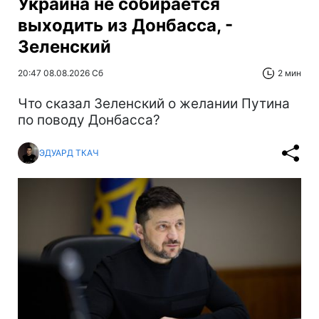
Украина не собирается
выходить из Донбасса, -
Зеленский
20:47 08.08.2026 Сб
2 мин
Что сказал Зеленский о желании Путина
по поводу Донбасса?
ЭДУАРД ТКАЧ