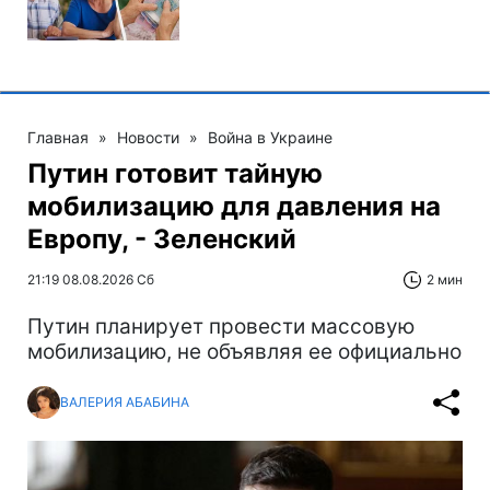
Главная
»
Новости
»
Война в Украине
Путин готовит тайную
мобилизацию для давления на
Европу, - Зеленский
21:19 08.08.2026 Сб
2 мин
Путин планирует провести массовую
мобилизацию, не объявляя ее официально
ВАЛЕРИЯ АБАБИНА