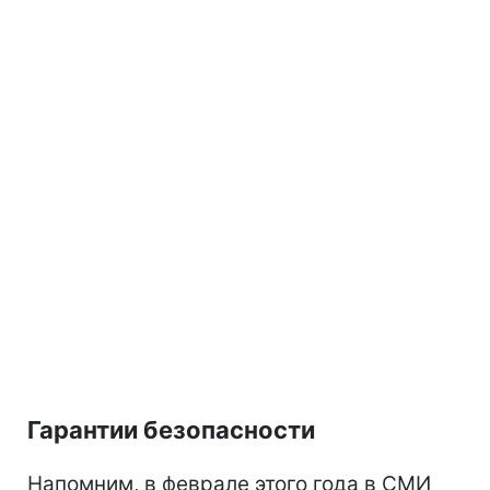
Гарантии безопасности
Напомним, в феврале этого года в СМИ