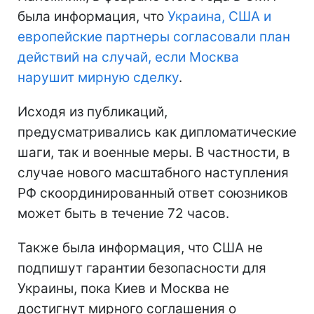
была информация, что
Украина, США и
европейские партнеры согласовали план
действий на случай, если Москва
нарушит мирную сделку
.
Исходя из публикаций,
предусматривались как дипломатические
шаги, так и военные меры. В частности, в
случае нового масштабного наступления
РФ скоординированный ответ союзников
может быть в течение 72 часов.
Также была информация, что США не
подпишут гарантии безопасности для
Украины, пока Киев и Москва не
достигнут мирного соглашения о