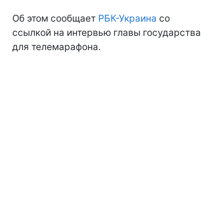
Об этом сообщает
РБК-Украина
со
ссылкой на интервью главы государства
для телемарафона.