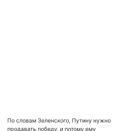
По словам Зеленского, Путину нужно
продавать победу, и потому ему