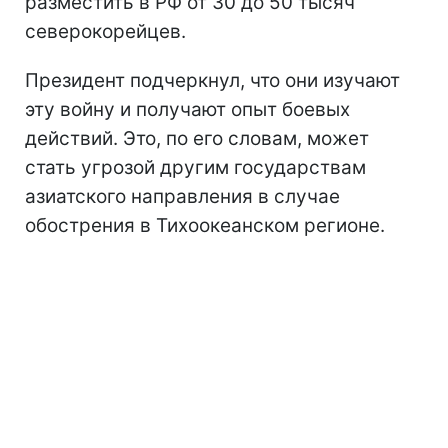
разместить в РФ от 30 до 50 тысяч
северокорейцев.
Президент подчеркнул, что они изучают
эту войну и получают опыт боевых
действий. Это, по его словам, может
стать угрозой другим государствам
азиатского направления в случае
обострения в Тихоокеанском регионе.