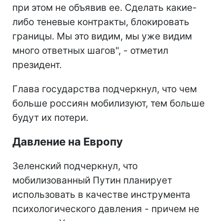
при этом не объявив ее. Сделать какие-
либо теневые контракты, блокировать
границы. Мы это видим, мы уже видим
много ответных шагов", - отметил
президент.
Глава государства подчеркнул, что чем
больше россиян мобилизуют, тем больше
будут их потери.
Давление на Европу
Зеленский подчеркнул, что
мобилизованный Путин планирует
использовать в качестве инструмента
психологического давления - причем не