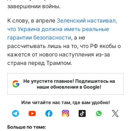
завершении войны.
К слову, в апреле
Зеленский настаивал,
что Украина должна иметь реальные
гарантии безопасности
, а не
рассчитывать лишь на то, что РФ якобы о
кажется от нового наступления из-за
страна перед Трампом.
Не упустите главное! Подпишитесь на
наши обновления в Google!
Или читайте нас там, где вам удобно!
Больше по теме: