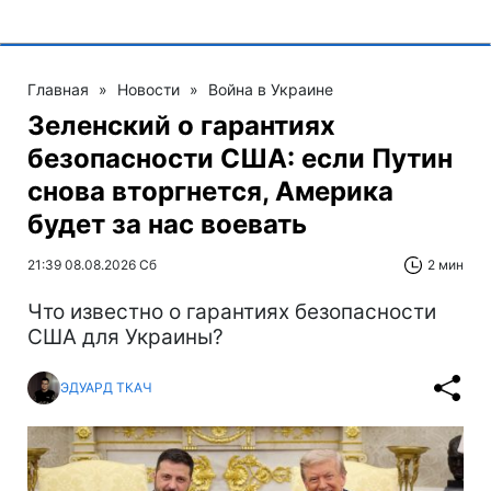
Главная
»
Новости
»
Война в Украине
Зеленский о гарантиях
безопасности США: если Путин
снова вторгнется, Америка
будет за нас воевать
21:39 08.08.2026 Сб
2 мин
Что известно о гарантиях безопасности
США для Украины?
ЭДУАРД ТКАЧ