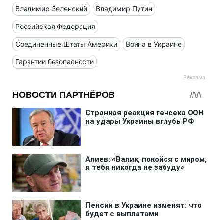
Владимир Зеленский
Владимир Путин
Российская Федерация
Соединенные Штаты Америки
Война в Украине
Гарантии безопасности