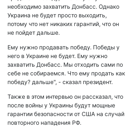
необходимо захватить Донбасс. Однако
Украина не будет просто выходить,
потому что нет никаких гарантий, что он
не пойдет дальше.
Ему нужно продавать победу. Победы у
него в Украине не будет. Ему нужно
захватить Донбасс. Мы отходить сами по
себе не собираемся. Что ему продать как
победу? дальше", - сказал президент.
Также в этом интервью он рассказал, что
после войны у Украины будут мощные
гарантии безопасности от США на случай
повторного нападения РФ.