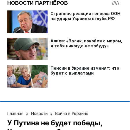
Главная
»
Новости
»
Война в Украине
У Путина не будет победы,