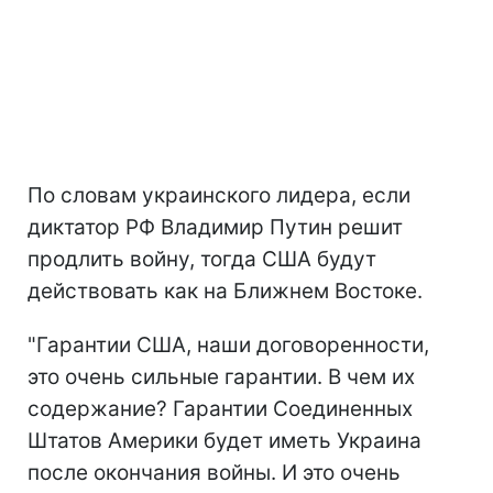
По словам украинского лидера, если
диктатор РФ Владимир Путин решит
продлить войну, тогда США будут
действовать как на Ближнем Востоке.
"Гарантии США, наши договоренности,
это очень сильные гарантии. В чем их
содержание? Гарантии Соединенных
Штатов Америки будет иметь Украина
после окончания войны. И это очень