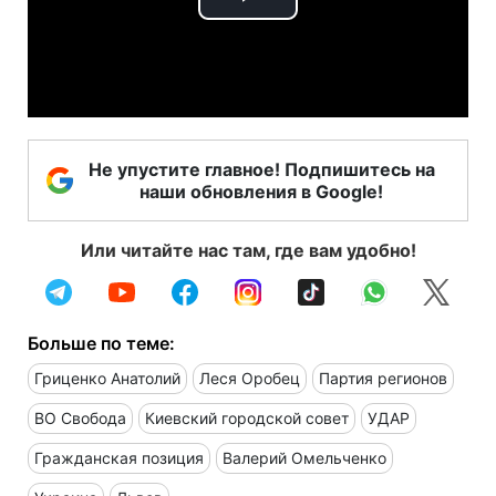
Play
Video
Не упустите главное! Подпишитесь на
наши обновления в Google!
Или читайте нас там, где вам удобно!
Больше по теме:
Гриценко Анатолий
Леся Оробец
Партия регионов
ВО Свобода
Киевский городской совет
УДАР
Гражданская позиция
Валерий Омельченко