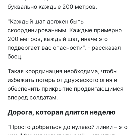
буквально каждые 200 метров.
"Каждый шаг должен быть
скоординированным. Каждые примерно
200 метров, каждый шаг, иначе это
подвергает вас опасности", - рассказал
боец.
Такая координация необходима, чтобы
избежать потерь от дружеского огня и
обеспечить прикрытие продвигающимся
вперед солдатам.
Дорога, которая длится неделю
"Просто добраться до нулевой линии – это