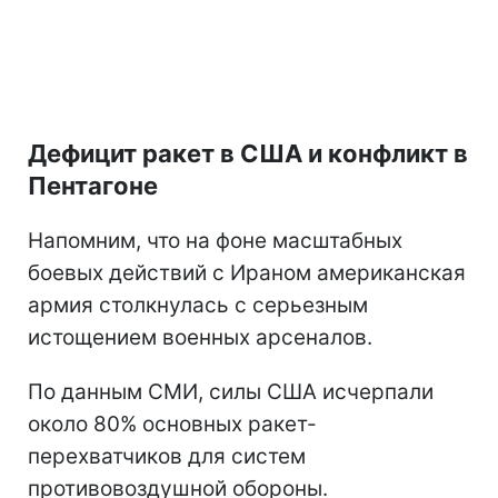
Дефицит ракет в США и конфликт в
Пентагоне
Напомним, что на фоне масштабных
боевых действий с Ираном американская
армия столкнулась с серьезным
истощением военных арсеналов.
По данным СМИ, силы США исчерпали
около 80% основных ракет-
перехватчиков для систем
противовоздушной обороны.