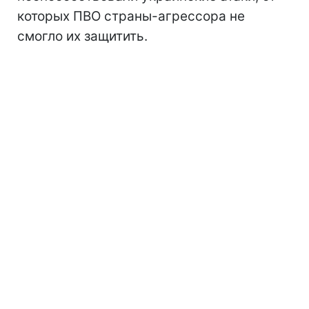
которых ПВО страны-агрессора не
смогло их защитить.