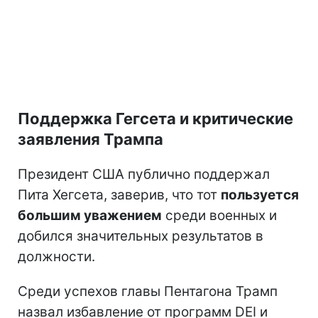
Поддержка Гегсета и критические
заявления Трампа
Президент США публично поддержал
Пита Хегсета, заверив, что тот
пользуется
большим уважением
среди военных и
добился значительных результатов в
должности.
Среди успехов главы Пентагона Трамп
назвал избавление от программ DEI и