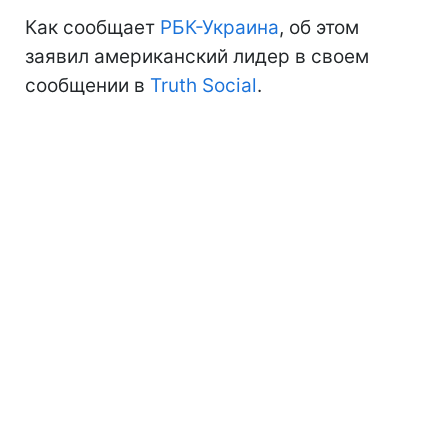
Как сообщает
РБК-Украина
, об этом
заявил американский лидер в своем
сообщении в
Truth Social
.