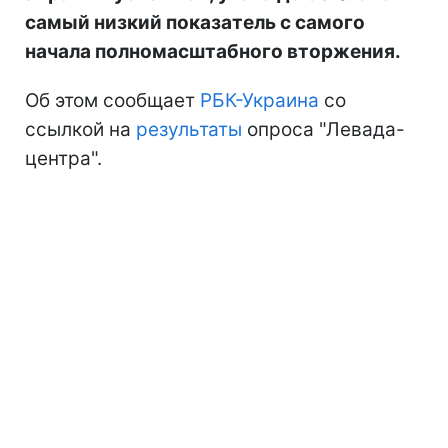
самый низкий показатель с самого
начала полномасштабного вторжения.
Об этом сообщает
РБК-Украина
со
ссылкой на
результаты
опроса "Левада-
центра".