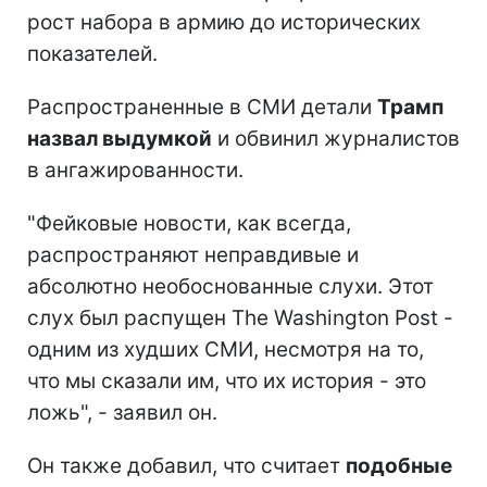
рост набора в армию до исторических
показателей.
Распространенные в СМИ детали
Трамп
назвал выдумкой
и обвинил журналистов
в ангажированности.
"Фейковые новости, как всегда,
распространяют неправдивые и
абсолютно необоснованные слухи. Этот
слух был распущен The Washington Post -
одним из худших СМИ, несмотря на то,
что мы сказали им, что их история - это
ложь", - заявил он.
Он также добавил, что считает
подобные