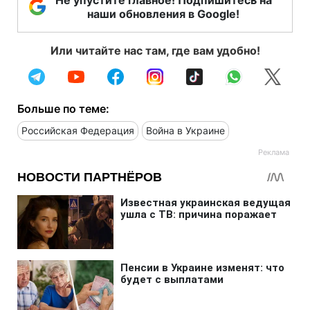
наши обновления в Google!
Или читайте нас там, где вам удобно!
Больше по теме:
Российская Федерация
Война в Украине