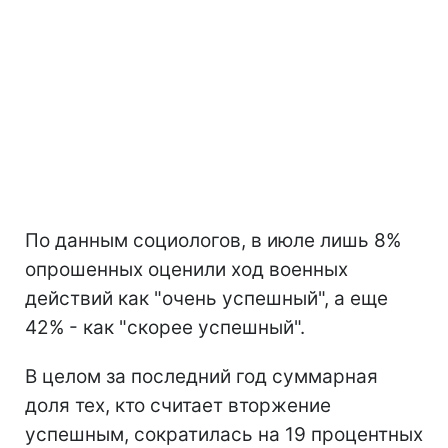
По данным социологов, в июле лишь 8%
опрошенных оценили ход военных
действий как "очень успешный", а еще
42% - как "скорее успешный".
В целом за последний год суммарная
доля тех, кто считает вторжение
успешным, сократилась на 19 процентных