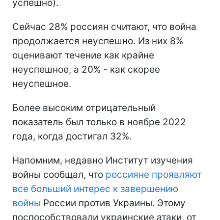
успешно).
Сейчас 28% россиян считают, что война
продолжается неуспешно. Из них 8%
оценивают течение как крайне
неуспешное, а 20% - как скорее
неуспешное.
Более высоким отрицательный
показатель был только в ноябре 2022
года, когда достигал 32%.
Напомним, недавно Институт изучения
войны сообщал, что
россияне проявляют
все больший интерес к завершению
войны
России против Украины. Этому
поспособствовали украинские атаки, от