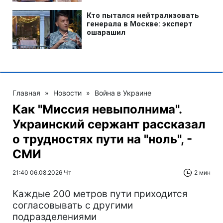
Главная
»
Новости
»
Война в Украине
Как "Миссия невыполнима".
Украинский сержант рассказал
о трудностях пути на "ноль", -
СМИ
21:40 06.08.2026 Чт
2 мин
Каждые 200 метров пути приходится
согласовывать с другими
подразделениями