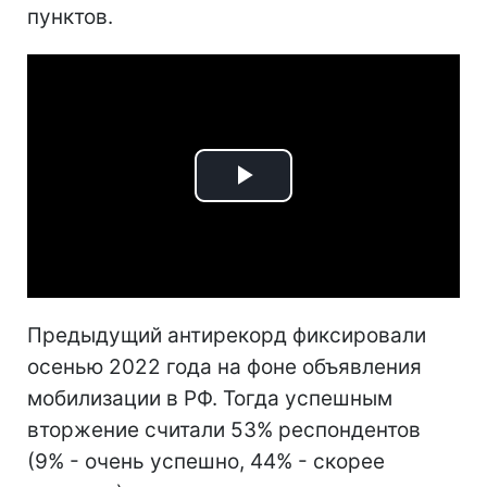
пунктов.
Play
Video
Предыдущий антирекорд фиксировали
осенью 2022 года на фоне объявления
мобилизации в РФ. Тогда успешным
вторжение считали 53% респондентов
(9% - очень успешно, 44% - скорее