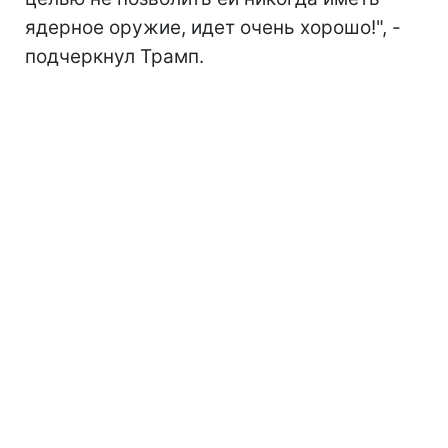
ядерное оружие, идет очень хорошо!", -
подчеркнул Трамп.