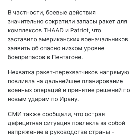
В частности, боевые действия
значительно сократили запасы ракет для
комплексов THAAD и Patriot, что
заставило американских военачальников
заявить об опасно низком уровне
боеприпасов в Пентагоне.
Нехватка ракет-перехватчиков напрямую
повлияла на дальнейшее планирование
военных операций и принятие решений по
новым ударам по Ирану.
СМИ также сообщали, что острая
дефицитная ситуация повлекла за собой
напряжение в руководстве страны -