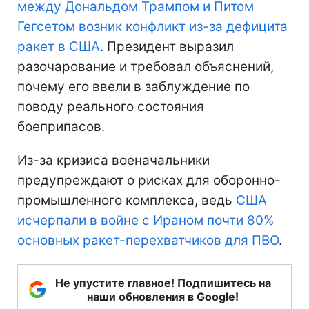
между Дональдом Трампом и Питом
Гегсетом возник конфликт из-за дефицита
ракет в США
. Президент выразил
разочарование и требовал объяснений,
почему его ввели в заблуждение по
поводу реального состояния
боеприпасов.
Из-за кризиса военачальники
предупреждают о рисках для оборонно-
промышленного комплекса, ведь
США
исчерпали в войне с Ираном почти 80%
основных ракет-перехватчиков для ПВО
.
Не упустите главное! Подпишитесь на
наши обновления в Google!