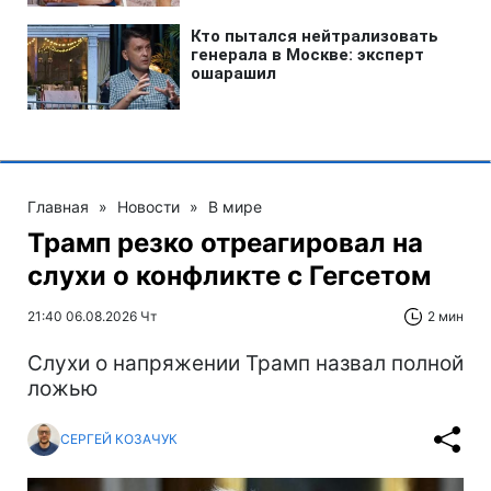
Главная
»
Новости
»
В мире
Трамп резко отреагировал на
слухи о конфликте с Гегсетом
21:40 06.08.2026 Чт
2 мин
Слухи о напряжении Трамп назвал полной
ложью
СЕРГЕЙ КОЗАЧУК