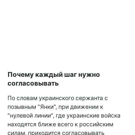
Почему каждый шаг нужно
согласовывать
По словам украинского сержанта с
позывным "Янки", при движении к
"нулевой линии", где украинские войска
находятся ближе всего к российским
силам, приходится согласовывать