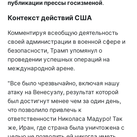
публикации прессы госизменой
.
Контекст действий США
Комментируя всеобщую деятельность
своей администрации в военной сфере и
безопасности, Трамп упомянул о
проведении успешных операций на
международной арене.
"Все было чрезвычайно, включая нашу
атаку на Венесуэлу, результат которой
был достигнут менее чем за один день,
что позволило привлечь к
ответственности Николаса Мадуро! Так
же, Иран, где страна была уничтожена с
целью не позволить ей никогда иметь