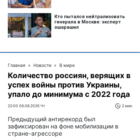
Главная
»
Новости
»
В мире
Количество россиян, верящих в
успех войны против Украины,
упало до минимума с 2022 года
22:00 06.08.2026 Чт
2 мин
Предыдущий антирекорд был
зафиксирован на фоне мобилизации в
стране-агрессоре