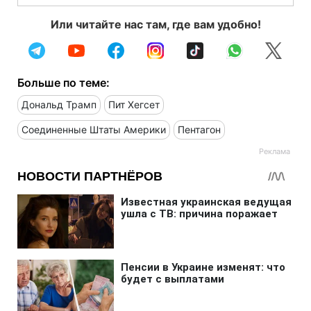
Или читайте нас там, где вам удобно!
Больше по теме:
Дональд Трамп
Пит Хегсет
Соединенные Штаты Америки
Пентагон