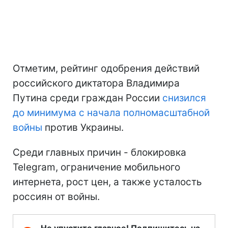
Отметим, рейтинг одобрения действий
российского диктатора Владимира
Путина среди граждан России
снизился
до минимума
с начала полномасштабной
войны
против Украины.
Среди главных причин - блокировка
Telegram, ограничение мобильного
интернета, рост цен, а также усталость
россиян от войны.
Не упустите главное! Подпишитесь на