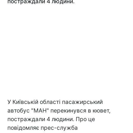
постраждали 4 людини.
У Київській області пасажирський
автобус "МАН" перекинувся в кювет,
постраждали 4 людини. Про це
повідомляє прес-служба