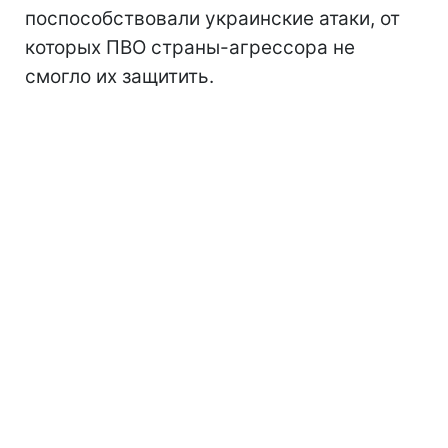
поспособствовали украинские атаки, от
которых ПВО страны-агрессора не
смогло их защитить.