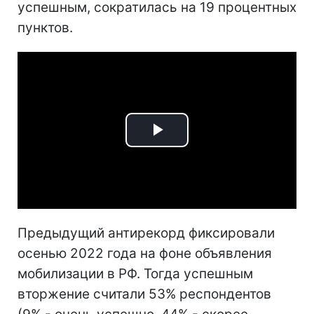
успешным, сократилась на 19 процентных
пунктов.
Play
Video
Предыдущий антирекорд фиксировали
осенью 2022 года на фоне объявления
мобилизации в РФ. Тогда успешным
вторжение считали 53% респондентов