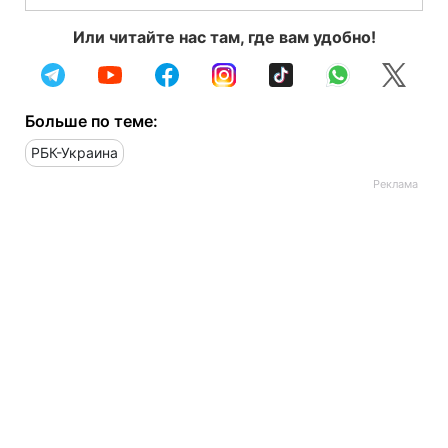
Или читайте нас там, где вам удобно!
Больше по теме:
РБК-Украина