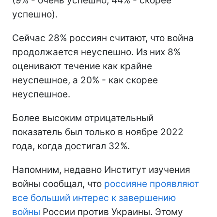
(9% - очень успешно, 44% - скорее
успешно).
Сейчас 28% россиян считают, что война
продолжается неуспешно. Из них 8%
оценивают течение как крайне
неуспешное, а 20% - как скорее
неуспешное.
Более высоким отрицательный
показатель был только в ноябре 2022
года, когда достигал 32%.
Напомним, недавно Институт изучения
войны сообщал, что
россияне проявляют
все больший интерес к завершению
войны
России против Украины. Этому