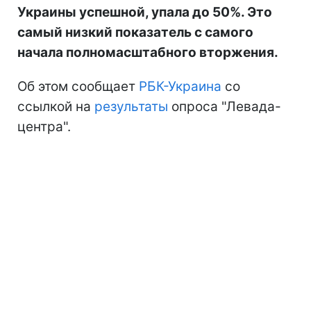
Украины успешной, упала до 50%. Это
самый низкий показатель с самого
начала полномасштабного вторжения.
Об этом сообщает
РБК-Украина
со
ссылкой на
результаты
опроса "Левада-
центра".