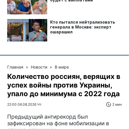
Главная
»
Новости
»
В мире
Количество россиян, верящих в
успех войны против Украины,
упало до минимума с 2022 года
22:00 06.08.2026 Чт
2 мин
Предыдущий антирекорд был
зафиксирован на фоне мобилизации в