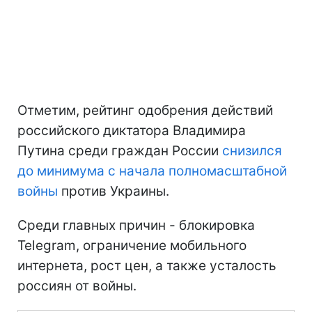
Отметим, рейтинг одобрения действий
российского диктатора Владимира
Путина среди граждан России
снизился
до минимума
с начала полномасштабной
войны
против Украины.
Среди главных причин - блокировка
Telegram, ограничение мобильного
интернета, рост цен, а также усталость
россиян от войны.