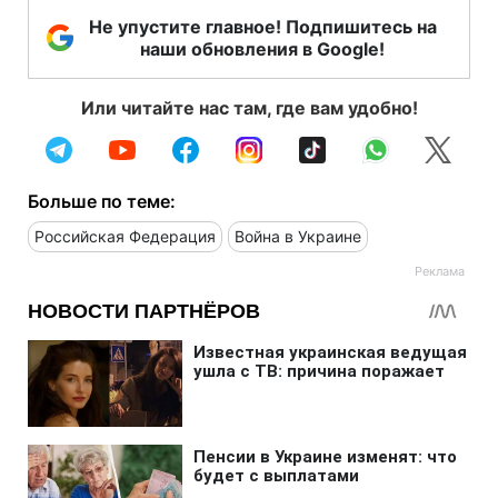
Не упустите главное! Подпишитесь на
наши обновления в Google!
Или читайте нас там, где вам удобно!
Больше по теме:
Российская Федерация
Война в Украине