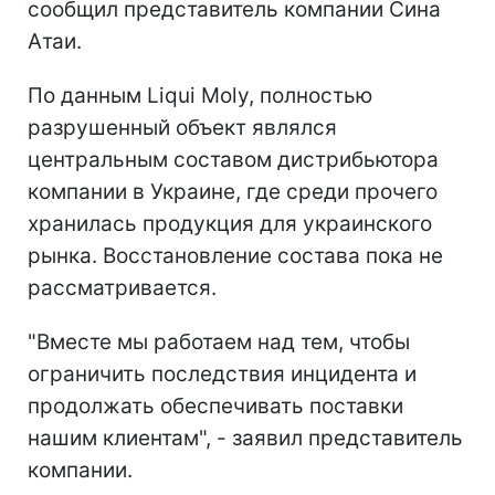
сообщил представитель компании Сина
Атаи.
По данным Liqui Moly, полностью
разрушенный объект являлся
центральным составом дистрибьютора
компании в Украине, где среди прочего
хранилась продукция для украинского
рынка. Восстановление состава пока не
рассматривается.
"Вместе мы работаем над тем, чтобы
ограничить последствия инцидента и
продолжать обеспечивать поставки
нашим клиентам", - заявил представитель
компании.