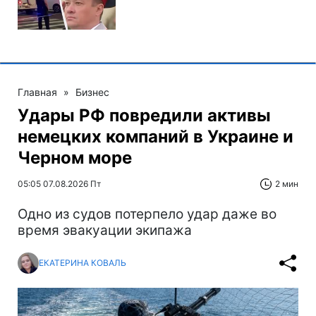
Главная
»
Бизнес
Удары РФ повредили активы
немецких компаний в Украине и
Черном море
05:05 07.08.2026 Пт
2 мин
Одно из судов потерпело удар даже во
время эвакуации экипажа
ЕКАТЕРИНА КОВАЛЬ