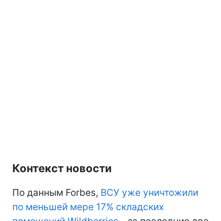
Контекст новости
По данным Forbes,
ВСУ уже уничтожили
по меньшей мере 17% складских