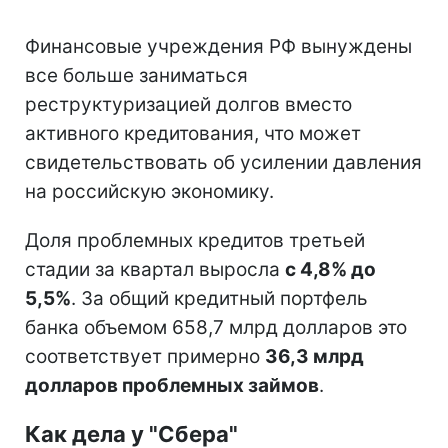
Финансовые учреждения РФ вынуждены
все больше заниматься
реструктуризацией долгов вместо
активного кредитования, что может
свидетельствовать об усилении давления
на российскую экономику.
Доля проблемных кредитов третьей
стадии за квартал выросла
с 4,8% до
5,5%
. За общий кредитный портфель
банка объемом 658,7 млрд долларов это
соответствует примерно
36,3 млрд
долларов проблемных займов
.
Как дела у "Сбера"