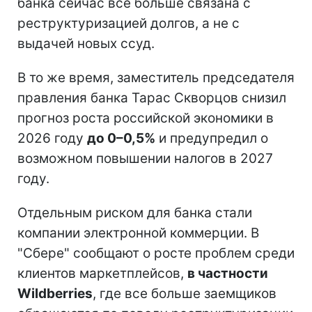
банка сейчас все больше связана с
реструктуризацией долгов, а не с
выдачей новых ссуд.
В то же время, заместитель председателя
правления банка Тарас Скворцов снизил
прогноз роста российской экономики в
2026 году
до 0–0,5%
и предупредил о
возможном повышении налогов в 2027
году.
Отдельным риском для банка стали
компании электронной коммерции. В
"Сбере" сообщают о росте проблем среди
клиентов маркетплейсов,
в частности
Wildberries
, где все больше заемщиков