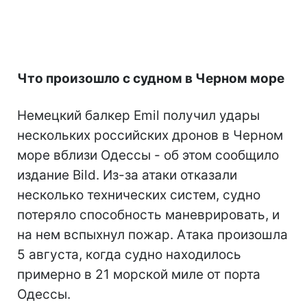
Что произошло с судном в Черном море
Немецкий балкер Emil получил удары
нескольких российских дронов в Черном
море вблизи Одессы - об этом сообщило
издание Bild. Из-за атаки отказали
несколько технических систем, судно
потеряло способность маневрировать, и
на нем вспыхнул пожар. Атака произошла
5 августа, когда судно находилось
примерно в 21 морской миле от порта
Одессы.