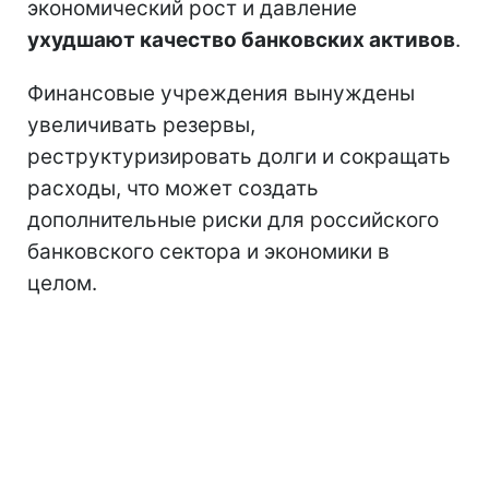
экономический рост и давление
ухудшают качество банковских активов
.
Финансовые учреждения вынуждены
увеличивать резервы,
реструктуризировать долги и сокращать
расходы, что может создать
дополнительные риски для российского
банковского сектора и экономики в
целом.