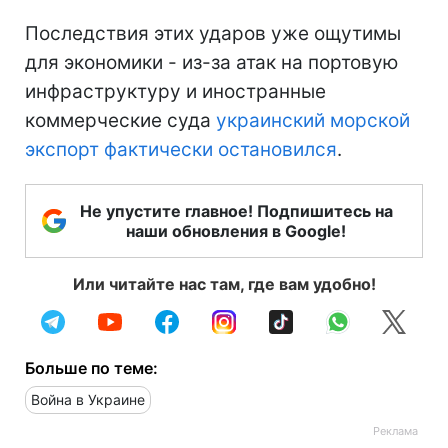
Последствия этих ударов уже ощутимы
для экономики - из-за атак на портовую
инфраструктуру и иностранные
коммерческие суда
украинский морской
экспорт фактически остановился
.
Не упустите главное! Подпишитесь на
наши обновления в Google!
Или читайте нас там, где вам удобно!
Больше по теме:
Война в Украине