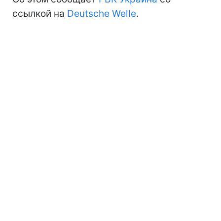
ссылкой на
Deutsche Welle
.