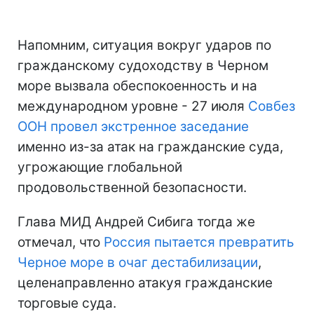
Напомним, ситуация вокруг ударов по
гражданскому судоходству в Черном
море вызвала обеспокоенность и на
международном уровне - 27 июля
Совбез
ООН провел экстренное заседание
именно из-за атак на гражданские суда,
угрожающие глобальной
продовольственной безопасности.
Глава МИД Андрей Сибига тогда же
отмечал, что
Россия пытается превратить
Черное море в очаг дестабилизации
,
целенаправленно атакуя гражданские
торговые суда.