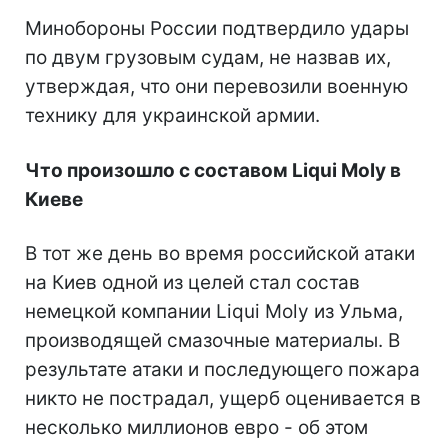
Минобороны России подтвердило удары
по двум грузовым судам, не назвав их,
утверждая, что они перевозили военную
технику для украинской армии.
Что произошло с составом Liqui Moly в
Киеве
В тот же день во время российской атаки
на Киев одной из целей стал состав
немецкой компании Liqui Moly из Ульма,
производящей смазочные материалы. В
результате атаки и последующего пожара
никто не пострадал, ущерб оценивается в
несколько миллионов евро - об этом