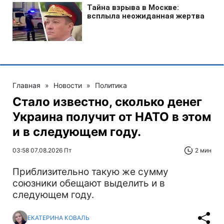
Главная
»
Новости
»
Политика
Стало известно, сколько денег
Украина получит от НАТО в этом
и в следующем году.
03:58 07.08.2026 Пт
2 мин
Приблизительно такую же сумму
союзники обещают выделить и в
следующем году.
ЕКАТЕРИНА КОВАЛЬ