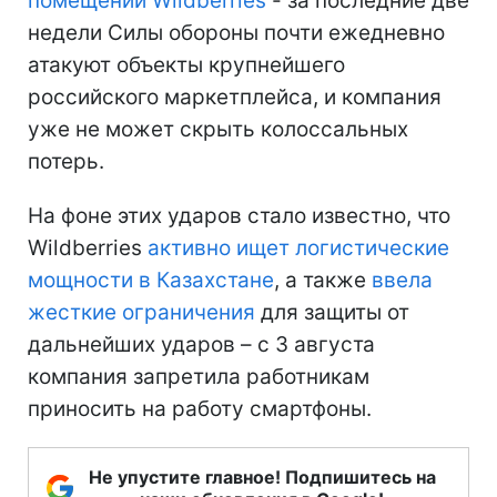
помещений Wildberries
- за последние две
недели Силы обороны почти ежедневно
атакуют объекты крупнейшего
российского маркетплейса, и компания
уже не может скрыть колоссальных
потерь.
На фоне этих ударов стало известно, что
Wildberries
активно ищет логистические
мощности в Казахстане
, а также
ввела
жесткие ограничения
для защиты от
дальнейших ударов – с 3 августа
компания запретила работникам
приносить на работу смартфоны.
Не упустите главное! Подпишитесь на