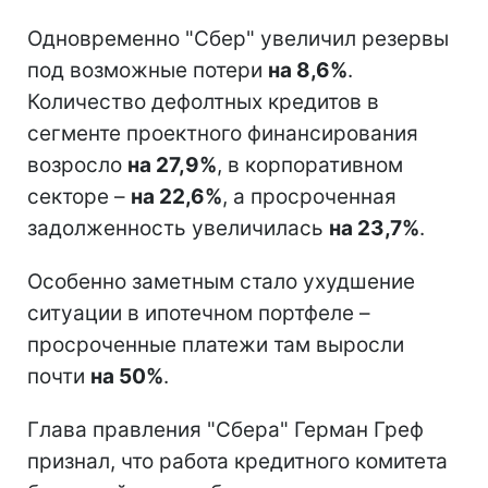
Одновременно "Сбер" увеличил резервы
под возможные потери
на 8,6%
.
Количество дефолтных кредитов в
сегменте проектного финансирования
возросло
на 27,9%
, в корпоративном
секторе –
на 22,6%
, а просроченная
задолженность увеличилась
на 23,7%
.
Особенно заметным стало ухудшение
ситуации в ипотечном портфеле –
просроченные платежи там выросли
почти
на 50%
.
Глава правления "Сбера" Герман Греф
признал, что работа кредитного комитета