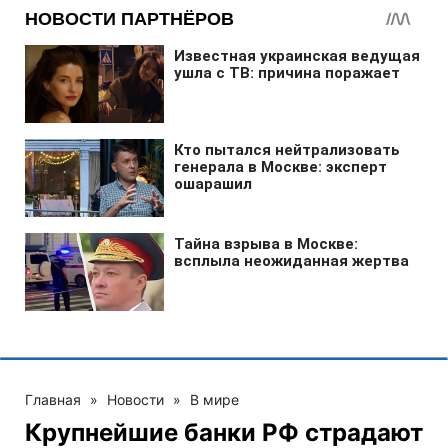
Главная
»
Новости
»
В мире
Крупнейшие банки РФ страдают