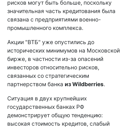
рисков могут быть больше, поскольку
значительная часть кредитования была
связана с предприятиями военно-
промышленного комплекса.
Акции "ВТБ" уже опустились до
исторических минимумов на Московской
бирже, в частности из-за опасений
инвесторов относительно рисков,
связанных со стратегическим
партнерством банка
из Wildberries
.
Ситуация в двух крупнейших
государственных банках РФ
демонстрирует общую тенденцию:
высокая стоимость кредитов, слабый