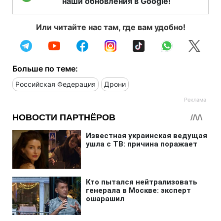
наши обновления в Google!
Или читайте нас там, где вам удобно!
Больше по теме:
Российская Федерация
Дрони