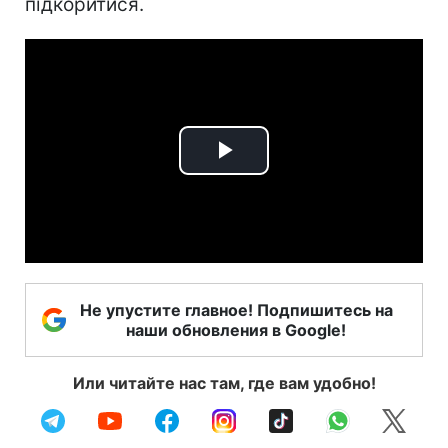
підкоритися.
Play
Video
Не упустите главное! Подпишитесь на
наши обновления в Google!
Или читайте нас там, где вам удобно!