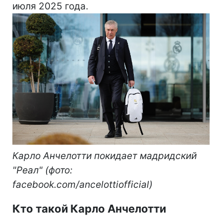
июля 2025 года.
Карло Анчелотти покидает мадридский
"Реал" (фото:
facebook.com/ancelottiofficial)
Кто такой Карло Анчелотти