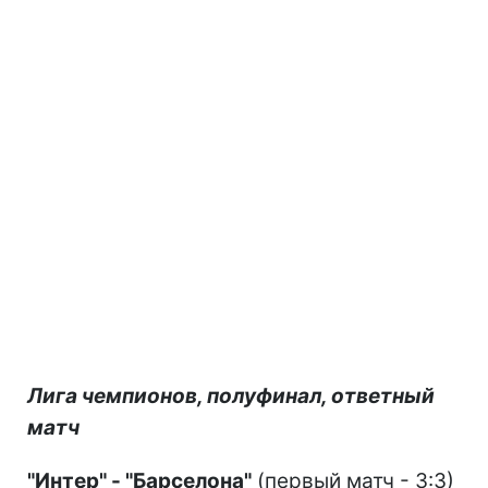
Лига чемпионов, полуфинал, ответный
матч
"Интер" - "Барселона"
(первый матч - 3:3)