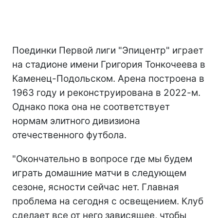
Поединки Первой лиги "Эпицентр" играет
на стадионе имени Григория Тонкочеева в
Каменец-Подольском. Арена построена в
1963 году и реконструирована в 2022-м.
Однако пока она не соответствует
нормам элитного дивизиона
отечественного футбола.
"Окончательно в вопросе где мы будем
играть домашние матчи в следующем
сезоне, ясности сейчас нет. Главная
проблема на сегодня с освещением. Клуб
сделает все от него зависящее, чтобы