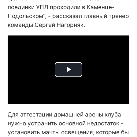
поединки УПЛ проходили в Каменце-
Подольском", - рассказал главный тренер
команды Сергей Нагорняк.
Play
Video
Для аттестации домашней арены клуба
нужно устранить основной недостаток -
установить мачты освещения, которые бы