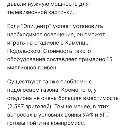
давали нужную мощность для
телевизионной картинки.
Если "Эпицентр" успеет установить
необходимое освещение, он сможет
играть на стадионе в Каменце-
Подольском. Стоимость такого
оборудования составляет примерно 15
миллионов гривен.
Существуют также проблемы с
подогревом газона. Кроме того, у
стадиона не очень большая вместимость
(2 587 зрителей). Тем не менее, в этих
вопросах в условиях войны УАФ и УПЛ
готовы пойти на компромисс.