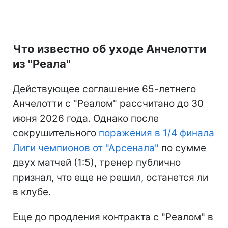
Что известно об уходе Анчелотти
из "Реала"
Действующее соглашение 65-летнего
Анчелотти с "Реалом" рассчитано до 30
июня 2026 года. Однако после
сокрушительного
поражения в 1/4 финала
Лиги чемпионов от "Арсенала"
по сумме
двух матчей (1:5), тренер публично
признал, что еще не решил, останется ли
в клубе.
Еще до продления контракта с "Реалом" в