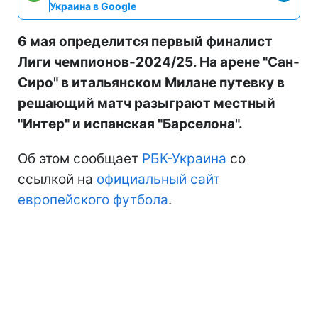
Украина в Google
6 мая определится первый финалист
Лиги чемпионов-2024/25. На арене "Сан-
Сиро" в итальянском Милане путевку в
решающий матч разыграют местный
"Интер" и испанская "Барселона".
Об этом сообщает
РБК-Украина
со
ссылкой на
официальный сайт
европейского футбола
.