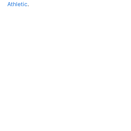
Athletic
.