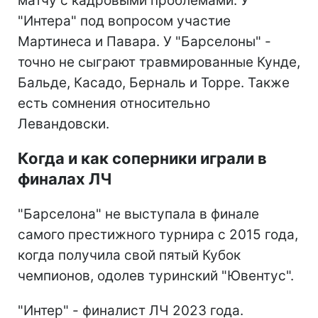
матчу с кадровыми проблемами. У
"Интера" под вопросом участие
Мартинеса и Павара. У "Барселоны" -
точно не сыграют травмированные Кунде,
Бальде, Касадо, Берналь и Торре. Также
есть сомнения относительно
Левандовски.
Когда и как соперники играли в
финалах ЛЧ
"Барселона" не выступала в финале
самого престижного турнира с 2015 года,
когда получила свой пятый Кубок
чемпионов, одолев туринский "Ювентус".
"Интер" - финалист ЛЧ 2023 года.