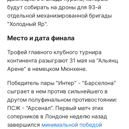
будут собирать на дроны для 93-й
отдельной механизированной бригады
"Холодный Яр".
Место и дата финала
Трофей главного клубного турнира
континента разыграют 31 мая на "Альянц
Арене" в немецком Мюнхене.
Победитель пары "Интер" - "Барселона"
сыграет в нем против сильнейшего в
другом полуфинальном противостоянии:
ПСЖ - "Арсенал". Первый матч этих
соперников в Лондоне неделю назад
завершился
минимальной победой