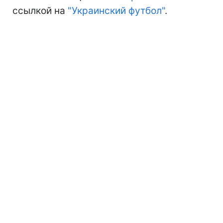
ссылкой на
"Украинский футбол"
.