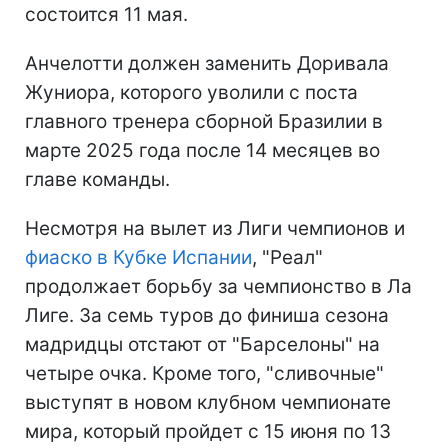
состоится 11 мая.
Анчелотти должен заменить Доривала
Жуниора, которого уволили с поста
главного тренера сборной Бразилии в
марте 2025 года после 14 месяцев во
главе команды.
Несмотря на вылет из Лиги чемпионов и
фиаско в Кубке Испании
, "Реал"
продолжает борьбу за чемпионство в Ла
Лиге. За семь туров до финиша сезона
мадридцы отстают от "Барселоны" на
четыре очка. Кроме того, "сливочные"
выступят в новом клубном чемпионате
мира, который пройдет с 15 июня по 13