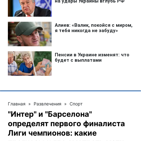
Главная
»
Развлечения
»
Спорт
"Интер" и "Барселона"
определят первого финалиста
Лиги чемпионов: какие