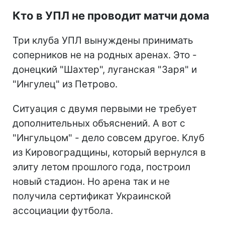
Кто в УПЛ не проводит матчи дома
Три клуба УПЛ вынуждены принимать
соперников не на родных аренах. Это -
донецкий "Шахтер", луганская "Заря" и
"Ингулец" из Петрово.
Ситуация с двумя первыми не требует
дополнительных объяснений. А вот с
"Ингульцом" - дело совсем другое. Клуб
из Кировоградщины, который вернулся в
элиту летом прошлого года, построил
новый стадион. Но арена так и не
получила сертификат Украинской
ассоциации футбола.