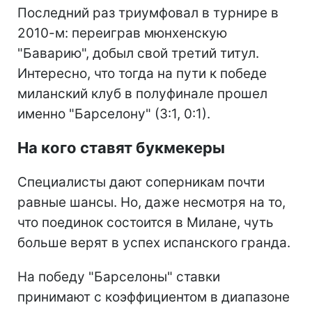
Последний раз триумфовал в турнире в
2010-м: переиграв мюнхенскую
"Баварию", добыл свой третий титул.
Интересно, что тогда на пути к победе
миланский клуб в полуфинале прошел
именно "Барселону" (3:1, 0:1).
На кого ставят букмекеры
Специалисты дают соперникам почти
равные шансы. Но, даже несмотря на то,
что поединок состоится в Милане, чуть
больше верят в успех испанского гранда.
На победу "Барселоны" ставки
принимают с коэффициентом в диапазоне