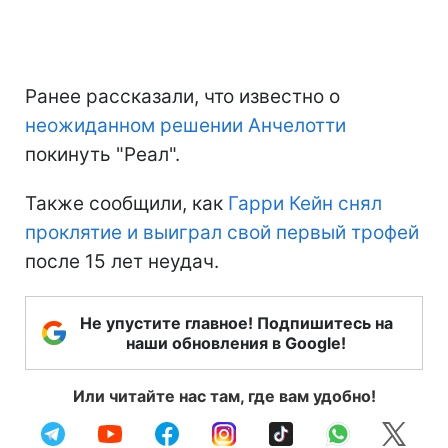
Ранее рассказали, что известно о
неожиданном решении Анчелотти
покинуть "Реал".
Также сообщили, как
Гарри Кейн снял
проклятие и выиграл свой первый трофей
после 15 лет неудач.
Не упустите главное! Подпишитесь на
наши обновления в Google!
Или читайте нас там, где вам удобно!