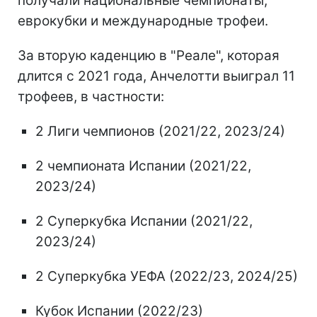
получали национальные чемпионаты,
еврокубки и международные трофеи.
За вторую каденцию в "Реале", которая
длится с 2021 года, Анчелотти выиграл 11
трофеев, в частности:
2 Лиги чемпионов (2021/22, 2023/24)
2 чемпионата Испании (2021/22,
2023/24)
2 Суперкубка Испании (2021/22,
2023/24)
2 Суперкубка УЕФА (2022/23, 2024/25)
Кубок Испании (2022/23)