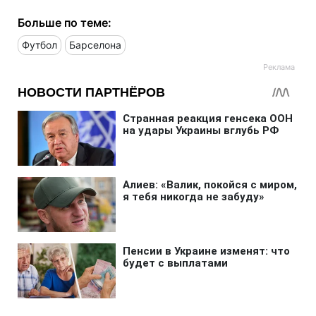
Больше по теме:
Футбол
Барселона