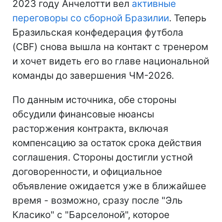
2023 году Анчелотти вел
активные
переговоры со сборной Бразилии
. Теперь
Бразильская конфедерация футбола
(CBF) снова вышла на контакт с тренером
и хочет видеть его во главе национальной
команды до завершения ЧМ-2026.
По данным источника, обе стороны
обсудили финансовые нюансы
расторжения контракта, включая
компенсацию за остаток срока действия
соглашения. Стороны достигли устной
договоренности, и официальное
объявление ожидается уже в ближайшее
время - возможно, сразу после "Эль
Класико" с "Барселоной", которое