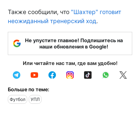
Также сообщили, что
"Шахтер" готовит
неожиданный тренерский ход
.
Не упустите главное! Подпишитесь на
наши обновления в Google!
Или читайте нас там, где вам удобно!
Больше по теме:
Футбол
УПЛ