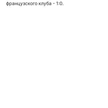
французского клуба - 1:0.