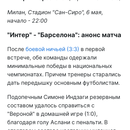
Милан, Стадион "Сан-Сиро", 6 мая,
начало - 22:00
"Интер" - "Барселона": анонс матча
После
боевой ничьей (3:3)
в первой
встрече, обе команды одержали
минимальные победы в национальных
чемпионатах. Причем тренеры старались
дать передышку основным футболистам.
Подопечным Симоне Индзаги резервным
составом удалось справиться с
"Вероной" в домашней игре (1:0),
благодаря голу Аслани с пенальти. В