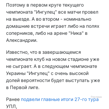
Поэтому в первом круге текущего
чемпионата "Ингулец" все матчи провел
на выезде. А во втором - номинально
домашние встречи играет либо на полях
соперников, либо на арене "Ника" в
Александрии.
Известно, что в завершающемся
чемпионате клуб на новом стадионе уже
не сыграет. А в следующем чемпионате
Украины "Ингулец" с очень высокой
долей вероятности будет выступать уже
в Первой лиге.
Ранее
подвели главные итоги 27-го тура
УПЛ,