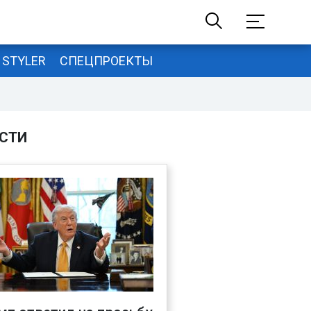
STYLER
СПЕЦПРОЕКТЫ
СТИ