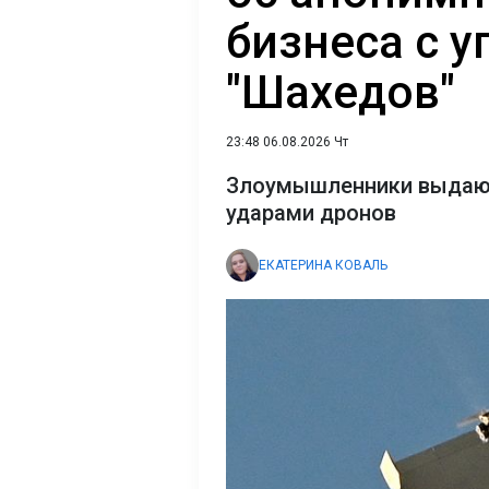
бизнеса с у
"Шахедов"
23:48 06.08.2026 Чт
Злоумышленники выдают 
ударами дронов
ЕКАТЕРИНА КОВАЛЬ