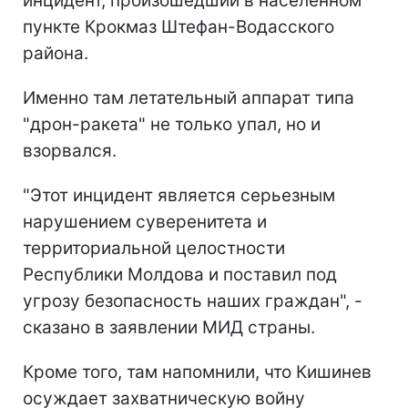
инцидент, произошедший в населенном
пункте Крокмаз Штефан-Водасского
района.
Именно там летательный аппарат типа
"дрон-ракета" не только упал, но и
взорвался.
"Этот инцидент является серьезным
нарушением суверенитета и
территориальной целостности
Республики Молдова и поставил под
угрозу безопасность наших граждан", -
сказано в заявлении МИД страны.
Кроме того, там напомнили, что Кишинев
осуждает захватническую войну