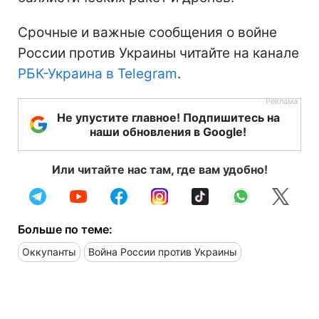
Срочные и важные сообщения о войне
России против Украины читайте на канале
РБК-Украина в Telegram
.
Не упустите главное! Подпишитесь на
наши обновления в Google!
Или читайте нас там, где вам удобно!
Больше по теме:
Оккупанты
Война России против Украины