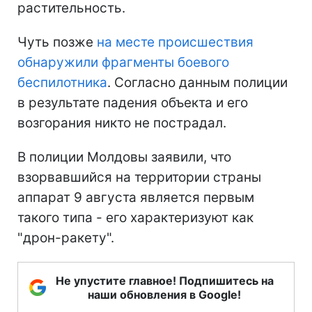
растительность.
Чуть позже
на месте происшествия
обнаружили фрагменты боевого
беспилотника
. Согласно данным полиции
в результате падения объекта и его
возгорания никто не пострадал.
В полиции Молдовы заявили, что
взорвавшийся на территории страны
аппарат 9 августа является первым
такого типа - его характеризуют как
"дрон-ракету".
Не упустите главное! Подпишитесь на
наши обновления в Google!