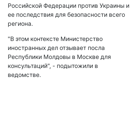
Российской Федерации против Украины и
ее последствия для безопасности всего
региона.
"В этом контексте Министерство
иностранных дел отзывает посла
Республики Молдовы в Москве для
консультаций", - подытожили в
ведомстве.