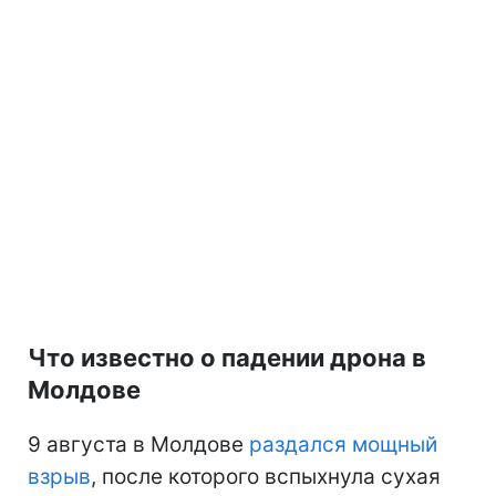
Что известно о падении дрона в
Молдове
9 августа в Молдове
раздался мощный
взрыв
, после которого вспыхнула сухая