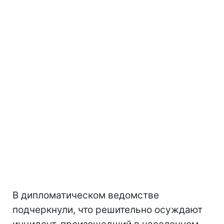
В дипломатическом ведомстве
подчеркнули, что решительно осуждают