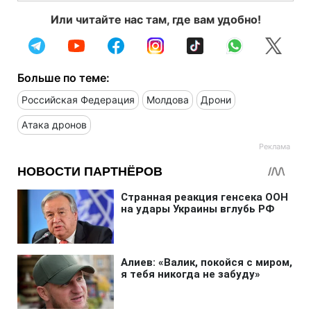
Или читайте нас там, где вам удобно!
Больше по теме:
Российская Федерация
Молдова
Дрони
Атака дронов