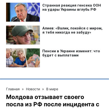
Главная
»
Новости
»
В мире
Молдова отзывает своего
посла из РФ после инцидента с