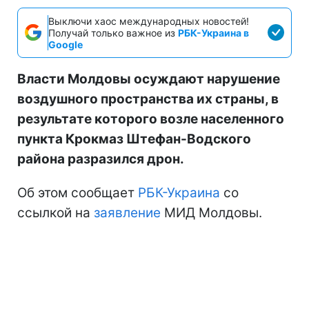
Выключи хаос международных новостей!
Получай только важное из
РБК-Украина в
Google
Власти Молдовы осуждают нарушение
воздушного пространства их страны, в
результате которого возле населенного
пункта Крокмаз Штефан-Водского
района разразился дрон.
Об этом сообщает
РБК-Украина
со
ссылкой на
заявление
МИД Молдовы.