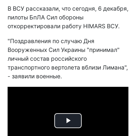
В ВСУ рассказали, что сегодня, 6 декабря,
пилоты БпЛА Сил обороны
откорректировали работу HIMARS ВСУ.
"Поздравления по случаю Дня
Вооруженных Сил Украины "принимал"
личный состав российского
транспортного вертолета вблизи Лимана",
- заявили военные.
Play