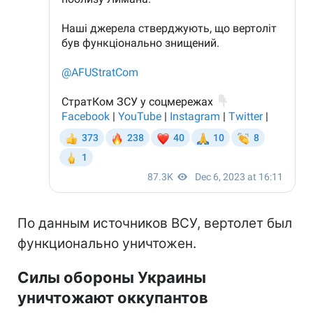
По данным источников ВСУ, вертолет был
функционально уничтожен.
Силы обороны Украины
уничтожают оккупантов