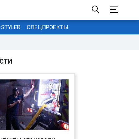
STYLER
СПЕЦПРОЕКТЫ
СТИ