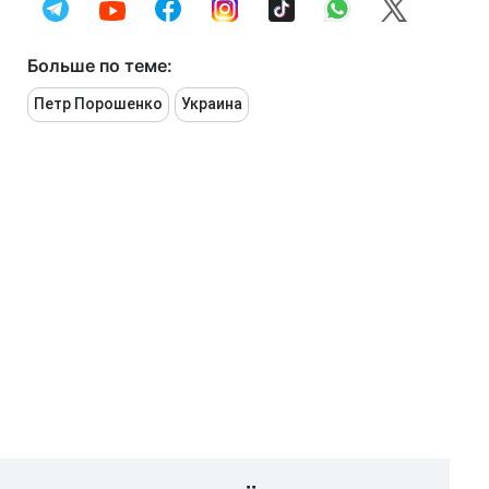
Больше по теме:
Петр Порошенко
Украина