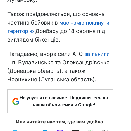
Також повідомляється, що основна
частина бойовиків
має намір покинути
територію
Донбасу до 18 серпня під
виглядом біженців.
Нагадаємо, вчора сили АТО
звільнили
н.п. Булавинське та Олександрівське
(Донецька область), а також
Чорнухине (Луганська область).
Не упустите главное! Подпишитесь на
наши обновления в Google!
Или читайте нас там, где вам удобно!