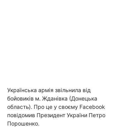
Українська армія звільнила від
бойовиків м. Жданівка (Донецька
область). Про це у своєму Facebook
повідомив Президент України Петро
Порошенко.