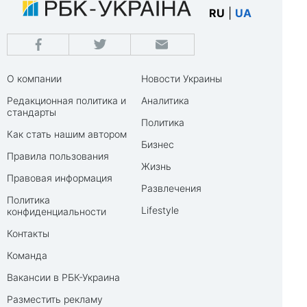
RU
|
UA
О компании
Новости Украины
Редакционная политика и
Аналитика
стандарты
Политика
Как стать нашим автором
Бизнес
Правила пользования
Жизнь
Правовая информация
Развлечения
Политика
Lifestyle
конфиденциальности
Контакты
Команда
Вакансии в РБК-Украина
Разместить рекламу