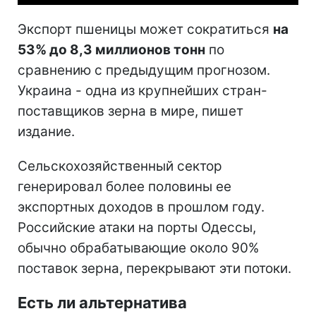
Экспорт пшеницы может сократиться
на
53% до 8,3 миллионов тонн
по
сравнению с предыдущим прогнозом.
Украина - одна из крупнейших стран-
поставщиков зерна в мире, пишет
издание.
Сельскохозяйственный сектор
генерировал более половины ее
экспортных доходов в прошлом году.
Российские атаки на порты Одессы,
обычно обрабатывающие около 90%
поставок зерна, перекрывают эти потоки.
Есть ли альтернатива