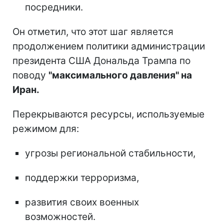
посредники.
Он отметил, что этот шаг является
продолжением политики администрации
президента США Дональда Трампа по
поводу
"максимального давления" на
Иран.
Перекрываются ресурсы, используемые
режимом для:
угрозы региональной стабильности,
поддержки терроризма,
развития своих военных
возможностей.