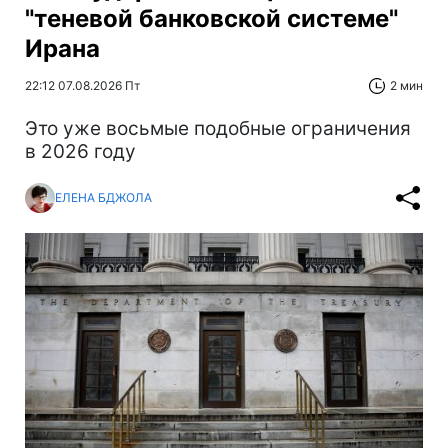
"теневой банковской системе"
Ирана
22:12 07.08.2026 Пт
2 мин
Это уже восьмые подобные ограничения
в 2026 году
ЕЛЕНА БДЖОЛА