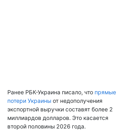
Ранее РБК-Украина писало, что
прямые
потери Украины
от недополучения
экспортной выручки составят более 2
миллиардов долларов. Это касается
второй половины 2026 года.