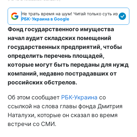
Не трать время на шум! Читай только суть из
РБК-Украина в Google
Фонд государственного имущества
начал аудит складских помещений
государственных предприятий, чтобы
определить перечень площадей,
которые могут быть переданы для нужд
компаний, недавно пострадавших от
российских обстрелов.
Об этом сообщает
РБК-Украина
со
ссылкой на слова главы фонда Дмитрия
Наталухи, которые он сказал во время
встречи со СМИ.