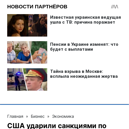
Главная
»
Бизнес
»
Экономика
США ударили санкциями по