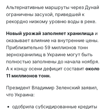
Альтернативные маршруты через Дунай
ограничены засухой, приведшей к
рекордно низкому уровню воды в реке.
Новый урожай заполняет хранилища
и
оказывает влияние на внутренние цены.
Приблизительно 59 миллионов тонн
зернохранилищ в Украине могут быть
полностью заполнены до начала ноября.
А к концу осени дефицит составит
около
11 миллионов тонн.
Президент Владимир Зеленский заявил,
что Украина:
одобрила субсидированные кредиты