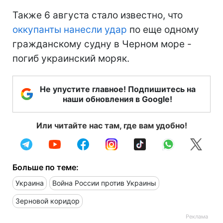
Также 6 августа стало известно, что
оккупанты нанесли удар
по еще одному
гражданскому судну в Черном море -
погиб украинский моряк.
Не упустите главное! Подпишитесь на
наши обновления в Google!
Или читайте нас там, где вам удобно!
Больше по теме:
Украина
Война России против Украины
Зерновой коридор