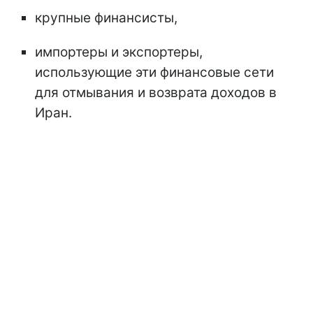
крупные финансисты,
импортеры и экспортеры,
использующие эти финансовые сети
для отмывания и возврата доходов в
Иран.