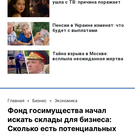
Главная
»
Бизнес
»
Экономика
Фонд госимущества начал
искать склады для бизнеса:
Сколько есть потенциальных