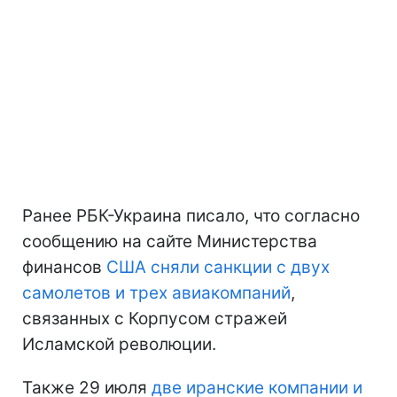
Ранее РБК-Украина писало, что согласно
сообщению на сайте Министерства
финансов
США сняли санкции с двух
самолетов и трех авиакомпаний
,
связанных с Корпусом стражей
Исламской революции.
Также 29 июля
две иранские компании и