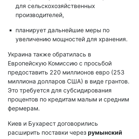
для сельскохозяйственных
производителей,
планирует дальнейшие меры по
увеличению мощностей для хранения.
Украина также обратилась в
Европейскую Комиссию с просьбой
предоставить 220 миллионов евро (253
миллиона долларов США) в виде грантов.
Это требуется для субсидирования
процентов по кредитам малым и средним
фермерам.
Киев и Бухарест договорились
расширить поставки через
румынский