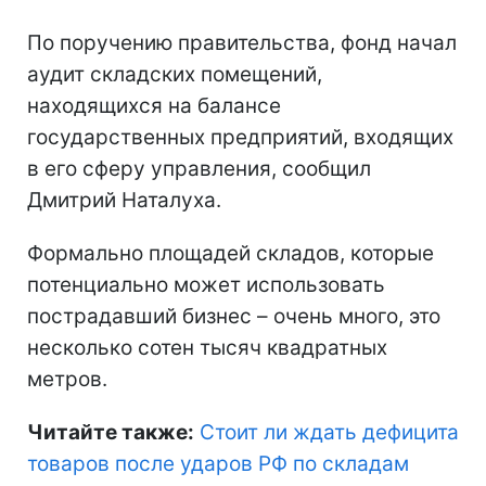
По поручению правительства, фонд начал
аудит складских помещений,
находящихся на балансе
государственных предприятий, входящих
в его сферу управления, сообщил
Дмитрий Наталуха.
Формально площадей складов, которые
потенциально может использовать
пострадавший бизнес – очень много, это
несколько сотен тысяч квадратных
метров.
Читайте также:
Стоит ли ждать дефицита
товаров после ударов РФ по складам