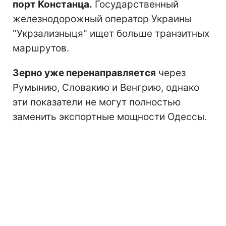
порт Констанца.
Государственный
железнодорожный оператор Украины
"Укрзализныця" ищет больше транзитных
маршрутов.
Зерно уже перенаправляется
через
Румынию, Словакию и Венгрию, однако
эти показатели не могут полностью
заменить экспортные мощности Одессы.