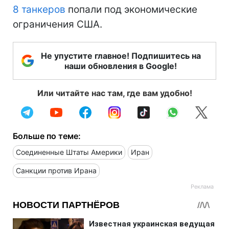
8 танкеров
попали под экономические
ограничения США.
Не упустите главное! Подпишитесь на
наши обновления в Google!
Или читайте нас там, где вам удобно!
Больше по теме:
Соединенные Штаты Америки
Иран
Санкции против Ирана