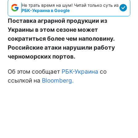
Не трать время на шум! Читай только суть из
РБК-Украина в Google
Поставка аграрной продукции из
Украины в этом сезоне может
сократиться более чем наполовину.
Российские атаки нарушили работу
черноморских портов.
Об этом сообщает
РБК-Украина
со
ссылкой на
Bloomberg.