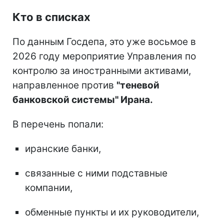
Кто в списках
По данным Госдепа, это уже восьмое в
2026 году мероприятие Управления по
контролю за иностранными активами,
направленное против
"теневой
банковской системы" Ирана.
В перечень попали:
иранские банки,
связанные с ними подставные
компании,
обменные пункты и их руководители,