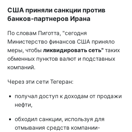
США приняли санкции против
банков-партнеров Ирана
По словам Пиготта, "сегодня
Министерство финансов США приняло
меры, чтобы
ликвидировать сеть"
таких
обменных пунктов валют и подставных
компаний.
Через эти сети Тегеран:
получал доступ к доходам от продажи
нефти,
обходил санкции, используя для
отмывания средств компании-