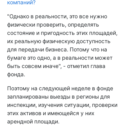
компаний
?
"Однако в реальности, это все нужно
физически проверить, определять
состояние и пригодность этих площадей,
их реальную физическую доступность
для передачи бизнеса. Потому что на
бумаге это одно, а в реальности может
быть совсем иначе", - отметил глава
фонда.
Поэтому на следующей неделе в фонде
запланированы выезды в регионы для
инспекции, изучения ситуации, проверки
этих активов и имеющейся у них
арендной площади.