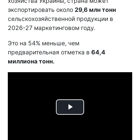
хозяйства Украины, страна может
экспортировать около
29,6 млн тонн
сельскохозяйственной продукции в
2026-27 маркетинговом году.
Это на 54% меньше, чем
предварительная отметка в
64,4
миллиона тонн.
Play
Video