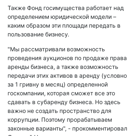
Также Фонд госимущества работает над
определением юридической модели –
каким образом эти площади передать в
пользование бизнесу.
"Мы рассматривали возможность
проведения аукционов по продаже права
аренды бизнеса, а также возможность
передачи этих активов в аренду (условно
за 1 гривну в месяц) определенной
госкомпании, которая сможет все это
сдавать в субаренду бизнеса. Но здесь
важно не создать пространство для
коррупции. Поэтому прорабатываем
законные варианты", - прокомментировал