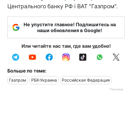
Центрального банку РФ і ВАТ "Газпром".
Не упустите главное! Подпишитесь на
наши обновления в Google!
Или читайте нас там, где вам удобно!
Больше по теме:
Газпром
РБК-Украина
Российская Федерация