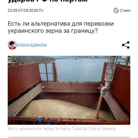
22:59 07.08.2026 Пт
2 мин
Есть ли альтернатива для перевозки
украинского зерна за границу?
ЕЛЕНА БДЖОЛА
Фото: украинское зерно в порту Одессы (Getty Images)