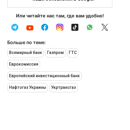
Или читайте нас там, где вам удобно!
Больше по теме:
Всемирный банк
Газпром
ГТС
Еврокомиссия
Европейский инвестиционный банк
Нафтогаз Украины
Укртрансгаз