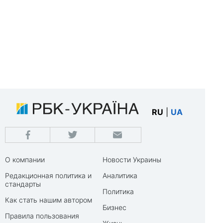
RU
|
UA
О компании
Новости Украины
Редакционная политика и
Аналитика
стандарты
Политика
Как стать нашим автором
Бизнес
Правила пользования