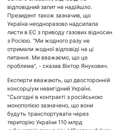
відповідний запит не надійшло.
Президент також зазначив, що
Україна неодноразово надсилала
листи в ЕС з приводу газових відносин
з Росією. "Ми жодного разу не
отримали жодної відповіді на ці
питання. Ми вважаємо, що це
проблема", - сказав Віктор Янукович.
Експерти вважають, що двосторонній
консорціум невигідний Україні.
"Сьогодні в контракті з російською
монополією зазначено, що вони
будуть транспортувати через
територію України 110 млрд