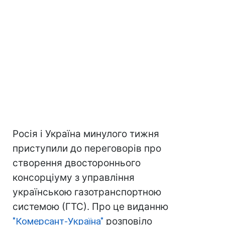
Росія і Україна минулого тижня
приступили до переговорів про
створення двостороннього
консорціуму з управління
українською газотранспортною
системою (ГТС). Про це виданню
"Комерсант-Україна"
розповіло