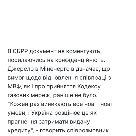
В ЄБРР документ не коментують,
посилаючись на конфіденційність.
Джерело в Міненерго відзначає, що
вимог щодо відновлення співпраці з
МВФ, як і про прийняття Кодексу
газових мереж, раніше не було.
"Кожен раз виникають все нові і нові
умови, і Україна розцінює це як
прагнення затримати видачу
кредиту", - говорить співрозмовник