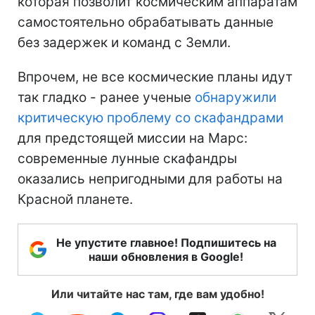
которая позволит космическим аппаратам
самостоятельно обрабатывать данные
без задержек и команд с Земли.
Впрочем, не все космические планы идут
так гладко - ранее ученые
обнаружили
критическую проблему со скафандрами
для предстоящей миссии на Марс:
современные лунные скафандры
оказались непригодными для работы на
Красной планете.
Не упустите главное! Подпишитесь на
наши обновления в Google!
Или читайте нас там, где вам удобно!