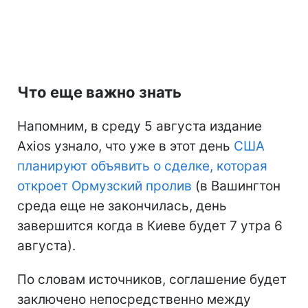
Что еще важно знать
Напомним, в среду 5 августа издание
Axios узнало, что уже в этот день
США
планируют объявить о сделке, которая
откроет Ормузский пролив
(в Вашингтон
среда еще не закончилась, день
завершится когда в Киеве будет 7 утра 6
августа).
По словам источников, соглашение будет
заключено непосредственно между