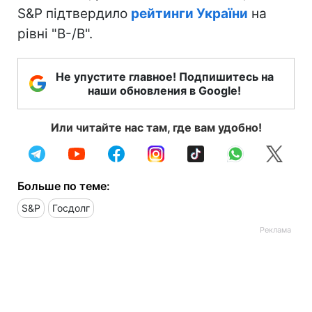
S&P підтвердило
рейтинги України
на
рівні "В-/В".
Не упустите главное! Подпишитесь на
наши обновления в Google!
Или читайте нас там, где вам удобно!
Больше по теме:
S&P
Госдолг