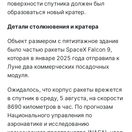
поверхности спутника должен был
образоваться новый кратер.
Детали столкновения и кратера
Объект размером с пятиэтажное здание
было частью ракеты SpaceX Falcon 9,
которая в январе 2025 года отправила к
Луне два коммерческих посадочных
модуля.
Ожидалось, что корпус ракеты врежется
в спутник в среду, 5 августа, на скорости
8690 километров в час. По прогнозам
Национального управления по
аэронавтике и исследованию