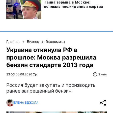
Главная
»
Бизнес
»
Экономика
Украина откинула РФ в
прошлое: Москва разрешила
бензин стандарта 2013 года
23:03 05.08.2026 Ср
2 мин
Россия будет закупать и производить
ранее запрещенный бензин
ЕЛЕНА БДЖОЛА