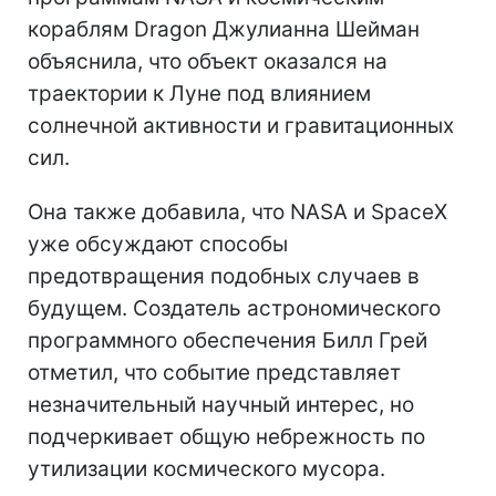
кораблям Dragon Джулианна Шейман
объяснила, что объект оказался на
траектории к Луне под влиянием
солнечной активности и гравитационных
сил.
Она также добавила, что NASA и SpaceX
уже обсуждают способы
предотвращения подобных случаев в
будущем. Создатель астрономического
программного обеспечения Билл Грей
отметил, что событие представляет
незначительный научный интерес, но
подчеркивает общую небрежность по
утилизации космического мусора.