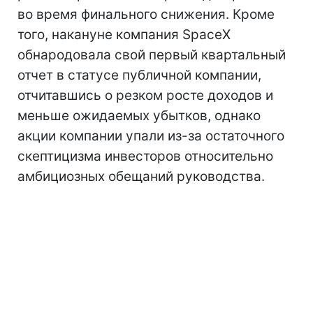
во время финального снижения. Кроме
того, накануне компания SpaceX
обнародовала свой первый квартальный
отчет в статусе публичной компании,
отчитавшись о резком росте доходов и
меньше ожидаемых убытков, однако
акции компании упали из-за остаточного
скептицизма инвесторов относительно
амбициозных обещаний руководства.