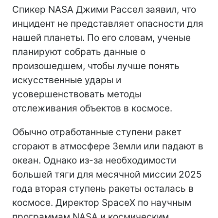
Спикер NASA Джими Рассел заявил, что
инцидент не представляет опасности для
нашей планеты. По его словам, ученые
планируют собрать данные о
произошедшем, чтобы лучше понять
искусственные удары и
усовершенствовать методы
отслеживания объектов в космосе.
Обычно отработанные ступени ракет
сгорают в атмосфере Земли или падают в
океан. Однако из-за необходимости
большей тяги для месячной миссии 2025
года вторая ступень ракеты осталась в
космосе. Директор SpaceX по научным
программам NASA и космическим