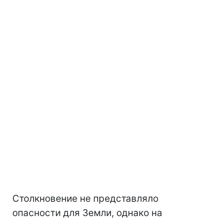
Столкновение не представляло
опасности для Земли, однако на