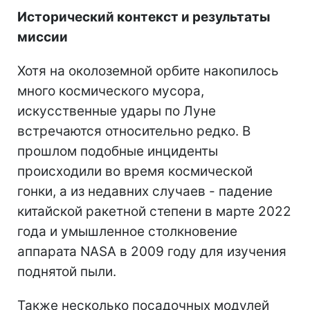
Исторический контекст и результаты
миссии
Хотя на околоземной орбите накопилось
много космического мусора,
искусственные удары по Луне
встречаются относительно редко. В
прошлом подобные инциденты
происходили во время космической
гонки, а из недавних случаев - падение
китайской ракетной степени в марте 2022
года и умышленное столкновение
аппарата NASA в 2009 году для изучения
поднятой пыли.
Также несколько посадочных модулей