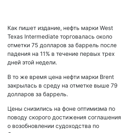
Как пишет издание, нефть марки West
Texas Intermediate торговалась около
отметки 75 долларов за баррель после
падения на 11% в течение первых трех
дней этой недели.
В то же время цена нефти марки Brent
закрылась в среду на отметке выше 79
долларов за баррель.
Цены снизились на фоне оптимизма по
поводу скорого достижения соглашения
о возобновлении судоходства по