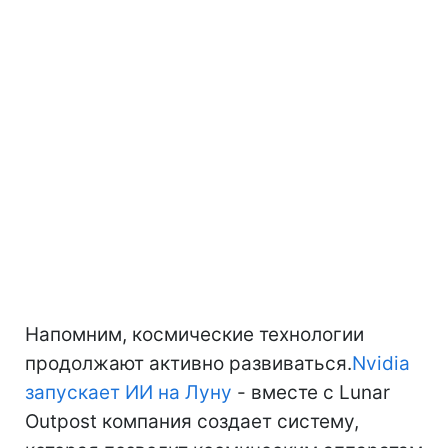
Напомним, космические технологии
продолжают активно развиваться.
Nvidia
запускает ИИ на Луну
- вместе с Lunar
Outpost компания создает систему,