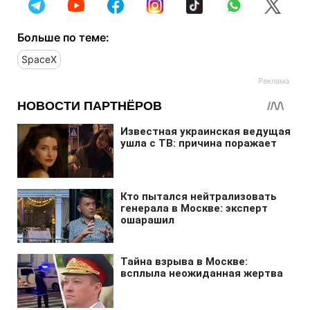
Больше по теме:
SpaceX