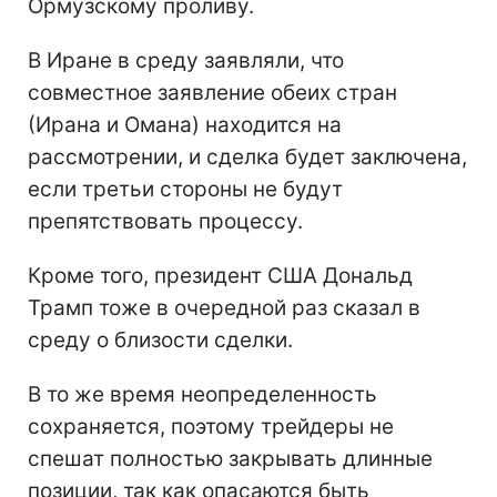
Ормузскому проливу.
В Иране в среду заявляли, что
совместное заявление обеих стран
(Ирана и Омана) находится на
рассмотрении, и сделка будет заключена,
если третьи стороны не будут
препятствовать процессу.
Кроме того, президент США Дональд
Трамп тоже в очередной раз сказал в
среду о близости сделки.
В то же время неопределенность
сохраняется, поэтому трейдеры не
спешат полностью закрывать длинные
позиции, так как опасаются быть