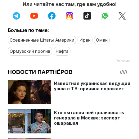
Или читайте нас там, где вам удобно!
Больше по теме:
Соединенные Штаты Америки
Иран
Оман
Ормузский пролив
Нафта