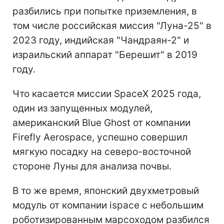
разбились при попытке приземления, в
том числе российская миссия "Луна-25" в
2023 году, индийская "Чандраян-2" и
израильский аппарат "Берешит" в 2019
году.
Что касается миссии SpaceX 2025 года,
один из запущенных модулей,
американский Blue Ghost от компании
Firefly Aerospace, успешно совершил
мягкую посадку на северо-восточной
стороне Луны для анализа почвы.
В то же время, японский двухметровый
модуль от компании ispace с небольшим
роботизированным марсоходом разбился