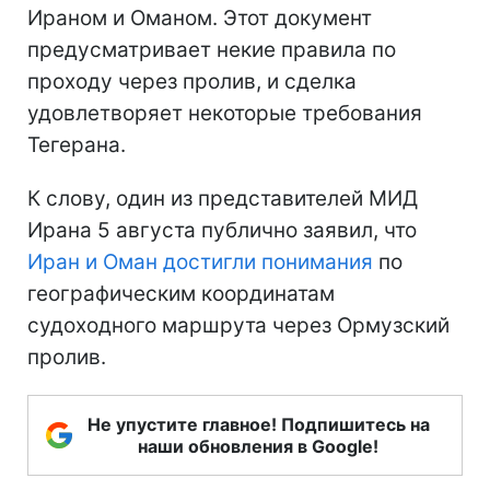
Ираном и Оманом. Этот документ
предусматривает некие правила по
проходу через пролив, и сделка
удовлетворяет некоторые требования
Тегерана.
К слову, один из представителей МИД
Ирана 5 августа публично заявил, что
Иран и Оман достигли понимания
по
географическим координатам
судоходного маршрута через Ормузский
пролив.
Не упустите главное! Подпишитесь на
наши обновления в Google!