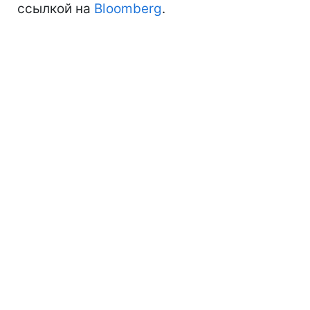
ссылкой на
Bloomberg
.