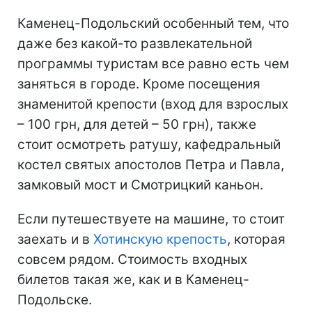
Каменец-Подольский особенный тем, что
даже без какой-то развлекательной
программы туристам все равно есть чем
заняться в городе. Кроме посещения
знаменитой крепости (вход для взрослых
– 100 грн, для детей – 50 грн), также
стоит осмотреть ратушу, кафедральный
костел святых апостолов Петра и Павла,
замковый мост и Смотрицкий каньон.
Если путешествуете на машине, то стоит
заехать и в
Хотинскую крепость
, которая
совсем рядом. Стоимость входных
билетов такая же, как и в Каменец-
Подольске.