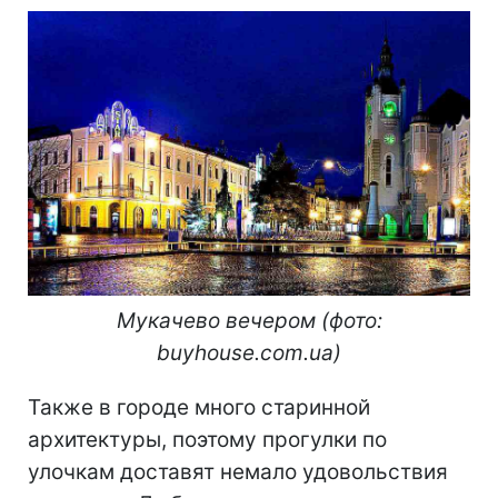
Мукачево вечером (фото:
buyhouse.com.ua)
Также в городе много старинной
архитектуры, поэтому прогулки по
улочкам доставят немало удовольствия