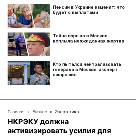
Главная
»
Бизнес
»
Энергетика
НКРЭКУ должна
активизировать усилия для