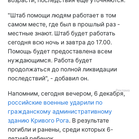
возрасти, последствия еще уточняются.
"Штаб помощи людям работает в том
самом месте, где был в прошлый раз -
местные знают. Штаб будет работать
сегодня всю ночь и завтра до 17.00.
Помощь будет предоставлена всем
нуждающимся. Работа будет
продолжаться до полной ликвидации
последствий", - добавил он.
Напомним, сегодня вечером, 6 декабря,
российские военные ударили по
гражданскому административному
зданию Кривого Рога
. В результате
погибли и ранены, среди которых 6-
летний ребенок.