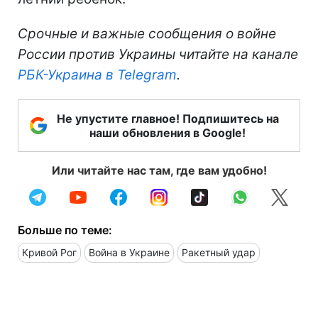
Срочные и важные сообщения о войне
России против Украины читайте на канале
РБК-Украина в Telegram
.
Не упустите главное! Подпишитесь на
наши обновления в Google!
Или читайте нас там, где вам удобно!
Больше по теме:
Кривой Рог
Война в Украине
Ракетный удар