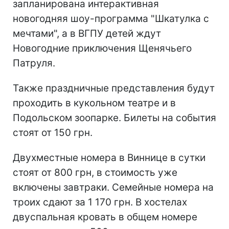
запланирована интерактивная
новогодняя шоу-программа "Шкатулка с
мечтами", а в ВГПУ детей ждут
Новогодние приключения Щенячьего
Патруля.
Также праздничные представления будут
проходить в кукольном театре и в
Подольском зоопарке. Билеты на события
стоят от 150 грн.
Двухместные номера в Виннице в сутки
стоят от 800 грн, в стоимость уже
включены завтраки. Семейные номера на
троих сдают за 1 170 грн. В хостелах
двуспальная кровать в общем номере