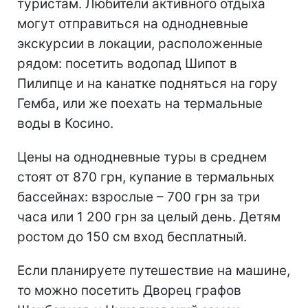
туристам. Любители активного отдыха
могут отправиться на однодневные
экскурсии в локации, расположенные
рядом: посетить водопад Шипот в
Пилипце и на канатке подняться на гору
Гемба, или же поехать на термальные
воды в Косино.
Цены на однодневные туры в среднем
стоят от 870 грн, купание в термальных
бассейнах: взрослые – 700 грн за три
часа или 1 200 грн за целый день. Детям
ростом до 150 см вход бесплатный.
Если планируете путешествие на машине,
то можно посетить Дворец графов