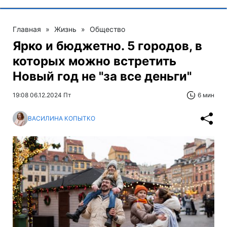
Главная
»
Жизнь
»
Общество
Ярко и бюджетно. 5 городов, в
которых можно встретить
Новый год не "за все деньги"
19:08 06.12.2024 Пт
6 мин
ВАСИЛИНА КОПЫТКО