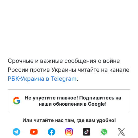
Срочные и важные сообщения о войне
России против Украины читайте на канале
РБК-Украина в Telegram
.
Не упустите главное! Подпишитесь на
наши обновления в Google!
Или читайте нас там, где вам удобно!