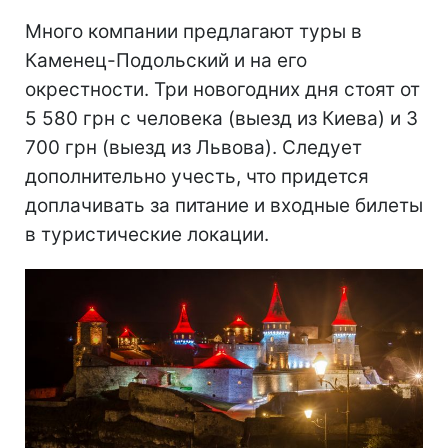
Много компании предлагают туры в
Каменец-Подольский и на его
окрестности. Три новогодних дня стоят от
5 580 грн с человека (выезд из Киева) и 3
700 грн (выезд из Львова). Следует
дополнительно учесть, что придется
доплачивать за питание и входные билеты
в туристические локации.