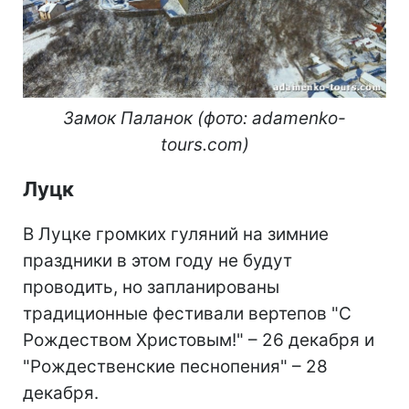
Замок Паланок (фото: adamenko-
tours.com)
Луцк
В Луцке громких гуляний на зимние
праздники в этом году не будут
проводить, но запланированы
традиционные фестивали вертепов "С
Рождеством Христовым!" – 26 декабря и
"Рождественские песнопения" – 28
декабря.