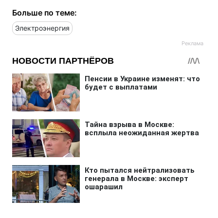
Больше по теме:
Электроэнергия