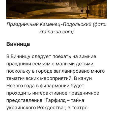
Праздничный Каменец-Подольский (фото:
kraina-ua.com)
Винница
В Винницу следует поехать на зимние
праздники семьям с малыми детьми,
поскольку в городе запланировано много
тематических мероприятий. В канун
Нового года в филармонии будет
проходить интерактивное праздничное
представление "Гарфилд – тайна
украинского Рождества", в театре