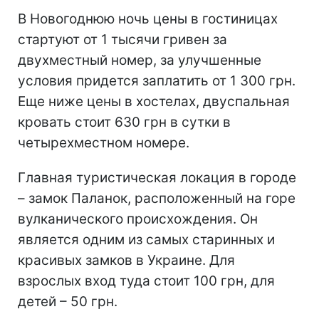
В Новогоднюю ночь цены в гостиницах
стартуют от 1 тысячи гривен за
двухместный номер, за улучшенные
условия придется заплатить от 1 300 грн.
Еще ниже цены в хостелах, двуспальная
кровать стоит 630 грн в сутки в
четырехместном номере.
Главная туристическая локация в городе
– замок Паланок, расположенный на горе
вулканического происхождения. Он
является одним из самых старинных и
красивых замков в Украине. Для
взрослых вход туда стоит 100 грн, для
детей – 50 грн.