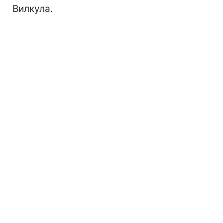
Вилкула.