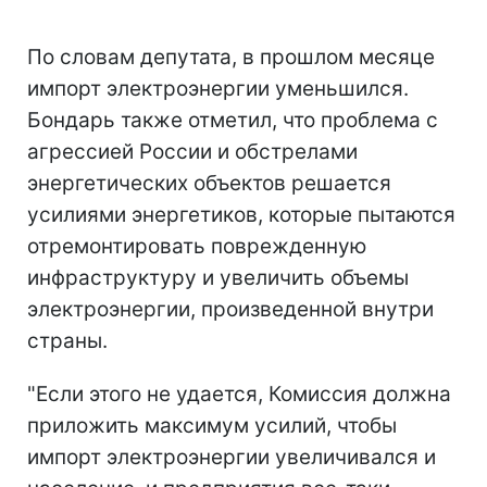
По словам депутата, в прошлом месяце
импорт электроэнергии уменьшился.
Бондарь также отметил, что проблема с
агрессией России и обстрелами
энергетических объектов решается
усилиями энергетиков, которые пытаются
отремонтировать поврежденную
инфраструктуру и увеличить объемы
электроэнергии, произведенной внутри
страны.
"Если этого не удается, Комиссия должна
приложить максимум усилий, чтобы
импорт электроэнергии увеличивался и