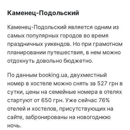
Каменец-Подольский
Каменец-Подольский является одним из
самых популярных городов во время
праздничных уикендов. Но при грамотном
планировании путешествия, в нем можно
отдохнуть довольно бюджетно.
По данным booking.ua, двухместный
номер в хостеле можно снять за 527 грн в
сутки, цены на семейные номера в отелях
стартуют от 650 грн. Уже сейчас 76%
отелей и хостелов, присутствующих на
сайте, забронированы на новогоднюю
ночь.