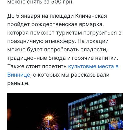
можно снять за 500 грн.
До 5 января на площади Кличанская
пройдет рождественская ярмарка,
которая поможет туристам погрузиться в
праздничную атмосферу. На локации
можно будет попробовать сладости,
традиционные блюда и горячие напитки.
Также стоит посетить
культовые места в
Виннице
, о которых мы рассказывали
раньше.