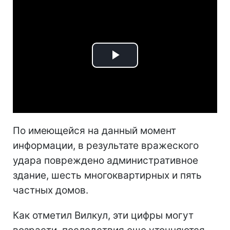
Play
Video
По имеющейся на данный момент
информации, в результате вражеского
удара повреждено административное
здание, шесть многоквартирных и пять
частных домов.
Как отметил Вилкул, эти цифры могут