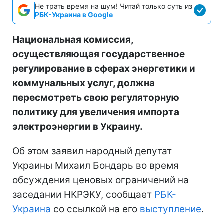
Не трать время на шум! Читай только суть из
РБК-Украина в Google
Национальная комиссия,
осуществляющая государственное
регулирование в сферах энергетики и
коммунальных услуг, должна
пересмотреть свою регуляторную
политику для увеличения импорта
электроэнергии в Украину.
Об этом заявил народный депутат
Украины Михаил Бондарь во время
обсуждения ценовых ограничений на
заседании НКРЭКУ, сообщает
РБК-
Украина
со ссылкой на его
выступление
.