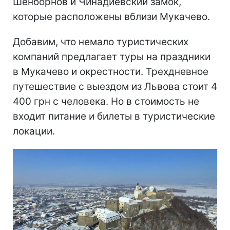
Шенборнов и Чинадиевский замок,
которые расположены вблизи Мукачево.
Добавим, что немало туристических
компаний предлагает туры на праздники
в Мукачево и окрестности. Трехдневное
путешествие с выездом из Львова стоит 4
400 грн с человека. Но в стоимость не
входит питание и билеты в туристические
локации.