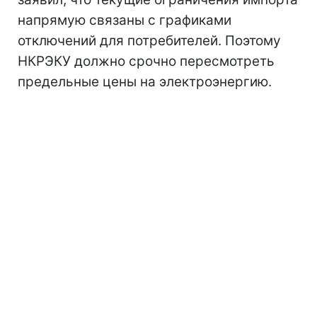
напрямую связаны с графиками
отключений для потребителей. Поэтому
НКРЭКУ должно срочно пересмотреть
предельные цены на электроэнергию.