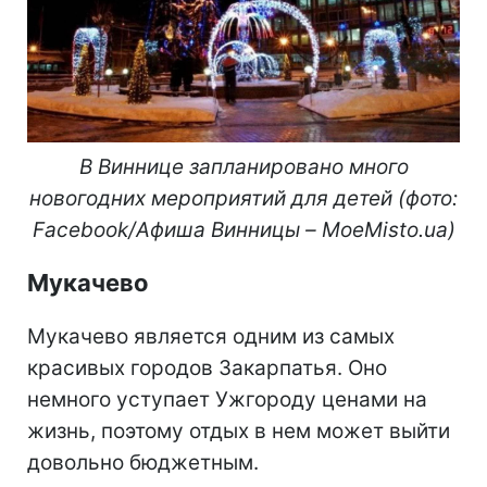
В Виннице запланировано много
новогодних мероприятий для детей (фото:
Facebook/Афиша Винницы – MoeMisto.ua)
Мукачево
Мукачево является одним из самых
красивых городов Закарпатья. Оно
немного уступает Ужгороду ценами на
жизнь, поэтому отдых в нем может выйти
довольно бюджетным.