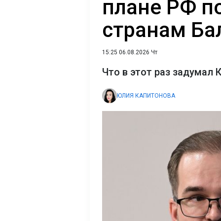
плане РФ п
странам Ба
15:25 06.08.2026 Чт
Что в этот раз задумал 
ЮЛИЯ КАПИТОНОВА