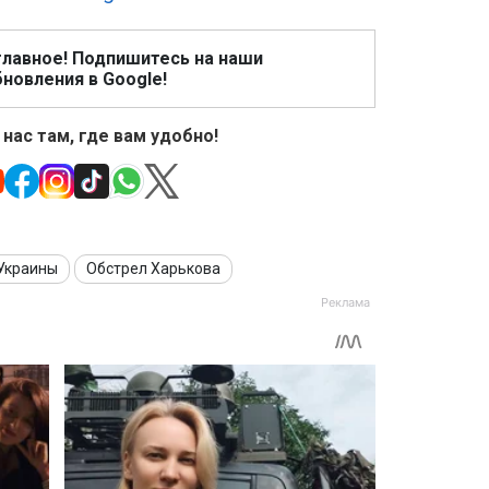
главное! Подпишитесь на наши
новления в Google!
 нас там, где вам удобно!
 Украины
Обстрел Харькова