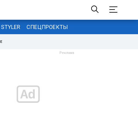
STYLER
СПЕЦПРОЕКТЫ
НЕ