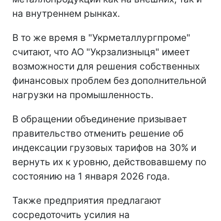
на внутреннем рынках.
В то же время в "Укрметаллургпроме"
считают, что АО "Укрзализныця" имеет
возможности для решения собственных
финансовых проблем без дополнительной
нагрузки на промышленность.
В обращении объединение призывает
правительство отменить решение об
индексации грузовых тарифов на 30% и
вернуть их к уровню, действовавшему по
состоянию на 1 января 2026 года.
Также предприятия предлагают
сосредоточить усилия на