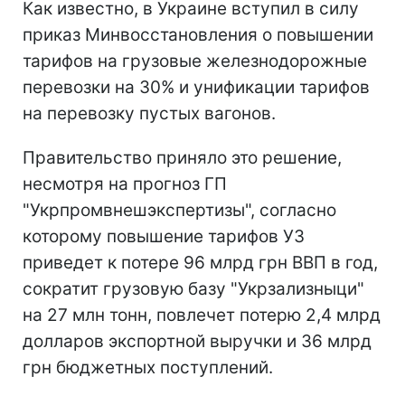
Как известно, в Украине вступил в силу
приказ Минвосстановления о повышении
тарифов на грузовые железнодорожные
перевозки на 30% и унификации тарифов
на перевозку пустых вагонов.
Правительство приняло это решение,
несмотря на прогноз ГП
"Укрпромвнешэкспертизы", согласно
которому повышение тарифов УЗ
приведет к потере 96 млрд грн ВВП в год,
сократит грузовую базу "Укрзализныци"
на 27 млн тонн, повлечет потерю 2,4 млрд
долларов экспортной выручки и 36 млрд
грн бюджетных поступлений.