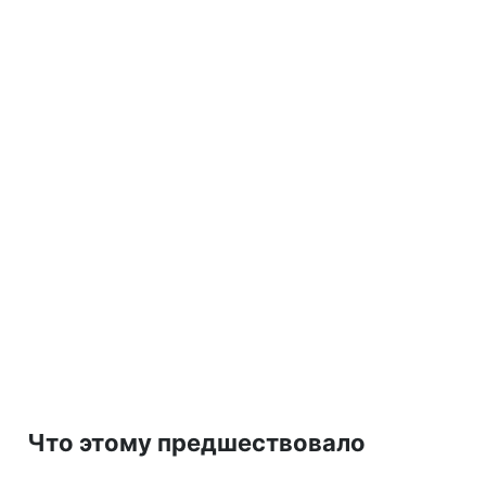
Что этому предшествовало