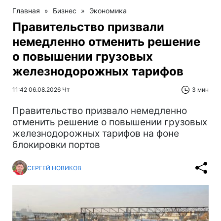
Главная
»
Бизнес
»
Экономика
Правительство призвали
немедленно отменить решение
о повышении грузовых
железнодорожных тарифов
11:42 06.08.2026 Чт
3 мин
Правительство призвало немедленно
отменить решение о повышении грузовых
железнодорожных тарифов на фоне
блокировки портов
СЕРГЕЙ НОВИКОВ