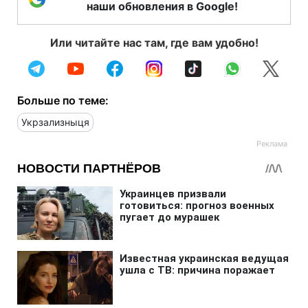
наши обновления в Google!
Или читайте нас там, где вам удобно!
Больше по теме:
Укрзализныця