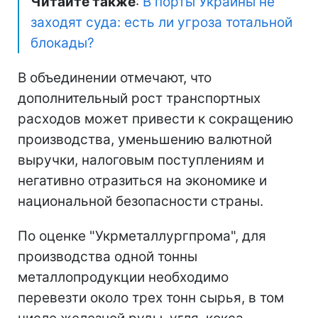
Читайте также
:
В порты Украины не
заходят суда: есть ли угроза тотальной
блокады?
В объединении отмечают, что
дополнительный рост транспортных
расходов может привести к сокращению
производства, уменьшению валютной
выручки, налоговым поступлениям и
негативно отразиться на экономике и
национальной безопасности страны.
По оценке "Укрметаллургпрома", для
производства одной тонны
металлопродукции необходимо
перевезти около трех тонн сырья, в том