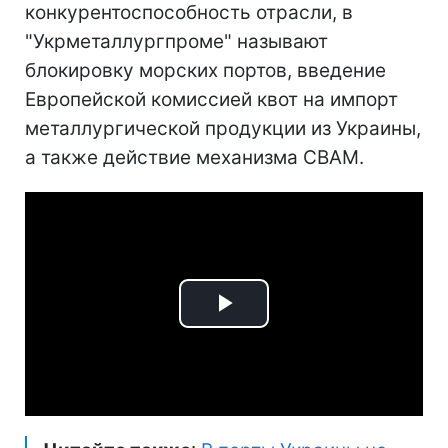
конкурентоспособность отрасли, в
"Укрметаллургпроме" называют
блокировку морских портов, введение
Европейской комиссией квот на импорт
металлургической продукции из Украины,
а также действие механизма CBAM.
Play
Video