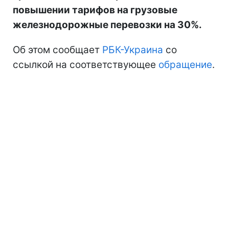
повышении тарифов на грузовые
железнодорожные перевозки на 30%.
Об этом сообщает
РБК-Украина
со
ссылкой на соответствующее
обращение
.