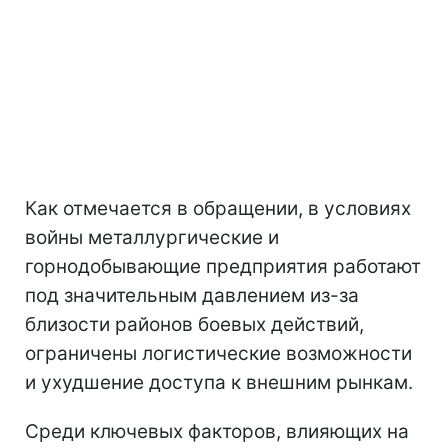
Как отмечается в обращении, в условиях
войны металлургические и
горнодобывающие предприятия работают
под значительным давлением из-за
близости районов боевых действий,
ограничены логистические возможности
и ухудшение доступа к внешним рынкам.
Среди ключевых факторов, влияющих на