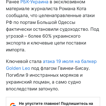
Ранее
РБК-Украина
в эксклюзивном
материале журналиста Романа Кота
сообщала, что целенаправленные атаки
РФ по портам Большой Одессы
фактически остановили судоходство. Под
угрозой – более 60% украинского
экспорта и ключевые цепи поставки
импорта.
Ключевой стала
атака 19 июля на балкер
Golden Leo
под флагом Гвинеи-Бисау.
Погибли 9 иностранных моряков и
украинский лоцман, а само судно
впоследствии затонуло.
Не упустите главное! Подпишитесь на