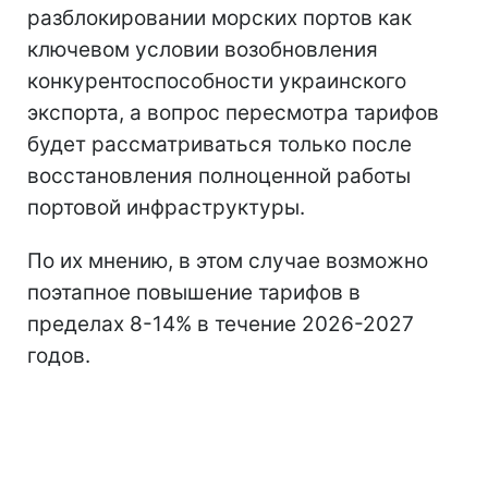
разблокировании морских портов как
ключевом условии возобновления
конкурентоспособности украинского
экспорта, а вопрос пересмотра тарифов
будет рассматриваться только после
восстановления полноценной работы
портовой инфраструктуры.
По их мнению, в этом случае возможно
поэтапное повышение тарифов в
пределах 8-14% в течение 2026-2027
годов.