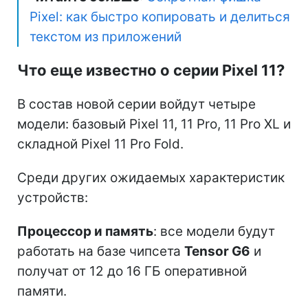
Pixel: как быстро копировать и делиться
текстом из приложений
Что еще известно о серии Pixel 11?
В состав новой серии войдут четыре
модели: базовый Pixel 11, 11 Pro, 11 Pro XL и
складной Pixel 11 Pro Fold.
Среди других ожидаемых характеристик
устройств:
Процессор и память
: все модели будут
работать на базе чипсета
Tensor G6
и
получат от 12 до 16 ГБ оперативной
памяти.