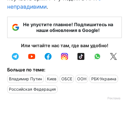
неправдивими
.
Не упустите главное! Подпишитесь на
наши обновления в Google!
Или читайте нас там, где вам удобно!
Больше по теме:
Владимир Путин
Киев
ОБСЕ
ООН
РБК-Украина
Российская Федерация