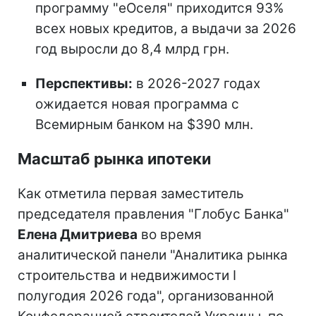
программу "еОселя" приходится 93%
всех новых кредитов, а выдачи за 2026
год выросли до 8,4 млрд грн.
Перспективы:
в 2026-2027 годах
ожидается новая программа с
Всемирным банком на $390 млн.
Масштаб рынка ипотеки
Как отметила первая заместитель
председателя правления "Глобус Банка"
Елена Дмитриева
во время
аналитической панели "Аналитика рынка
строительства и недвижимости I
полугодия 2026 года", организованной