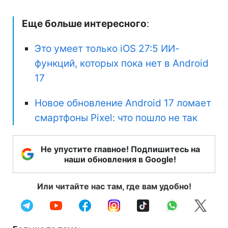
Еще больше интересного
:
Это умеет только iOS 27:5 ИИ-
функций, которых пока нет в Android
17
Новое обновление Android 17 ломает
смартфоны Pixel: что пошло не так
Не упустите главное! Подпишитесь на
наши обновления в Google!
Или читайте нас там, где вам удобно!