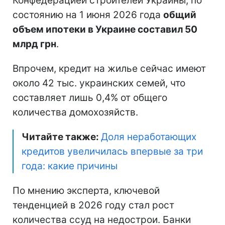
Конфедерацией строителей Украины, по
состоянию на 1 июня 2026 года
общий
объем ипотеки в Украине составил 50
млрд грн
.
Впрочем, кредит на жилье сейчас имеют
около 42 тыс. украинских семей, что
составляет лишь 0,4% от общего
количества домохозяйств.
Читайте также:
Доля неработающих
кредитов увеличилась впервые за три
года: какие причины
По мнению эксперта, ключевой
тенденцией в 2026 году стал рост
количества ссуд на недострои. Банки