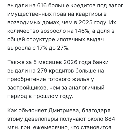
выдали на 616 больше кредитов под залог
имущественных прав на квартиры в
возводимых домах, чем в 2025 году. Их
количество возросло на 146%, а доля в
общей структуре ипотечных выдач
выросла с 17% до 27%.
Также за 5 месяцев 2026 года банки
выдали на 279 кредитов больше на
приобретение готового жилья у
застройщиков, чем за аналогичный
период в прошлом году.
Как объясняет Дмитриева, благодаря
этому девелоперы получают около 884
млн. грн. ежемесячно, что становится