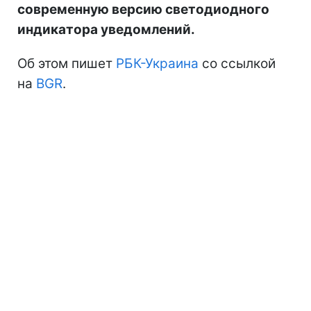
современную версию светодиодного
индикатора уведомлений.
Об этом пишет
РБК-Украина
со ссылкой
на
BGR
.