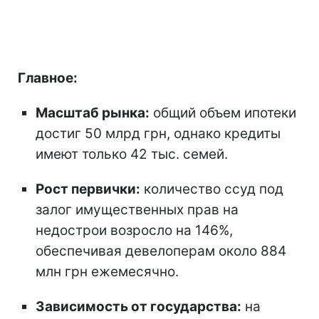
Главное:
Масштаб рынка:
общий объем ипотеки
достиг 50 млрд грн, однако кредиты
имеют только 42 тыс. семей.
Рост первички:
количество ссуд под
залог имущественных прав на
недострои возросло на 146%,
обеспечивая девелоперам около 884
млн грн ежемесячно.
Зависимость от государства:
на