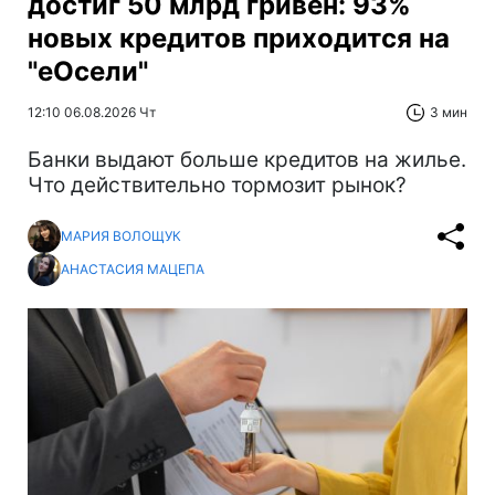
достиг 50 млрд гривен: 93%
новых кредитов приходится на
"еОсели"
12:10 06.08.2026 Чт
3 мин
Банки выдают больше кредитов на жилье.
Что действительно тормозит рынок?
МАРИЯ ВОЛОЩУК
АНАСТАСИЯ МАЦЕПА