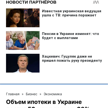
Главная
»
Бизнес
»
Экономика
Объем ипотеки в Украине