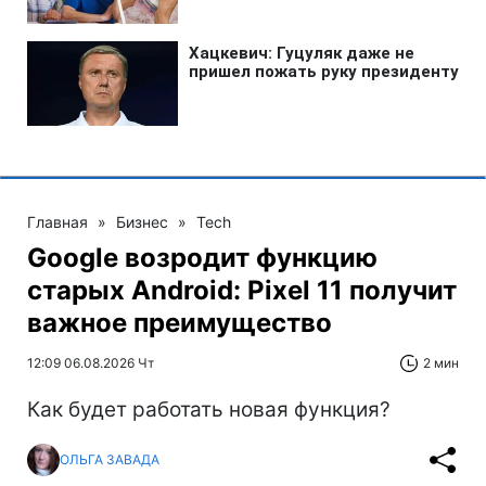
Главная
»
Бизнес
»
Tech
Google возродит функцию
старых Android: Pixel 11 получит
важное преимущество
12:09 06.08.2026 Чт
2 мин
Как будет работать новая функция?
ОЛЬГА ЗАВАДА