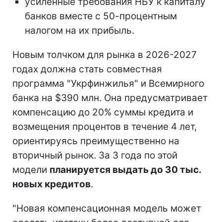
усиленные требования НБУ к капиталу
банков вместе с 50-процентным
налогом на их прибыль.
Новым толчком для рынка в 2026-2027
годах должна стать совместная
программа "Укрфинжилья" и Всемирного
банка на $390 млн. Она предусматривает
компенсацию до 20% суммы кредита и
возмещения процентов в течение 4 лет,
ориентируясь преимущественно на
вторичный рынок. За 3 года по этой
модели
планируется выдать до 30 тыс.
новых кредитов
.
"Новая компенсационная модель может