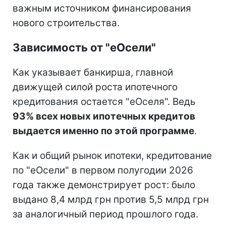
важным источником финансирования
нового строительства.
Зависимость от "еОсели"
Как указывает банкирша, главной
движущей силой роста ипотечного
кредитования остается "еОселя". Ведь
93% всех новых ипотечных кредитов
выдается именно по этой программе
.
Как и общий рынок ипотеки, кредитование
по "еОсели" в первом полугодии 2026
года также демонстрирует рост: было
выдано 8,4 млрд грн против 5,5 млрд грн
за аналогичный период прошлого года.