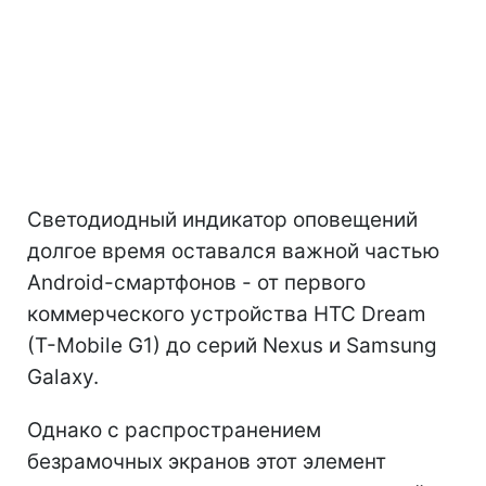
Светодиодный индикатор оповещений
долгое время оставался важной частью
Android-смартфонов - от первого
коммерческого устройства HTC Dream
(T-Mobile G1) до серий Nexus и Samsung
Galaxy.
Однако с распространением
безрамочных экранов этот элемент