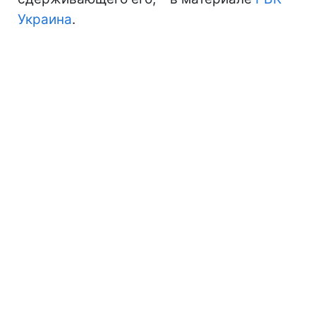
Украина
.