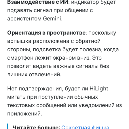
Взаимодействие с ИИ
: индикатор будет
подавать сигнал при общении с
ассистентом Gemini.
Ориентация в пространстве
: поскольку
вспышка расположена с обратной
стороны, подсветка будет полезна, когда
смартфон лежит экраном вниз. Это
позволит видеть важные сигналы без
лишних отвлечений.
Нет подтверждения, будет ли HiLight
мигать при поступлении обычных
текстовых сообщений или уведомлений из
приложений.
Читайте больше
:
Секретная фишка