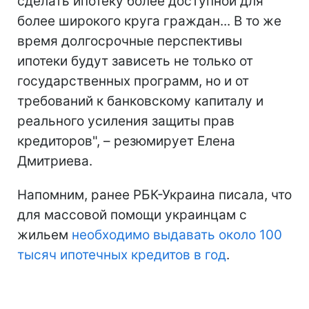
сделать ипотеку более доступной для
более широкого круга граждан... В то же
время долгосрочные перспективы
ипотеки будут зависеть не только от
государственных программ, но и от
требований к банковскому капиталу и
реального усиления защиты прав
кредиторов", – резюмирует Елена
Дмитриева.
Напомним, ранее РБК-Украина писала, что
для массовой помощи украинцам с
жильем
необходимо выдавать около 100
тысяч ипотечных кредитов в год
.