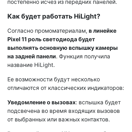
постепенно исчез из передних панелей.
Как будет работать HiLight?
Согласно промоматериалам,
в линейке
Pixel 11 роль светодиода будет
выполнять основную вспышку камеры
на задней панели
. Функция получила
название HiLight.
Ее возможности будут несколько
отличаются от классических индикаторов:
Уведомление о вызовах
: вспышка будет
подсвечена во время входящих вызовов
от выбранных или важных контактов.