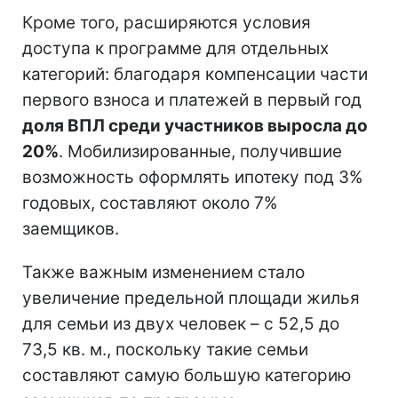
Кроме того, расширяются условия
доступа к программе для отдельных
категорий: благодаря компенсации части
первого взноса и платежей в первый год
доля ВПЛ среди участников выросла до
20%
. Мобилизированные, получившие
возможность оформлять ипотеку под 3%
годовых, составляют около 7%
заемщиков.
Также важным изменением стало
увеличение предельной площади жилья
для семьи из двух человек – с 52,5 до
73,5 кв. м., поскольку такие семьи
составляют самую большую категорию