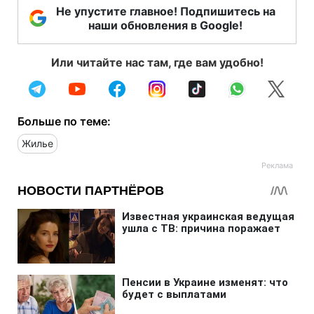
Не упустите главное! Подпишитесь на
наши обновления в Google!
Или читайте нас там, где вам удобно!
Больше по теме:
Жилье