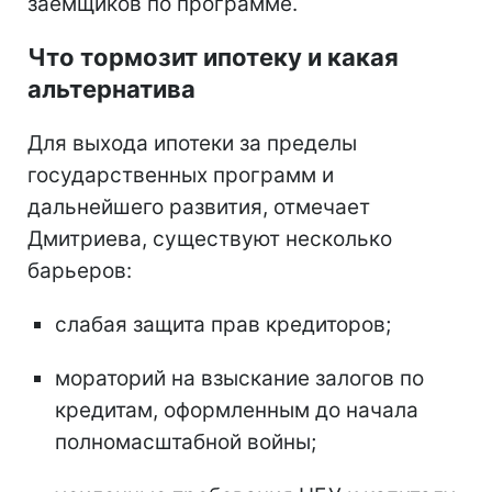
заемщиков по программе.
Что тормозит ипотеку и какая
альтернатива
Для выхода ипотеки за пределы
государственных программ и
дальнейшего развития, отмечает
Дмитриева, существуют несколько
барьеров:
слабая защита прав кредиторов;
мораторий на взыскание залогов по
кредитам, оформленным до начала
полномасштабной войны;