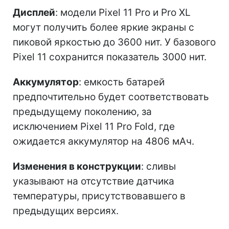
Дисплей
: модели Pixel 11 Pro и Pro XL
могут получить более яркие экраны с
пиковой яркостью до 3600 нит. У базового
Pixel 11 сохранится показатель 3000 нит.
Аккумулятор
: емкость батарей
предпочтительно будет соответствовать
предыдущему поколению, за
исключением Pixel 11 Pro Fold, где
ожидается аккумулятор на 4806 мАч.
Изменения в конструкции
: сливы
указывают на отсутствие датчика
температуры, присутствовавшего в
предыдущих версиях.