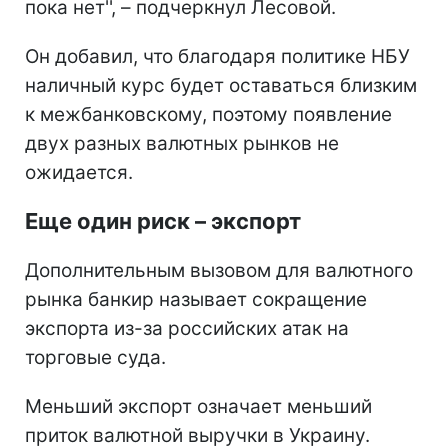
пока нет'', – подчеркнул Лесовой.
Он добавил, что благодаря политике НБУ
наличный курс будет оставаться близким
к межбанковскому, поэтому появление
двух разных валютных рынков не
ожидается.
Еще один риск – экспорт
Дополнительным вызовом для валютного
рынка банкир называет сокращение
экспорта из-за российских атак на
торговые суда.
Меньший экспорт означает меньший
приток валютной выручки в Украину.