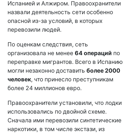
Испанией и Алжиром. Правоохранители
назвали деятельность сети особенно
опасной из-за условий, в которых
перевозили людей.
По оценкам следствия, сеть
организовала не менее
64 операций
по
переправке мигрантов. Всего в Испанию
могли незаконно доставить
более 2000
человек
, что принесло преступникам
более 24 миллионов евро.
Правоохранители установили, что лодки
использовались по двойной схеме.
Сначала ими перевозили синтетические
наркотики, в том числе экстази, из