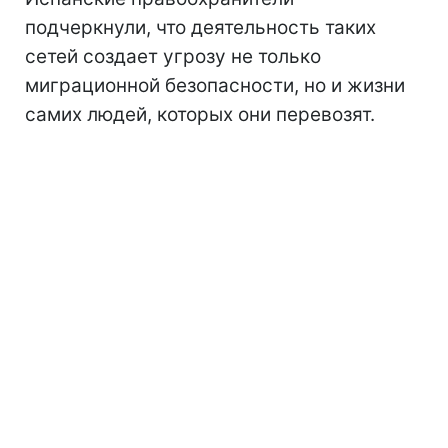
подчеркнули, что деятельность таких
сетей создает угрозу не только
миграционной безопасности, но и жизни
самих людей, которых они перевозят.