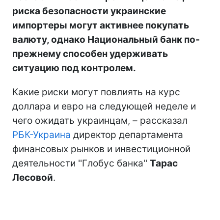
риска безопасности украинские
импортеры могут активнее покупать
валюту, однако Национальный банк по-
прежнему способен удерживать
ситуацию под контролем.
Какие риски могут повлиять на курс
доллара и евро на следующей неделе и
чего ожидать украинцам, – рассказал
РБК-Украина
директор департамента
финансовых рынков и инвестиционной
деятельности ''Глобус банка''
Тарас
Лесовой
.