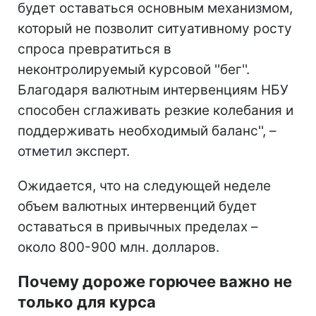
будет оставаться основным механизмом,
который не позволит ситуативному росту
спроса превратиться в
неконтролируемый курсовой ''бег''.
Благодаря валютным интервенциям НБУ
способен сглаживать резкие колебания и
поддерживать необходимый баланс'', –
отметил эксперт.
Ожидается, что на следующей неделе
объем валютных интервенций будет
оставаться в привычных пределах –
около 800-900 млн. долларов.
Почему дороже горючее важно не
только для курса