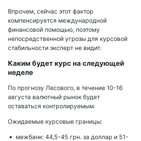
Впрочем, сейчас этот фактор
компенсируется международной
финансовой помощью, поэтому
непосредственной угрозы для курсовой
стабильности эксперт не видит.
Каким будет курс на следующей
неделе
По прогнозу Лесового, в течение 10-16
августа валютный рынок будет
оставаться контролируемым.
Ожидаемые курсовые границы:
межбанк: 44,5-45 грн. за доллар и 51-