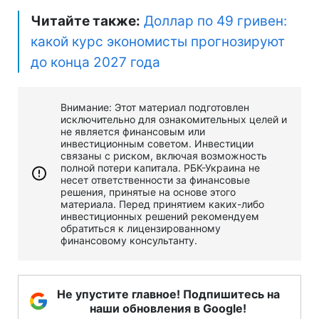
Читайте также:
Доллар по 49 гривен:
какой курс экономисты прогнозируют
до конца 2027 года
Внимание: Этот материал подготовлен
исключительно для ознакомительных целей и
не является финансовым или
инвестиционным советом. Инвестиции
связаны с риском, включая возможность
полной потери капитала. РБК-Украина не
несет ответственности за финансовые
решения, принятые на основе этого
материала. Перед принятием каких-либо
инвестиционных решений рекомендуем
обратиться к лицензированному
финансовому консультанту.
Не упустите главное! Подпишитесь на
наши обновления в Google!