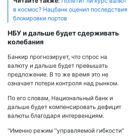
Читайте также:
Полетит ли курс валют
в космос? Нацбанк оценил последствия
блокировки портов
НБУ и дальше будет сдерживать
колебания
Банкир прогнозирует, что спрос на
валюту и дальше будет превышать
предложение. В то же время это не
означает потери контроля над рынком.
По его словам, Национальный банк и
дальше будет компенсировать дефицит
валюты благодаря интервенциям.
''Именно режим ''управляемой гибкости''