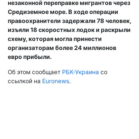
незаконной переправке мигрантов через
Средиземное море. В ходе операции
правоохранители задержали 78 человек,
изъяли 18 скоростных лодок и раскрыли
схему, которая могла принести
организаторам более 24 миллионов
евро прибыли.
Об этом сообщает
РБК-Украина
со
ссылкой на
Euronews
.