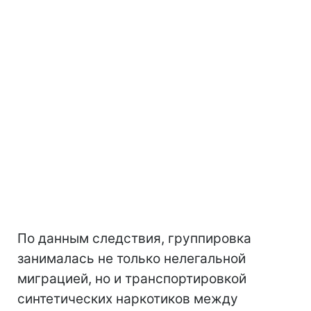
По данным следствия, группировка
занималась не только нелегальной
миграцией, но и транспортировкой
синтетических наркотиков между