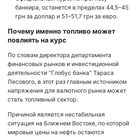
банкира, останется в пределах 44,5–45
грн за доллар и 51–51,7 грн за евро.
Почему именно топливо может
повлиять на курс
По словам директора департамента
финансовых рынков и инвестиционной
деятельности ''Глобус банка'' Тараса
Лесового, в этот раз главным источником
напряжения для валютного рынка может
стать топливный сектор.
Причиной является нестабильная
ситуация на Ближнем Востоке, по которой
мировые цены на нефть остаются