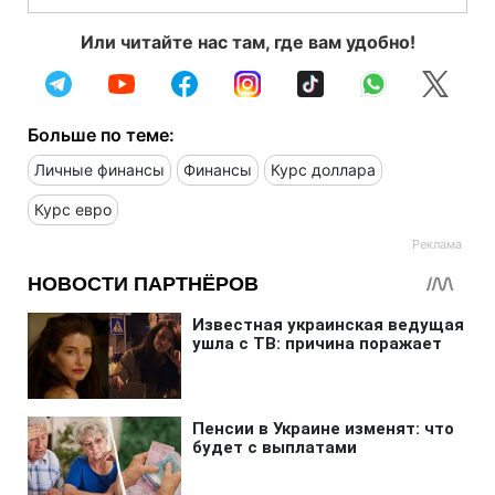
Или читайте нас там, где вам удобно!
Больше по теме:
Личные финансы
Финансы
Курс доллара
Курс евро