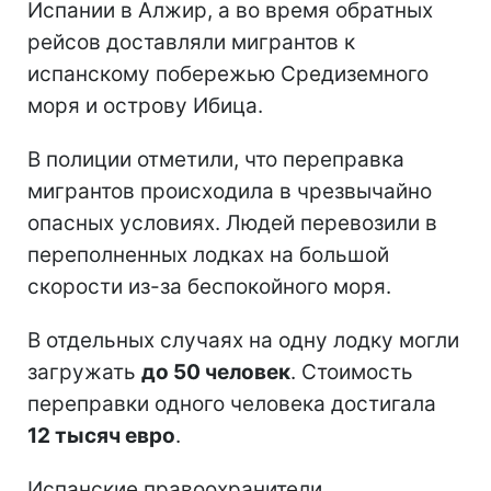
Испании в Алжир, а во время обратных
рейсов доставляли мигрантов к
испанскому побережью Средиземного
моря и острову Ибица.
В полиции отметили, что переправка
мигрантов происходила в чрезвычайно
опасных условиях. Людей перевозили в
переполненных лодках на большой
скорости из-за беспокойного моря.
В отдельных случаях на одну лодку могли
загружать
до 50 человек
. Стоимость
переправки одного человека достигала
12 тысяч евро
.
Испанские правоохранители