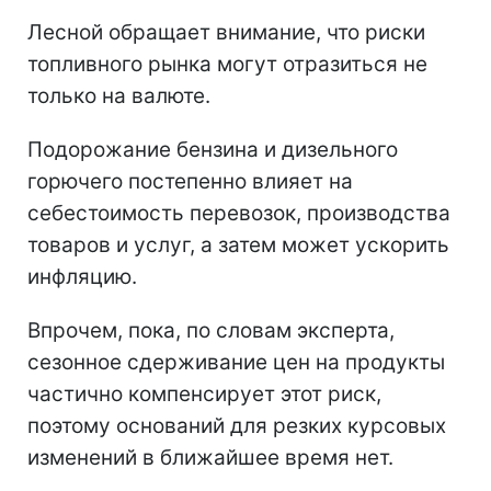
Лесной обращает внимание, что риски
топливного рынка могут отразиться не
только на валюте.
Подорожание бензина и дизельного
горючего постепенно влияет на
себестоимость перевозок, производства
товаров и услуг, а затем может ускорить
инфляцию.
Впрочем, пока, по словам эксперта,
сезонное сдерживание цен на продукты
частично компенсирует этот риск,
поэтому оснований для резких курсовых
изменений в ближайшее время нет.