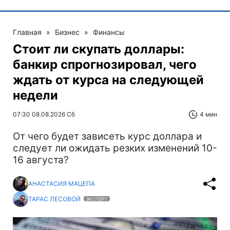
Главная
»
Бизнес
»
Финансы
Стоит ли скупать доллары:
банкир спрогнозировал, чего
ждать от курса на следующей
недели
07:30 08.08.2026 Сб
4 мин
От чего будет зависеть курс доллара и
следует ли ожидать резких изменений 10-
16 августа?
АНАСТАСИЯ МАЦЕПА
ТАРАС ЛЕСОВОЙ
ЭКСПЕРТ