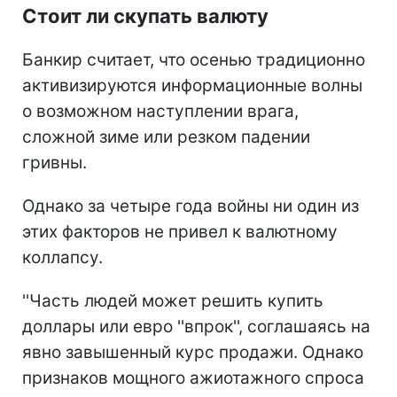
Стоит ли скупать валюту
Банкир считает, что осенью традиционно
активизируются информационные волны
о возможном наступлении врага,
сложной зиме или резком падении
гривны.
Однако за четыре года войны ни один из
этих факторов не привел к валютному
коллапсу.
''Часть людей может решить купить
доллары или евро ''впрок'', соглашаясь на
явно завышенный курс продажи. Однако
признаков мощного ажиотажного спроса