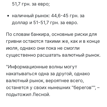
51,7 грн. за евро;
наличный рынок: 44,6-45 грн. за
доллар и 51-51,7 грн. за евро.
По словам банкира, основные риски для
гривни остаются такими же, как и в конце
июля, однако они пока не смогли
существенно расшатать валютный рынок.
''Информационные волны могут
накатываться одна за другой, однако
валютный рынок, вероятнее всего,
останется у своих нынешних ''берегов'''', –
подытожил Лесной.