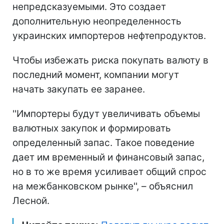
непредсказуемыми. Это создает
дополнительную неопределенность
украинских импортеров нефтепродуктов.
Чтобы избежать риска покупать валюту в
последний момент, компании могут
начать закупать ее заранее.
''Импортеры будут увеличивать объемы
валютных закупок и формировать
определенный запас. Такое поведение
дает им временный и финансовый запас,
но в то же время усиливает общий спрос
на межбанковском рынке'', – объяснил
Лесной.