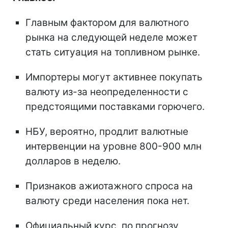
Главным фактором для валютного
рынка на следующей неделе может
стать ситуация на топливном рынке.
Импортеры могут активнее покупать
валюту из-за неопределенности с
предстоящими поставками горючего.
НБУ, вероятно, продлит валютные
интервенции на уровне 800-900 млн
долларов в неделю.
Признаков ажиотажного спроса на
валюту среди населения пока нет.
Официальный курс, по прогнозу