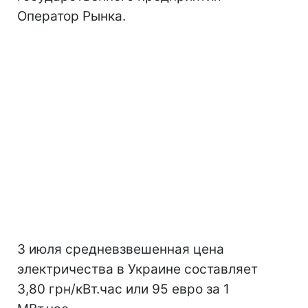
Оператор Рынка.
3 июля средневзвешенная цена
электричества в Украине составляет
3,80 грн/кВт.час или 95 евро за 1