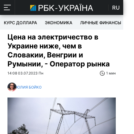
RU
КУРС ДОЛЛАРА
ЭКОНОМИКА
ЛИЧНЫЕ ФИНАНСЫ
T
Цена на электричество в
Украине ниже, чем в
Словакии, Венгрии и
Румынии, - Оператор рынка
14:08 03.07.2023 Пн
1 мин
ЮЛИЯ БОЙКО