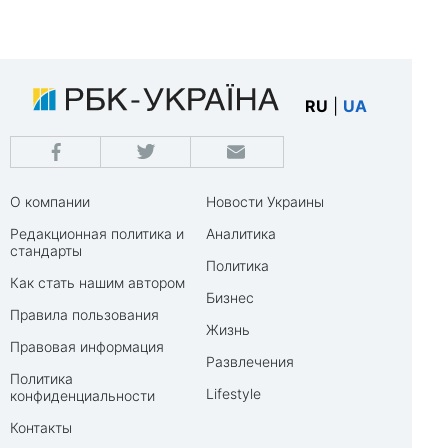
RU
|
UA
О компании
Новости Украины
Редакционная политика и
Аналитика
стандарты
Политика
Как стать нашим автором
Бизнес
Правила пользования
Жизнь
Правовая информация
Развлечения
Политика
Lifestyle
конфиденциальности
Контакты