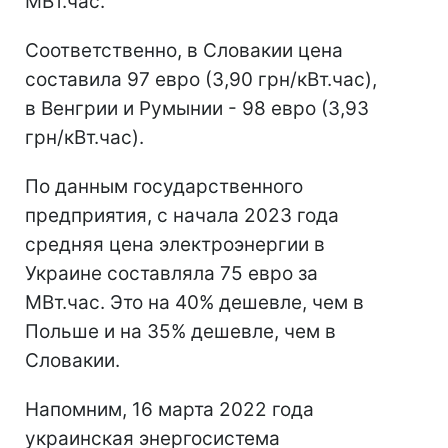
МВт.час.
Соответственно, в Словакии цена
составила 97 евро (3,90 грн/кВт.час),
в Венгрии и Румынии - 98 евро (3,93
грн/кВт.час).
По данным государственного
предприятия, с начала 2023 года
средняя цена электроэнергии в
Украине составляла 75 евро за
МВт.час. Это на 40% дешевле, чем в
Польше и на 35% дешевле, чем в
Словакии.
Напомним, 16 марта 2022 года
украинская энергосистема