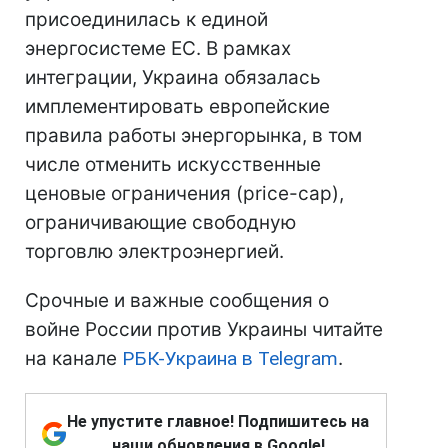
присоединилась к единой
энергосистеме ЕС. В рамках
интеграции, Украина обязалась
имплементировать европейские
правила работы энергорынка, в том
числе отменить искусственные
ценовые ограничения (price-cap),
ограничивающие свободную
торговлю электроэнергией.
Срочные и важные сообщения о
войне России против Украины читайте
на канале
РБК-Украина в Telegram
.
Не упустите главное! Подпишитесь на
наши обновления в Google!