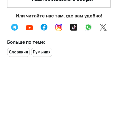
Или читайте нас там, где вам удобно!
Больше по теме:
Словакия
Румыния