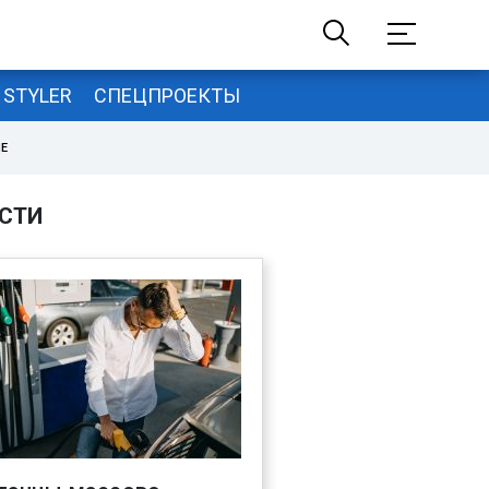
STYLER
СПЕЦПРОЕКТЫ
НЕ
СТИ