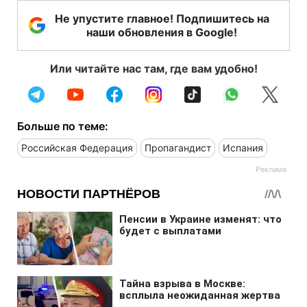
Не упустите главное! Подпишитесь на
наши обновления в Google!
Или читайте нас там, где вам удобно!
Больше по теме:
Российская Федерация
Пропагандист
Испания