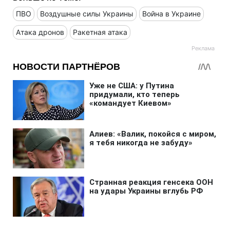
ПВО
Воздушные силы Украины
Война в Украине
Атака дронов
Ракетная атака