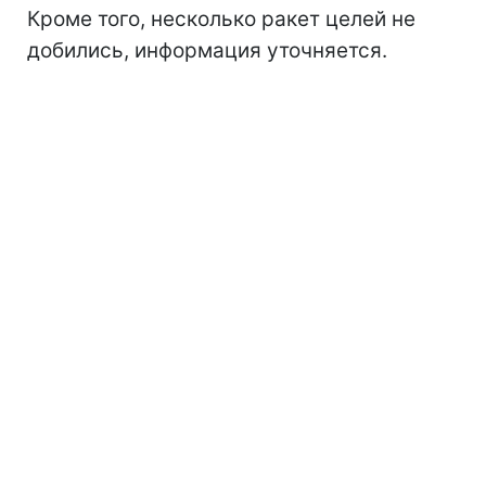
Кроме того, несколько ракет целей не
добились, информация уточняется.