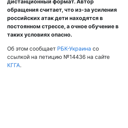
дистанционный формат. Автор
обращения считает, что из-за усиления
российских атак дети находятся в
постоянном стрессе, а очное обучение в
таких условиях опасно.
Об этом сообщает
РБК-Украина
со
ссылкой на петицию №14436 на сайте
КГГА
.