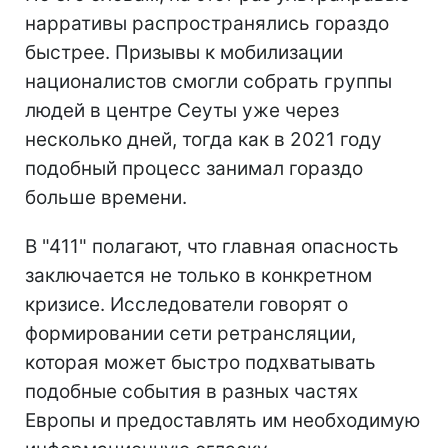
нарративы распространялись гораздо
быстрее. Призывы к мобилизации
националистов смогли собрать группы
людей в центре Сеуты уже через
несколько дней, тогда как в 2021 году
подобный процесс занимал гораздо
больше времени.
В "411" полагают, что главная опасность
заключается не только в конкретном
кризисе. Исследователи говорят о
формировании сети ретрансляции,
которая может быстро подхватывать
подобные события в разных частях
Европы и предоставлять им необходимую