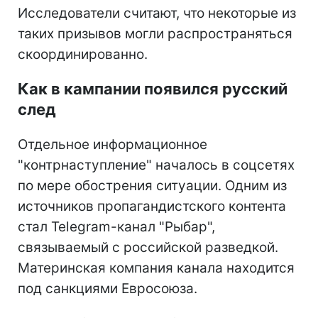
Исследователи считают, что некоторые из
таких призывов могли распространяться
скоординированно.
Как в кампании появился русский
след
Отдельное информационное
"контрнаступление" началось в соцсетях
по мере обострения ситуации. Одним из
источников пропагандистского контента
стал Telegram-канал "Рыбар",
связываемый с российской разведкой.
Материнская компания канала находится
под санкциями Евросоюза.