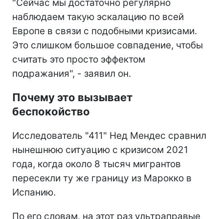
"Сейчас мы достаточно регулярно
наблюдаем такую эскалацию по всей
Европе в связи с подобными кризисами.
Это слишком большое совпадение, чтобы
считать это просто эффектом
подражания", - заявил он.
Почему это вызывает
беспокойство
Исследователь "411" Нед Мендес сравнил
нынешнюю ситуацию с кризисом 2021
года, когда около 8 тысяч мигрантов
пересекли ту же границу из Марокко в
Испанию.
По его словам, на этот раз ультраправые