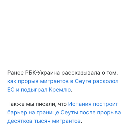
Ранее РБК-Украина рассказывала о том,
как прорыв мигрантов в Сеуте расколол
ЕС и подыграл Кремлю
.
Также мы писали, что
Испания построит
барьер на границе Сеуты после прорыва
десятков тысяч мигрантов
.