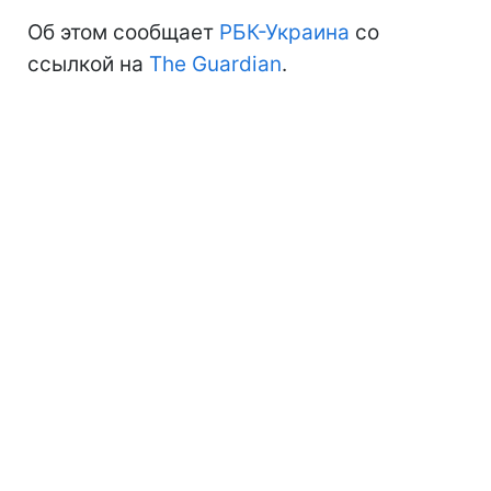
Об этом сообщает
РБК-Украина
со
ссылкой на
The Guardian
.