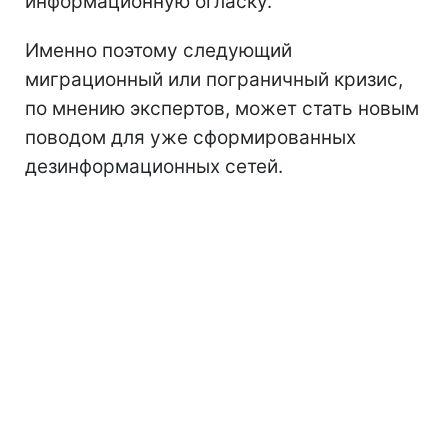
информационную огласку.
Именно поэтому следующий
миграционный или пограничный кризис,
по мнению экспертов, может стать новым
поводом для уже сформированных
дезинформационных сетей.