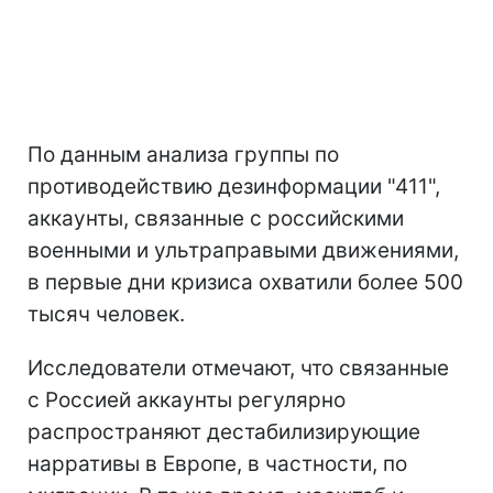
По данным анализа группы по
противодействию дезинформации "411",
аккаунты, связанные с российскими
военными и ультраправыми движениями,
в первые дни кризиса охватили более 500
тысяч человек.
Исследователи отмечают, что связанные
с Россией аккаунты регулярно
распространяют дестабилизирующие
нарративы в Европе, в частности, по