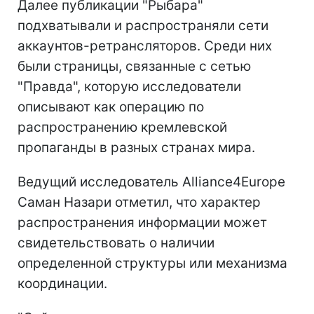
Далее публикации "Рыбара"
подхватывали и распространяли сети
аккаунтов-ретрансляторов. Среди них
были страницы, связанные с сетью
"Правда", которую исследователи
описывают как операцию по
распространению кремлевской
пропаганды в разных странах мира.
Ведущий исследователь Alliance4Europe
Саман Назари отметил, что характер
распространения информации может
свидетельствовать о наличии
определенной структуры или механизма
координации.