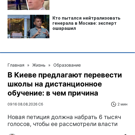
Главная
»
Жизнь
»
Образование
В Киеве предлагают перевести
школы на дистанционное
обучение: в чем причина
09:16 08.08.2026 Сб
2 мин
Новая петиция должна набрать 6 тысяч
голосов, чтобы ее рассмотрели власти