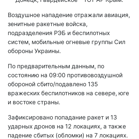
Воздушное нападение отражали авиация,
зенитные ракетные войска,
подразделения РЭБ и беспилотных
систем, мобильные огневые группы Сил
обороны Украины.
По предварительным данным, по
состоянию на 09:00 противовоздушной
обороной сбито/подавлено 135
вражеских беспилотников на севере, юге
и востоке страны.
Зафиксировано попадание ракет и 13
ударных дронов на 12 локациях, а также
падение сбитых (обломки) на 7 локациях.