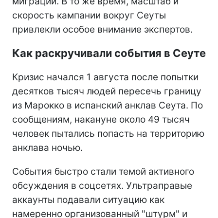
миграции. В то же время, масштаб и
скорость кампании вокруг Сеуты
привлекли особое внимание экспертов.
Как раскручивали события в Сеуте
Кризис начался 1 августа после попытки
десятков тысяч людей пересечь границу
из Марокко в испанский анклав Сеута. По
сообщениям, накануне около 49 тысяч
человек пытались попасть на территорию
анклава ночью.
События быстро стали темой активного
обсуждения в соцсетях. Ультраправые
аккаунты подавали ситуацию как
намеренно организованный "штурм" и