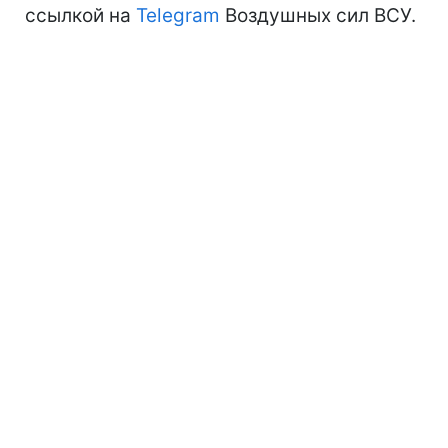
ссылкой на
Telegram
Воздушных сил ВСУ.