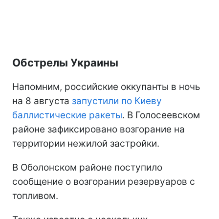
Обстрелы Украины
Напомним, российские оккупанты в ночь
на 8 августа
запустили по Киеву
баллистические ракеты
. В Голосеевском
районе зафиксировано возгорание на
территории нежилой застройки.
В Оболонском районе поступило
сообщение о возгорании резервуаров с
топливом.