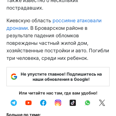
Также известно о нескольких
пострадавших.
Киевскую область
россияне атаковали
дронами
. В Броварском районе в
результате падения обломков
повреждены частный жилой дом,
хозяйственные постройки и авто. Погибли
три человека, среди них ребенок.
Не упустите главное! Подпишитесь на
наши обновления в Google!
Или читайте нас там, где вам удобно!
Больше по теме: