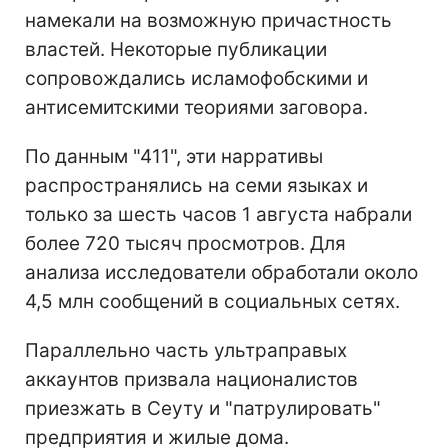
намекали на возможную причастность
властей. Некоторые публикации
сопровождались исламофобскими и
антисемитскими теориями заговора.
По данным "411", эти нарративы
распространялись на семи языках и
только за шесть часов 1 августа набрали
более 720 тысяч просмотров. Для
анализа исследователи обработали около
4,5 млн сообщений в социальных сетях.
Параллельно часть ультраправых
аккаунтов призвала националистов
приезжать в Сеуту и "патрулировать"
предприятия и жилые дома.