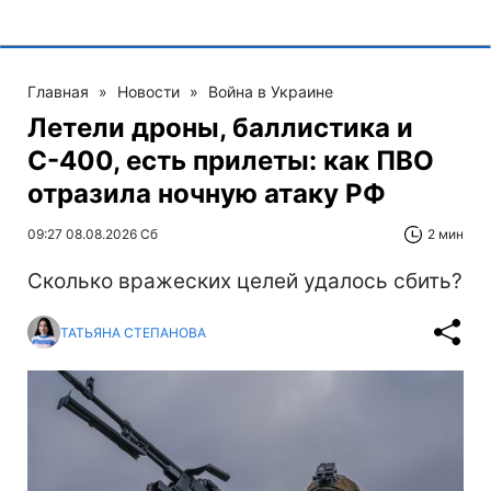
Главная
»
Новости
»
Война в Украине
Летели дроны, баллистика и
С-400, есть прилеты: как ПВО
отразила ночную атаку РФ
09:27 08.08.2026 Сб
2 мин
Сколько вражеских целей удалось сбить?
ТАТЬЯНА СТЕПАНОВА