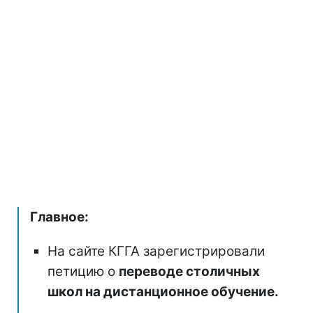
Главное:
На сайте КГГА зарегистрировали
петицию о
переводе столичных
школ на дистанционное обучение.