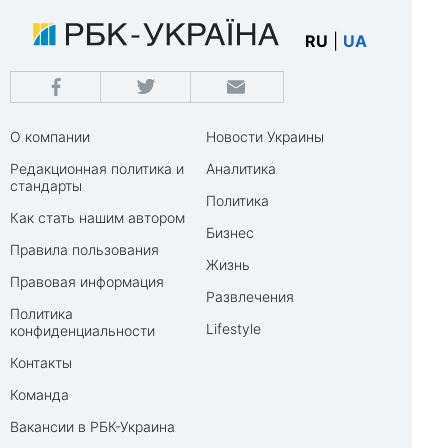
RU
|
UA
О компании
Новости Украины
Редакционная политика и
Аналитика
стандарты
Политика
Как стать нашим автором
Бизнес
Правила пользования
Жизнь
Правовая информация
Развлечения
Политика
Lifestyle
конфиденциальности
Контакты
Команда
Вакансии в РБК-Украина