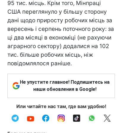
95 тис. місць. Крім того, Мінпраці
США переглянуло у більшу сторону
дані щодо приросту робочих місць за
вересень і серпень поточного року: за
ці два місяці в економіці (не рахуючи
аграрного сектору) додалися на 102
тис. більше робочих місць, ніж
повідомлялося раніше.
Не упустите главное! Подпишитесь на
наши обновления в Google!
Или читайте нас там, где вам удобно!